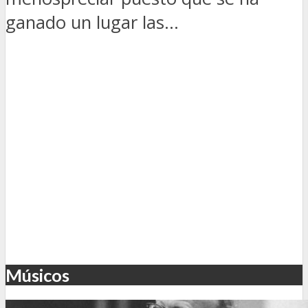
ganado un lugar las...
Músicos