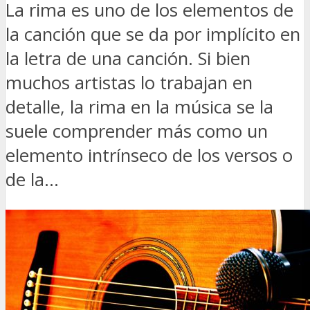
La rima es uno de los elementos de
la canción que se da por implícito en
la letra de una canción. Si bien
muchos artistas lo trabajan en
detalle, la rima en la música se la
suele comprender más como un
elemento intrínseco de los versos o
de la...