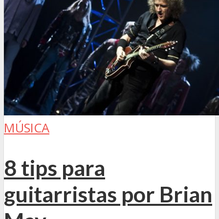
MÚSICA
8 tips para
guitarristas por Brian