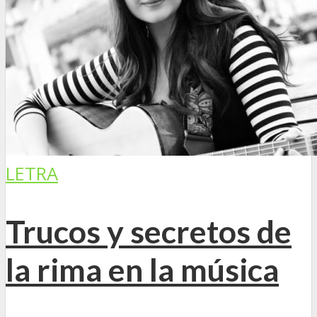
LETRA
Trucos y secretos de
la rima en la música