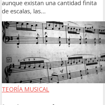
aunque existan una cantidad finita
de escalas, las...
TEORÍA MUSICAL