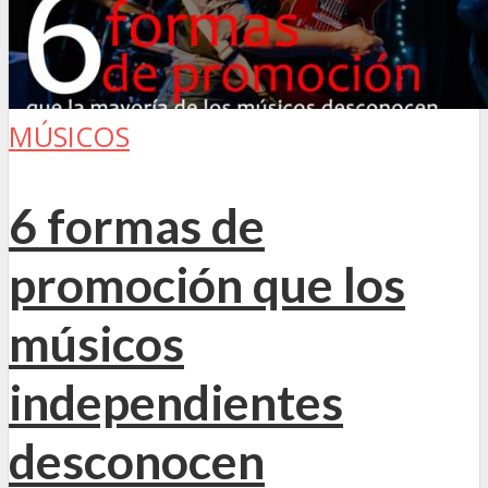
MÚSICOS
6 formas de
promoción que los
músicos
independientes
desconocen