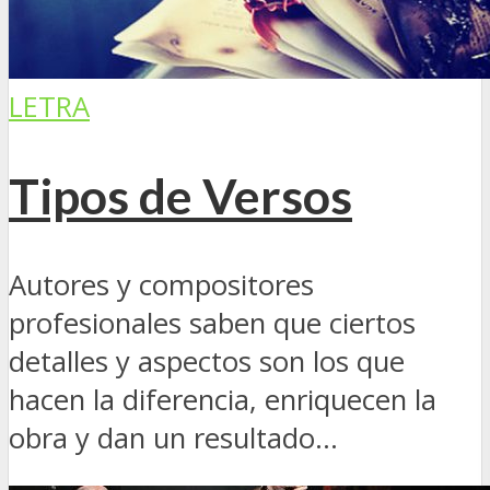
LETRA
Tipos de Versos
Autores y compositores
profesionales saben que ciertos
detalles y aspectos son los que
hacen la diferencia, enriquecen la
obra y dan un resultado...