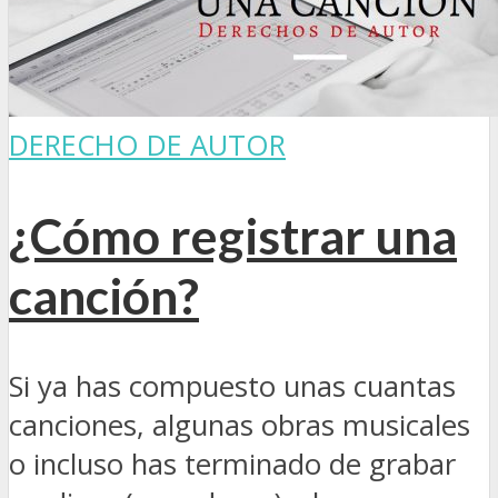
DERECHO DE AUTOR
¿Cómo registrar una
canción?
Si ya has compuesto unas cuantas
canciones, algunas obras musicales
o incluso has terminado de grabar