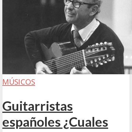
MÚSICOS
Guitarristas
españoles ¿Cuales