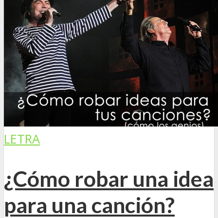
LETRA
¿Cómo robar una idea
para una canción?