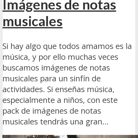
Imágenes de notas
musicales
Si hay algo que todos amamos es la
música, y por ello muchas veces
buscamos imágenes de notas
musicales para un sinfín de
actividades. Si enseñas música,
especialmente a niños, con este
pack de imágenes de notas
musicales tendrás una gran...