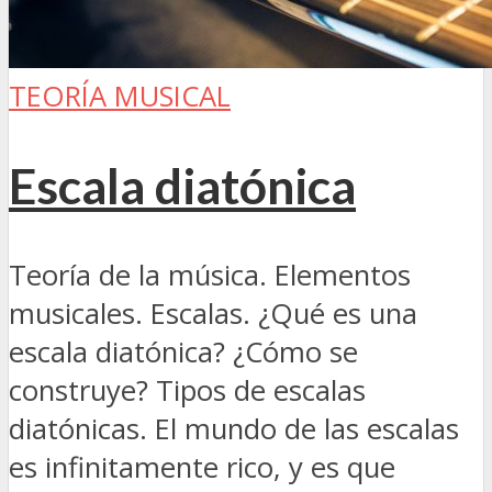
TEORÍA MUSICAL
Escala diatónica
Teoría de la música. Elementos
musicales. Escalas. ¿Qué es una
escala diatónica? ¿Cómo se
construye? Tipos de escalas
diatónicas. El mundo de las escalas
es infinitamente rico, y es que