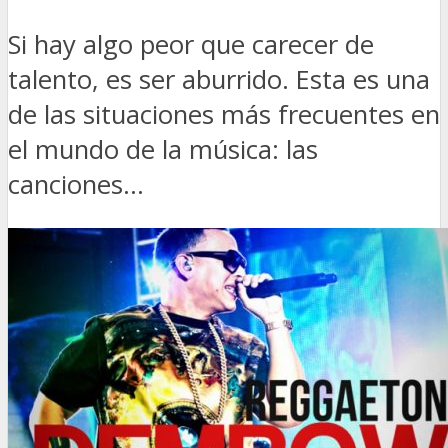
Si hay algo peor que carecer de
talento, es ser aburrido. Esta es una
de las situaciones más frecuentes en
el mundo de la música: las
canciones...