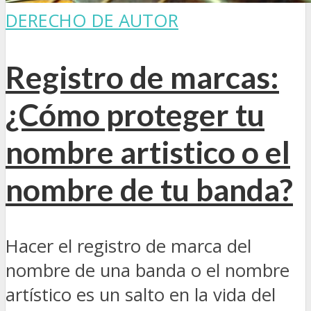
DERECHO DE AUTOR
Registro de marcas:
¿Cómo proteger tu
nombre artistico o el
nombre de tu banda?
Hacer el registro de marca del
nombre de una banda o el nombre
artístico es un salto en la vida del