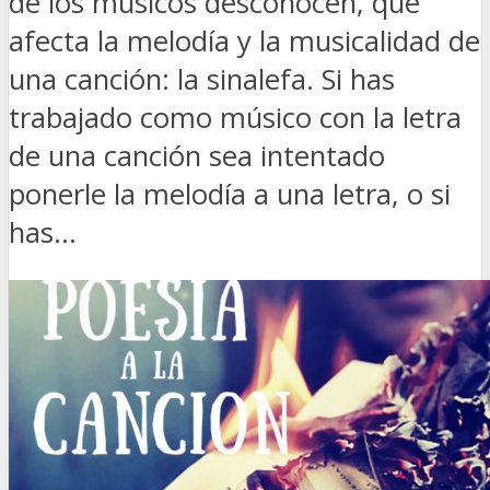
de los músicos desconocen, que
afecta la melodía y la musicalidad de
una canción: la sinalefa. Si has
trabajado como músico con la letra
de una canción sea intentado
ponerle la melodía a una letra, o si
has...