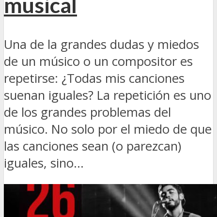
musical
Una de la grandes dudas y miedos
de un músico o un compositor es
repetirse: ¿Todas mis canciones
suenan iguales? La repetición es uno
de los grandes problemas del
músico. No solo por el miedo de que
las canciones sean (o parezcan)
iguales, sino...