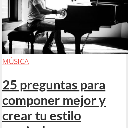
MÚSICA
25 preguntas para
componer mejor y
crear tu estilo