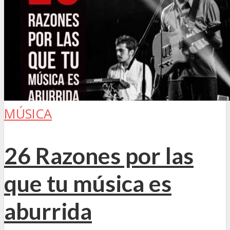
MÚSICA
26 Razones por las
que tu música es
aburrida