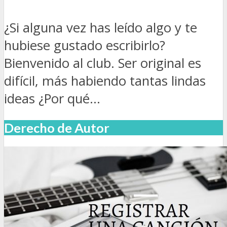
¿Si alguna vez has leído algo y te
hubiese gustado escribirlo?
Bienvenido al club. Ser original es
difícil, más habiendo tantas lindas
ideas ¿Por qué...
Derecho de Autor