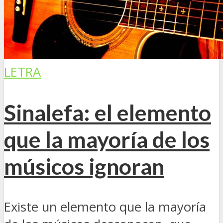
LETRA
Sinalefa: el elemento
que la mayoría de los
músicos ignoran
Existe un elemento que la mayoría