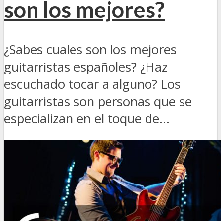
son los mejores?
¿Sabes cuales son los mejores
guitarristas españoles? ¿Haz
escuchado tocar a alguno? Los
guitarristas son personas que se
especializan en el toque de...