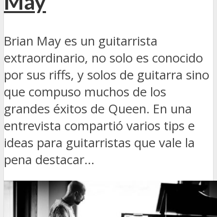
May
Brian May es un guitarrista
extraordinario, no solo es conocido
por sus riffs, y solos de guitarra sino
que compuso muchos de los
grandes éxitos de Queen. En una
entrevista compartió varios tips e
ideas para guitarristas que vale la
pena destacar...