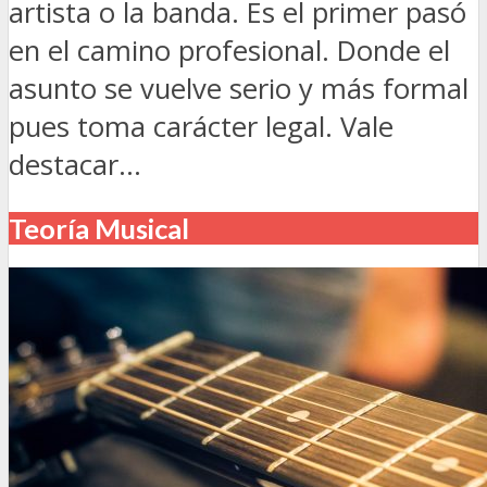
artista o la banda. Es el primer pasó
en el camino profesional. Donde el
asunto se vuelve serio y más formal
pues toma carácter legal. Vale
destacar...
Teoría Musical