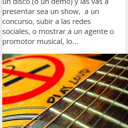
un disco (o un demo) y las vas a
presentar sea un show, a un
concurso, subir a las redes
sociales, o mostrar a un agente o
promotor musical, lo...