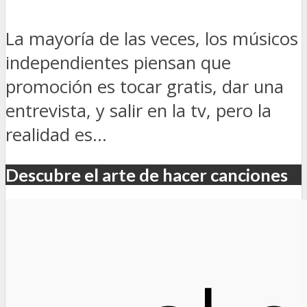
La mayoría de las veces, los músicos
independientes piensan que
promoción es tocar gratis, dar una
entrevista, y salir en la tv, pero la
realidad es...
Descubre el arte de hacer canciones