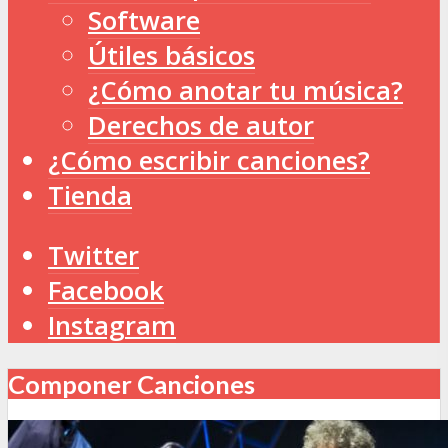
Software
Útiles básicos
¿Cómo anotar tu música?
Derechos de autor
¿Cómo escribir canciones?
Tienda
Twitter
Facebook
Instagram
Componer Canciones