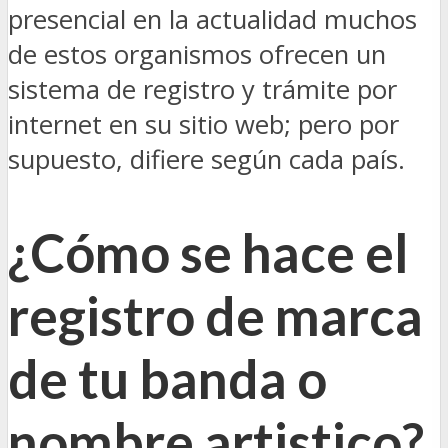
presencial en la actualidad muchos
de estos organismos ofrecen un
sistema de registro y trámite por
internet en su sitio web; pero por
supuesto, difiere según cada país.
¿Cómo se hace el
registro de marca
de tu banda o
nombre artistico?