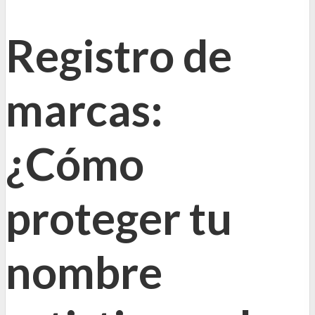
Registro de
marcas:
¿Cómo
proteger tu
nombre