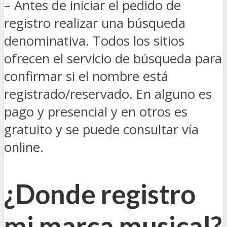
– Antes de iniciar el pedido de
registro realizar una búsqueda
denominativa. Todos los sitios
ofrecen el servicio de búsqueda para
confirmar si el nombre está
registrado/reservado. En alguno es
pago y presencial y en otros es
gratuito y se puede consultar vía
online.
¿Donde registro
mi marca musical?