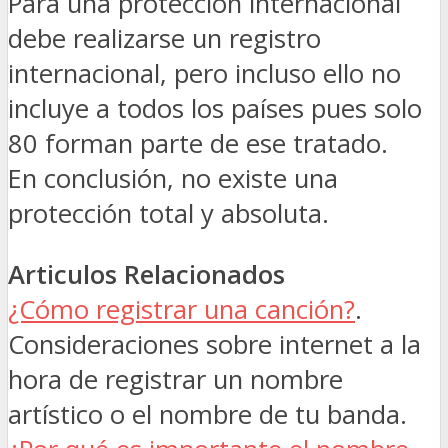
Para una protección internacional
debe realizarse un registro
internacional, pero incluso ello no
incluye a todos los países pues solo
80 forman parte de ese tratado.
En conclusión, no existe una
protección total y absoluta.
Articulos Relacionados
¿Cómo registrar una canción?
.
Consideraciones sobre internet a la
hora de registrar un nombre
artístico o el nombre de tu banda.