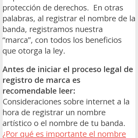
protección de derechos. En otras
palabras, al registrar el nombre de la
banda, registramos nuestra
“marca”, con todos los beneficios
que otorga la ley.
Antes de iniciar el proceso legal de
registro de marca es
recomendable leer:
Consideraciones sobre internet a la
hora de registrar un nombre
artístico o el nombre de tu banda.
¿Por qué es importante el nombre