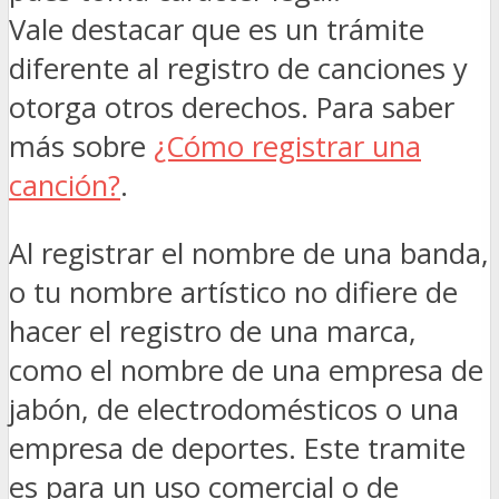
Vale destacar que es un trámite
diferente al registro de canciones y
otorga otros derechos. Para saber
más sobre
¿Cómo registrar una
canción?
.
Al registrar el nombre de una banda,
o tu nombre artístico no difiere de
hacer el registro de una marca,
como el nombre de una empresa de
jabón, de electrodomésticos o una
empresa de deportes. Este tramite
es para un uso comercial o de