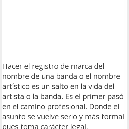
Hacer el registro de marca del
nombre de una banda o el nombre
artístico es un salto en la vida del
artista o la banda. Es el primer pasó
en el camino profesional. Donde el
asunto se vuelve serio y más formal
pues toma carácter legal.