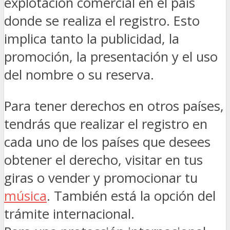
explotación comercial en el país
donde se realiza el registro. Esto
implica tanto la publicidad, la
promoción, la presentación y el uso
del nombre o su reserva.
Para tener derechos en otros países,
tendrás que realizar el registro en
cada uno de los países que desees
obtener el derecho, visitar en tus
giras o vender y promocionar tu
música
. También está la opción del
trámite internacional.