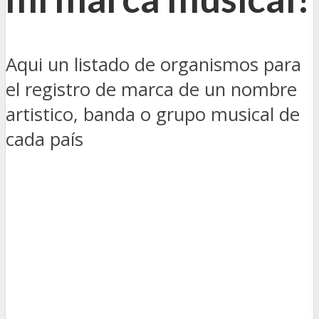
Aqui un listado de organismos para
el registro de marca de un nombre
artistico, banda o grupo musical de
cada país