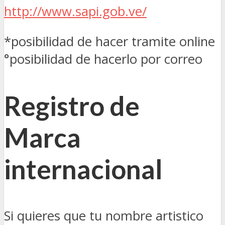
http://www.sapi.gob.ve/
*posibilidad de hacer tramite online
°posibilidad de hacerlo por correo
Registro de
Marca
internacional
Si quieres que tu nombre artistico