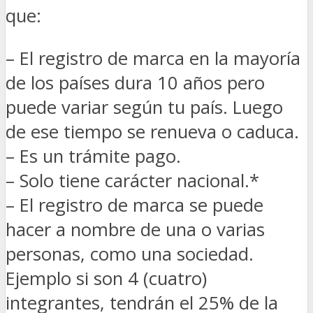
que:
– El registro de marca en la mayoría
de los países dura 10 años pero
puede variar según tu país. Luego
de ese tiempo se renueva o caduca.
– Es un trámite pago.
– Solo tiene carácter nacional.*
– El registro de marca se puede
hacer a nombre de una o varias
personas, como una sociedad.
Ejemplo si son 4 (cuatro)
integrantes, tendrán el 25% de la