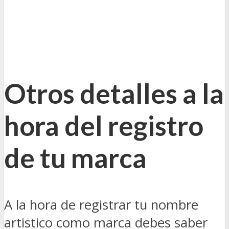
Otros detalles a la
hora del registro
de tu marca
A la hora de registrar tu nombre
artistico como marca debes saber