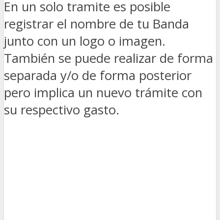
En un solo tramite es posible
registrar el nombre de tu Banda
junto con un logo o imagen.
También se puede realizar de forma
separada y/o de forma posterior
pero implica un nuevo trámite con
su respectivo gasto.