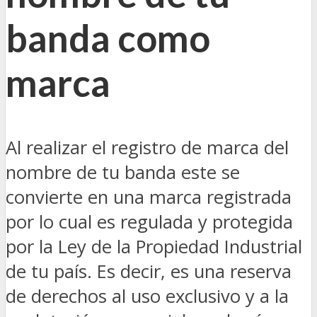
banda como
marca
Al realizar el registro de marca del
nombre de tu banda este se
convierte en una marca registrada
por lo cual es regulada y protegida
por la Ley de la Propiedad Industrial
de tu país. Es decir, es una reserva
de derechos al uso exclusivo y a la