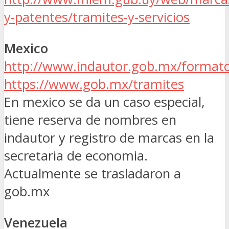
y-patentes/tramites-y-servicios
Mexico
http://www.indautor.gob.mx/formato
https://www.gob.mx/tramites
En mexico se da un caso especial,
tiene reserva de nombres en
indautor y registro de marcas en la
secretaria de economia.
Actualmente se trasladaron a
gob.mx
Venezuela