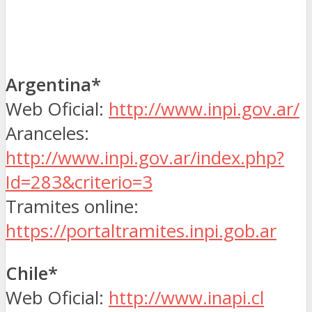
Argentina*
Web Oficial:
http://www.inpi.gov.ar/
Aranceles:
http://www.inpi.gov.ar/index.php?
Id=283&criterio=3
Tramites online:
https://portaltramites.inpi.gob.ar
Chile*
Web Oficial:
http://www.inapi.cl