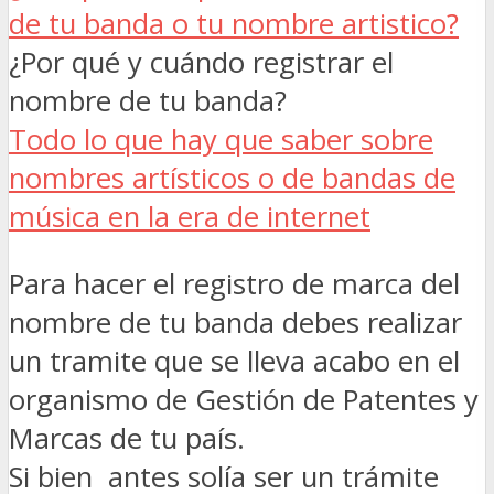
de tu banda o tu nombre artistico?
¿Por qué y cuándo registrar el
nombre de tu banda?
Todo lo que hay que saber sobre
nombres artísticos o de bandas de
música en la era de internet
Para hacer el registro de marca del
nombre de tu banda debes realizar
un tramite que se lleva acabo en el
organismo de Gestión de Patentes y
Marcas de tu país.
Si bien antes solía ser un trámite