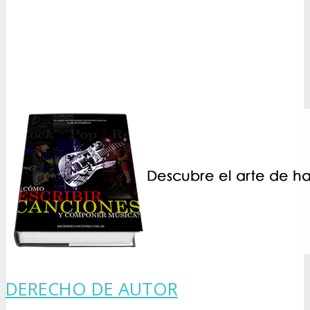
DERECHO DE AUTOR