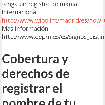
tenga un registro de marca
internacional
http://www.wipo.int/madrid/es/how_t
Mas información:
http://www.oepm.es/es/signos_distin
Cobertura y
derechos de
registrar el
nombre de tu