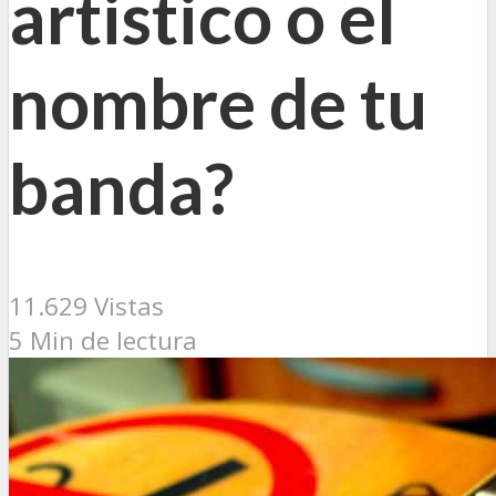
artistico o el
nombre de tu
banda?
11.629 Vistas
5 Min de lectura