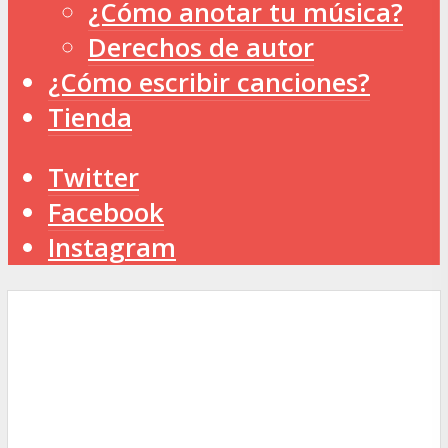
¿Cómo anotar tu música?
Derechos de autor
¿Cómo escribir canciones?
Tienda
Twitter
Facebook
Instagram