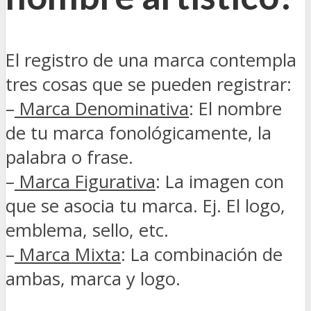
El registro de una marca contempla
tres cosas que se pueden registrar:
–
Marca Denominativa
: El nombre
de tu marca fonológicamente, la
palabra o frase.
–
Marca Figurativa
: La imagen con
que se asocia tu marca. Ej. El logo,
emblema, sello, etc.
–
Marca Mixta
: La combinación de
ambas, marca y logo.