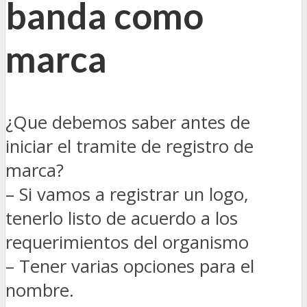
banda como
marca
¿Que debemos saber antes de
iniciar el tramite de registro de
marca?
– Si vamos a registrar un logo,
tenerlo listo de acuerdo a los
requerimientos del organismo
– Tener varias opciones para el
nombre.