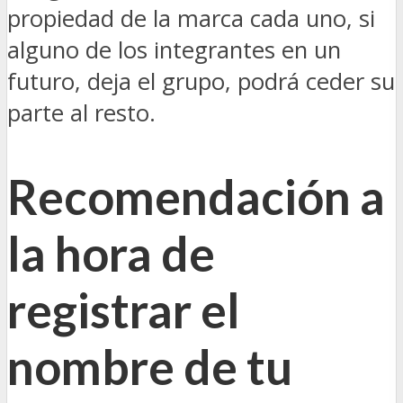
propiedad de la marca cada uno, si
alguno de los integrantes en un
futuro, deja el grupo, podrá ceder su
parte al resto.
Recomendación a
la hora de
registrar el
nombre de tu