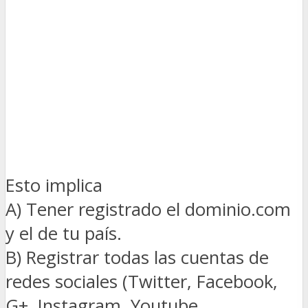
Esto implica
A) Tener registrado el dominio.com
y el de tu país.
B) Registrar todas las cuentas de
redes sociales (Twitter, Facebook,
G+, Instagram, Youtube,