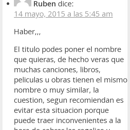
Ruben
dice:
14 mayo, 2015 a las 5:45 am
Haber,,,
El titulo podes poner el nombre
que quieras, de hecho veras que
muchas canciones, libros,
peliculas u obras tienen el mismo
nombre o muy similar, la
cuestion, segun recomiendan es
evitar esta situacion porque
puede traer inconvenientes a la