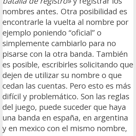
batalla de registro»
y registrar los
nombres antes. Otra posibilidad es
encontrarle la vuelta al nombre por
ejemplo poniendo “oficial” o
simplemente cambiarlo para no
pisarse con la otra banda. También
es posible, escribirles solicitando que
dejen de utilizar su nombre o que
cedan las cuentas. Pero esto es más
difícil y problemático. Son las reglas
del juego, puede suceder que haya
una banda en españa, en argentina
y en mexico con el mismo nombre,