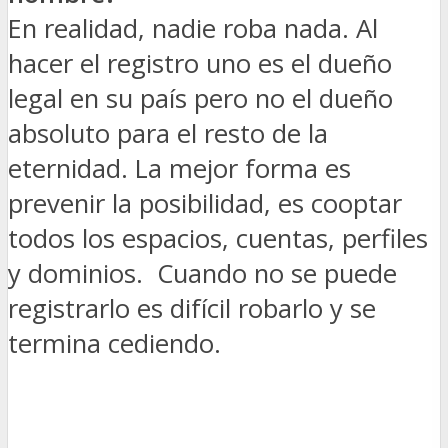
En realidad, nadie roba nada. Al
hacer el registro uno es el dueño
legal en su país pero no el dueño
absoluto para el resto de la
eternidad. La mejor forma es
prevenir la posibilidad, es cooptar
todos los espacios, cuentas, perfiles
y dominios. Cuando no se puede
registrarlo es difícil robarlo y se
termina cediendo.