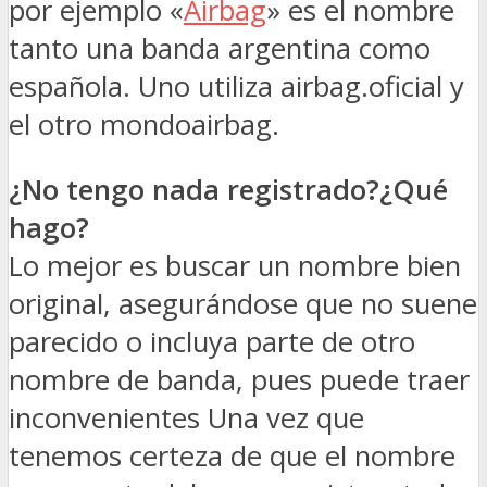
por ejemplo «
Airbag
» es el nombre
tanto una banda argentina como
española. Uno utiliza airbag.oficial y
el otro mondoairbag.
¿No tengo nada registrado?¿Qué
hago?
Lo mejor es buscar un nombre bien
original, asegurándose que no suene
parecido o incluya parte de otro
nombre de banda, pues puede traer
inconvenientes Una vez que
tenemos certeza de que el nombre