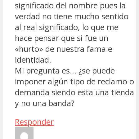
significado del nombre pues la
verdad no tiene mucho sentido
al real significado, lo que me
hace pensar que si fue un
«hurto» de nuestra fama e
identidad.
Mi pregunta es… ¿se puede
imponer algún tipo de reclamo o
demanda siendo esta una tienda
y no una banda?
Responder