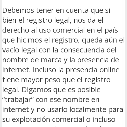
Debemos tener en cuenta que si
bien el registro legal, nos da el
derecho al uso comercial en el país
que hicimos el registro, queda aún el
vacío legal con la consecuencia del
nombre de marca y la presencia de
internet. Incluso la presencia online
tiene mayor peso que el registro
legal. Digamos que es posible
“trabajar” con ese nombre en
internet y no usarlo localmente para
su explotación comercial o incluso