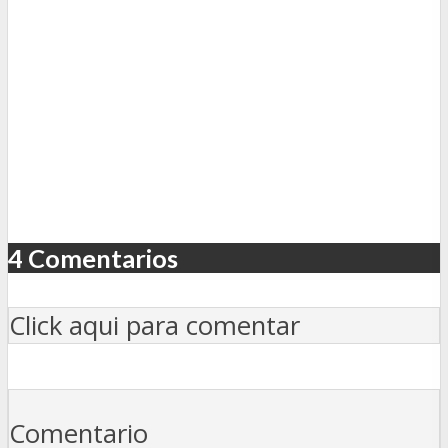
4 Comentarios
Click aqui para comentar
Comentario