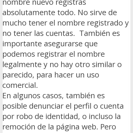
nombre nuevo registras
absolutamente todo. No sirve de
mucho tener el nombre registrado y
no tener las cuentas. También es
importante asegurarse que
podemos registrar el nombre
legalmente y no hay otro similar o
parecido, para hacer un uso
comercial.
En algunos casos, también es
posible denunciar el perfil o cuenta
por robo de identidad, o incluso la
remoción de la página web. Pero