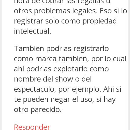
hora de cobrar las regalias u
otros problemas legales. Eso si lo
registrar solo como propiedad
intelectual.
Tambien podrias registrarlo
como marca tambien, por lo cual
ahi podrias explotarlo como
nombre del show o del
espectaculo, por ejemplo. Ahi si
te pueden negar el uso, si hay
otro parecido.
Responder