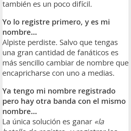
también es un poco difícil.
Yo lo registre primero, y es mi
nombre…
Alpiste perdiste. Salvo que tengas
una gran cantidad de fanáticos es
más sencillo cambiar de nombre que
encapricharse con uno a medias.
Ya tengo mi nombre registrado
pero hay otra banda con el mismo
nombre…
La única solución es ganar
«la