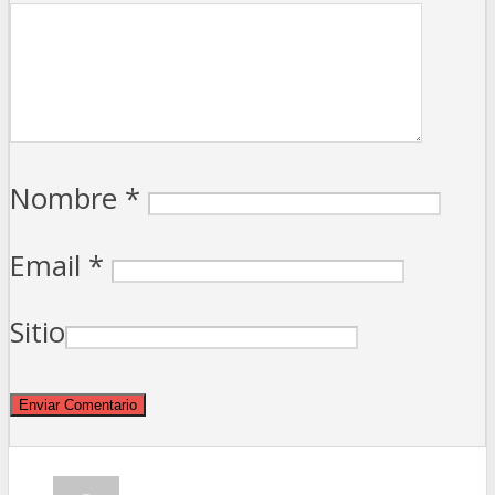
Nombre
*
Email
*
Sitio