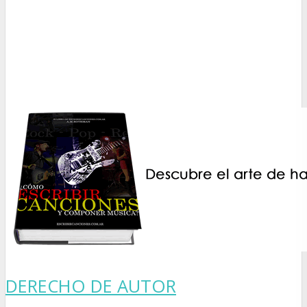
DERECHO DE AUTOR