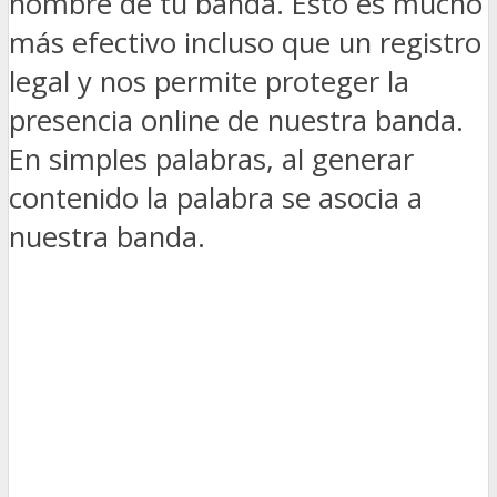
nombre de tu banda. Esto es mucho
más efectivo incluso que un registro
legal y nos permite proteger la
presencia online de nuestra banda.
En simples palabras, al generar
contenido la palabra se asocia a
nuestra banda.