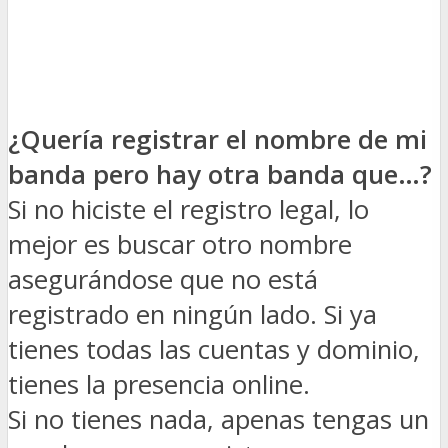
¿Quería registrar el nombre de mi
banda pero hay otra banda que…?
Si no hiciste el registro legal, lo
mejor es buscar otro nombre
asegurándose que no está
registrado en ningún lado. Si ya
tienes todas las cuentas y dominio,
tienes la presencia online.
Si no tienes nada, apenas tengas un