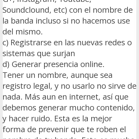
Soundclound, etc) con el nombre de
la banda incluso si no hacemos use
del mismo.
c) Registrarse en las nuevas redes o
sistemas que surjan
d) Generar presencia online.
Tener un nombre, aunque sea
registro legal, y no usarlo no sirve de
nada. Más aun en internet, así que
debemos generar mucho contenido,
y hacer ruido. Esta es la mejor
forma de prevenir que te roben el