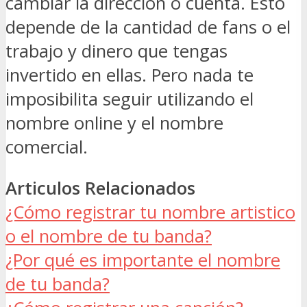
cambiar la dirección o cuenta. Esto
depende de la cantidad de fans o el
trabajo y dinero que tengas
invertido en ellas. Pero nada te
imposibilita seguir utilizando el
nombre online y el nombre
comercial.
Articulos Relacionados
¿Cómo registrar tu nombre artistico
o el nombre de tu banda?
¿Por qué es importante el nombre
de tu banda?