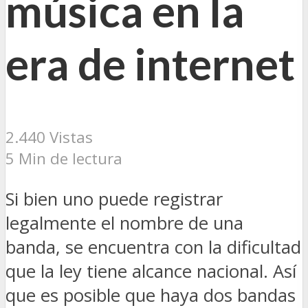
música en la
era de internet
2.440 Vistas
5 Min de lectura
Si bien uno puede registrar
legalmente el nombre de una
banda, se encuentra con la dificultad
que la ley tiene alcance nacional. Así
que es posible que haya dos bandas