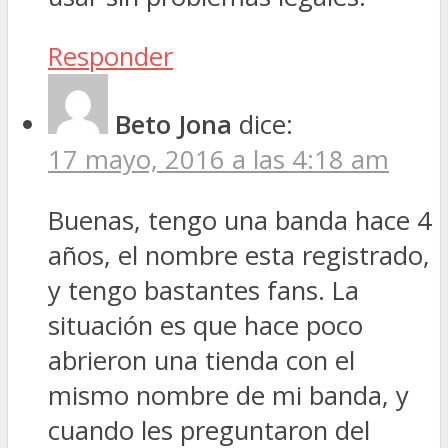
Responder
Beto Jona
dice:
17 mayo, 2016 a las 4:18 am
Buenas, tengo una banda hace 4
años, el nombre esta registrado,
y tengo bastantes fans. La
situación es que hace poco
abrieron una tienda con el
mismo nombre de mi banda, y
cuando les preguntaron del