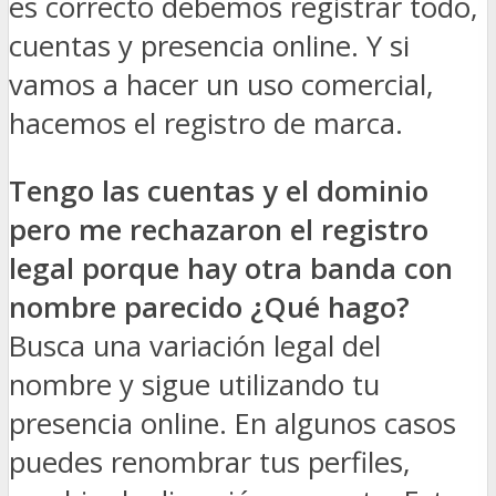
es correcto debemos registrar todo,
cuentas y presencia online. Y si
vamos a hacer un uso comercial,
hacemos el registro de marca.
Tengo las cuentas y el dominio
pero me rechazaron el registro
legal porque hay otra banda con
nombre parecido ¿Qué hago?
Busca una variación legal del
nombre y sigue utilizando tu
presencia online. En algunos casos
puedes renombrar tus perfiles,