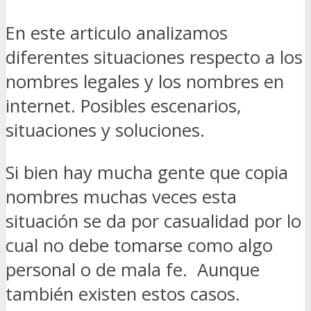
En este articulo analizamos
diferentes situaciones respecto a los
nombres legales y los nombres en
internet. Posibles escenarios,
situaciones y soluciones.
Si bien hay mucha gente que copia
nombres muchas veces esta
situación se da por casualidad por lo
cual no debe tomarse como algo
personal o de mala fe. Aunque
también existen estos casos.