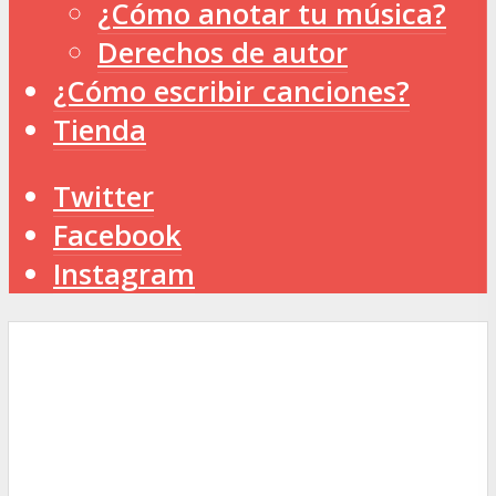
¿Cómo anotar tu música?
Derechos de autor
¿Cómo escribir canciones?
Tienda
Twitter
Facebook
Instagram