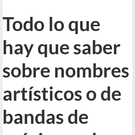
Todo lo que
hay que saber
sobre nombres
artísticos o de
bandas de