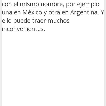
con el mismo nombre, por ejemplo
una en México y otra en Argentina. Y
ello puede traer muchos
inconvenientes.