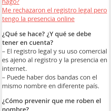
hago?
Me rechazaron el registro legal pero
tengo la presencia online
¿Qué se hace? ¿Y qué se debe
tener en cuenta?
– El registro legal y su uso comercial
es ajeno al registro y la presencia en
internet.
– Puede haber dos bandas con el
mismo nombre en diferente país.
¿Cómo prevenir que me roben el
nombre?