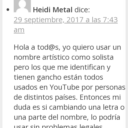
Heidi Metal
dice:
29 septiembre, 2017 a las 7:43
am
Hola a tod@s, yo quiero usar un
nombre artístico como solista
pero los que me identifican y
tienen gancho están todos
usados en YouTube por personas
de distintos países. Entonces mi
duda es si cambiando una letra o
una parte del nombre, lo podría
usar sin problemas legales.