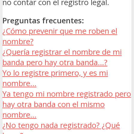
no contar con el registro legal.
Preguntas frecuentes:
¿Cómo prevenir que me roben el
nombre?
¿Quería registrar el nombre de mi
banda pero hay otra banda…?
Yo lo registre primero, y es mi
nombre…
Ya tengo mi nombre registrado pero
hay otra banda con el mismo
nombre…
¿No tengo nada registrado? ¿Qué