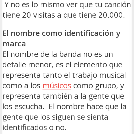
Y no es lo mismo ver que tu canción
tiene 20 visitas a que tiene 20.000.
El nombre como identificación y
marca
El nombre de la banda no es un
detalle menor, es el elemento que
representa tanto el trabajo musical
como a los
músicos
como grupo, y
representa también a la gente que
los escucha. El nombre hace que la
gente que los siguen se sienta
identificados o no.