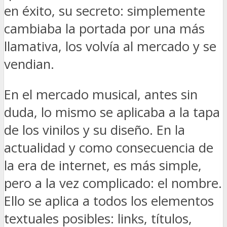
en éxito, su secreto: simplemente
cambiaba la portada por una más
llamativa, los volvía al mercado y se
vendian.
En el mercado musical, antes sin
duda, lo mismo se aplicaba a la tapa
de los vinilos y su diseño. En la
actualidad y como consecuencia de
la era de internet, es más simple,
pero a la vez complicado: el nombre.
Ello se aplica a todos los elementos
textuales posibles: links, títulos,