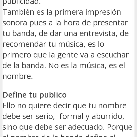
publicidad.
También es la primera impresión
sonora pues a la hora de presentar
tu banda, de dar una entrevista, de
recomendar tu música, es lo
primero que la gente va a escuchar
de la banda. No es la música, es el
nombre.
Define tu publico
Ello no quiere decir que tu nombre
debe ser serio, formal y aburrido,
sino que debe ser adecuado. Porque