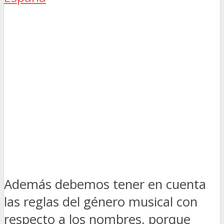
Además debemos tener en cuenta
las reglas del género musical con
respecto a los nombres, porque