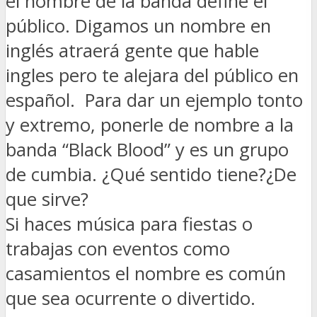
el nombre de la banda define el
público. Digamos un nombre en
inglés atraerá gente que hable
ingles pero te alejara del público en
español. Para dar un ejemplo tonto
y extremo, ponerle de nombre a la
banda “Black Blood” y es un grupo
de cumbia. ¿Qué sentido tiene?¿De
que sirve?
Si haces música para fiestas o
trabajas con eventos como
casamientos el nombre es común
que sea ocurrente o divertido.