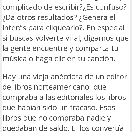
complicado de escribir?¿Es confuso?
¿Da otros resultados? ¿Genera el
interés para cliquearlo?. En especial
si buscas volverte viral, digamos que
la gente encuentre y comparta tu
música o haga clic en tu canción.
Hay una vieja anécdota de un editor
de libros norteamericano, que
compraba a las editoriales los libros
que habían sido un fracaso. Esos
libros que no compraba nadie y
quedaban de saldo. El los convertía