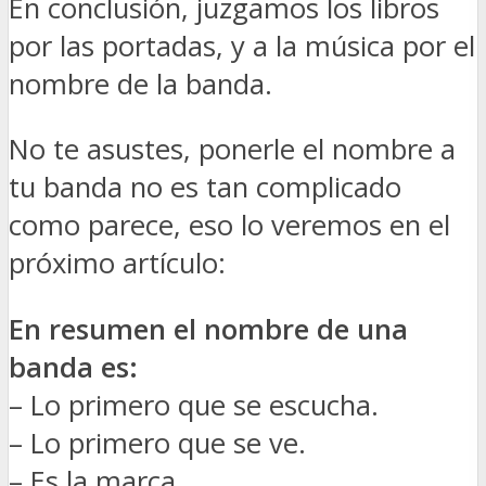
En conclusión, juzgamos los libros
por las portadas, y a la música por el
nombre de la banda.
No te asustes, ponerle el nombre a
tu banda no es tan complicado
como parece, eso lo veremos en el
próximo artículo:
En resumen el nombre de una
banda es:
– Lo primero que se escucha.
– Lo primero que se ve.
– Es la marca.