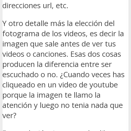
direcciones url, etc.
Y otro detalle más la elección del
fotograma de los videos, es decir la
imagen que sale antes de ver tus
videos o canciones. Esas dos cosas
producen la diferencia entre ser
escuchado o no. ¿Cuando veces has
cliqueado en un video de youtube
porque la imagen te llamo la
atención y luego no tenia nada que
ver?