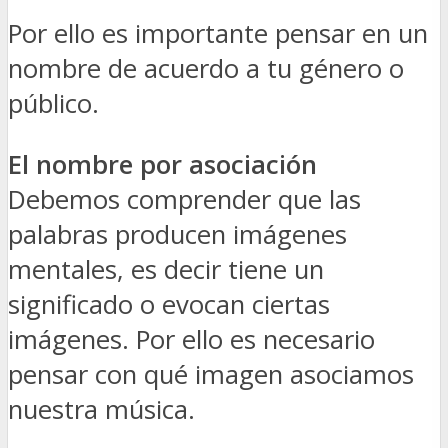
Por ello es importante pensar en un
nombre de acuerdo a tu género o
público.
El nombre por asociación
Debemos comprender que las
palabras producen imágenes
mentales, es decir tiene un
significado o evocan ciertas
imágenes. Por ello es necesario
pensar con qué imagen asociamos
nuestra música.