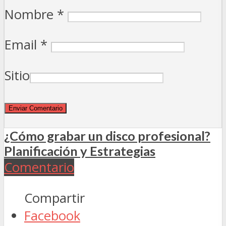
Nombre
*
Email
*
Sitio
¿Cómo grabar un disco profesional?
Planificación y Estrategias
Comentario
Compartir
Facebook