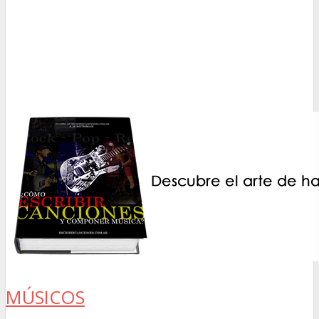
MÚSICOS