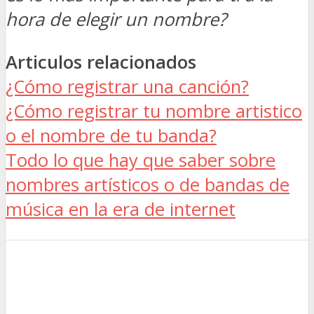
hora de elegir un nombre?
Articulos relacionados
¿Cómo registrar una canción?
¿Cómo registrar tu nombre artistico
o el nombre de tu banda?
Todo lo que hay que saber sobre
nombres artísticos o de bandas de
música en la era de internet