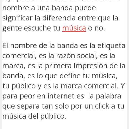
nombre a una banda puede
significar la diferencia entre que la
gente escuche tu
música
o no.
El nombre de la banda es la etiqueta
comercial, es la razón social, es la
marca, es la primera impresión de la
banda, es lo que define tu música,
tu público y es la marca comercial. Y
para peor en internet es la palabra
que separa tan solo por un click a tu
música del público.