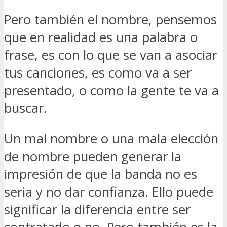
Pero también el nombre, pensemos
que en realidad es una palabra o
frase, es con lo que se van a asociar
tus canciones, es como va a ser
presentado, o como la gente te va a
buscar.
Un mal nombre o una mala elección
de nombre pueden generar la
impresión de que la banda no es
seria y no dar confianza. Ello puede
significar la diferencia entre ser