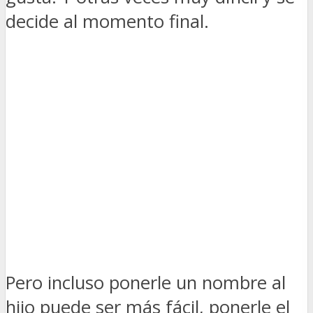
decide al momento final.
Pero incluso ponerle un nombre al
hijo puede ser más fácil, ponerle el