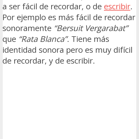
a ser fácil de recordar, o de
escribir
.
Por ejemplo es más fácil de recordar
sonoramente
“Bersuit Vergarabat”
que
“Rata Blanca”
. Tiene más
identidad sonora pero es muy difícil
de recordar, y de escribir.