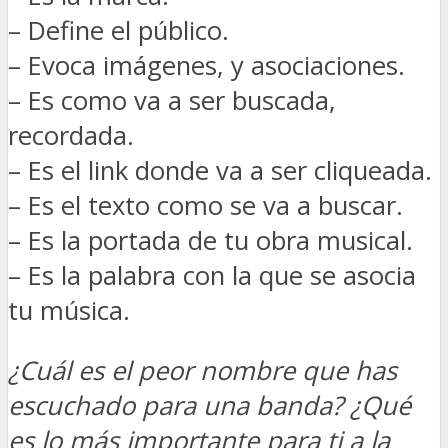
– Define el público.
– Evoca imágenes, y asociaciones.
– Es como va a ser buscada,
recordada.
– Es el link donde va a ser cliqueada.
– Es el texto como se va a buscar.
– Es la portada de tu obra musical.
– Es la palabra con la que se asocia
tu música.
¿Cuál es el peor nombre que has
escuchado para una banda? ¿Qué
es lo más importante para ti a la