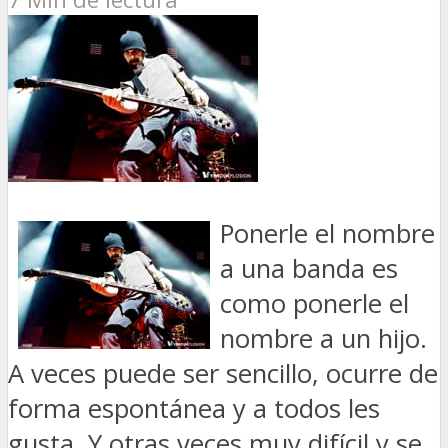
Ponerle el nombre
a una banda es
como ponerle el
nombre a un hijo.
A veces puede ser sencillo, ocurre de
forma espontánea y a todos les
gusta. Y otras veces muy difícil y se