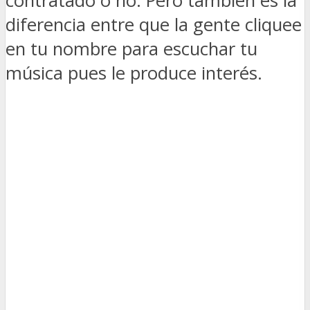
contratado o no. Pero también es la
diferencia entre que la gente cliquee
en tu nombre para escuchar tu
música pues le produce interés.