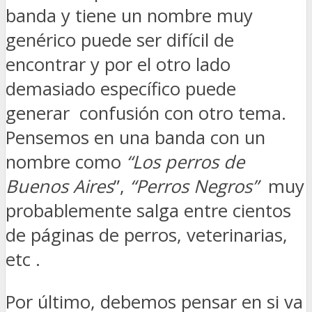
banda y tiene un nombre muy
genérico puede ser difícil de
encontrar y por el otro lado
demasiado específico puede
generar confusión con otro tema.
Pensemos en una banda con un
nombre como
“Los perros de
Buenos Aires
”,
“Perros Negros”
muy
probablemente salga entre cientos
de páginas de perros, veterinarias,
etc .
Por último, debemos pensar en si va