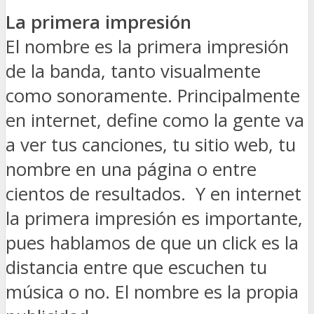
La primera impresión
El nombre es la primera impresión
de la banda, tanto visualmente
como sonoramente. Principalmente
en internet, define como la gente va
a ver tus canciones, tu sitio web, tu
nombre en una página o entre
cientos de resultados. Y en internet
la primera impresión es importante,
pues hablamos de que un click es la
distancia entre que escuchen tu
música o no. El nombre es la propia