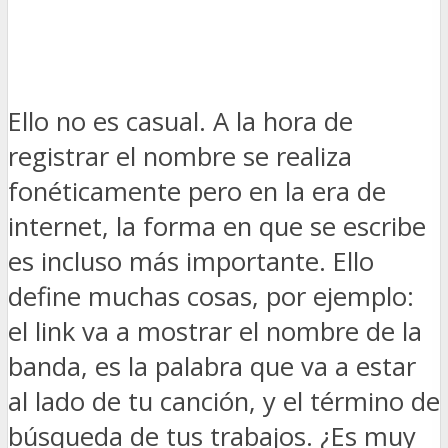
Ello no es casual. A la hora de
registrar el nombre se realiza
fonéticamente pero en la era de
internet, la forma en que se escribe
es incluso más importante. Ello
define muchas cosas, por ejemplo:
el link va a mostrar el nombre de la
banda, es la palabra que va a estar
al lado de tu canción, y el término de
búsqueda de tus trabajos. ¿Es muy