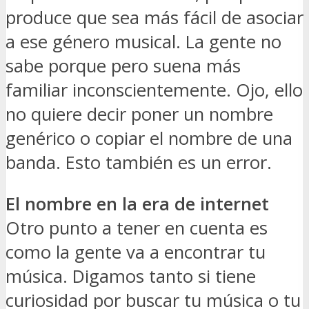
produce que sea más fácil de asociar
a ese género musical. La gente no
sabe porque pero suena más
familiar inconscientemente. Ojo, ello
no quiere decir poner un nombre
genérico o copiar el nombre de una
banda. Esto también es un error.
El nombre en la era de internet
Otro punto a tener en cuenta es
como la gente va a encontrar tu
música. Digamos tanto si tiene
curiosidad por buscar tu música o tu