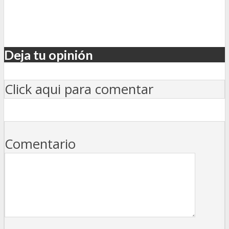
Deja tu opinión
Click aqui para comentar
Comentario