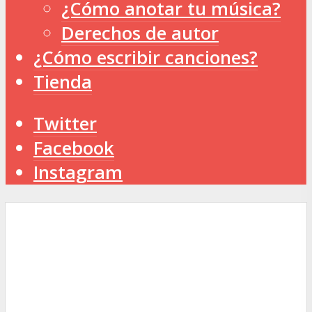
¿Cómo anotar tu música?
Derechos de autor
¿Cómo escribir canciones?
Tienda
Twitter
Facebook
Instagram