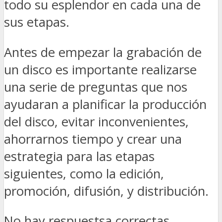
todo su esplendor en cada una de
sus etapas.
Antes de empezar la grabación de
un disco es importante realizarse
una serie de preguntas que nos
ayudaran a planificar la producción
del disco, evitar inconvenientes,
ahorrarnos tiempo y crear una
estrategia para las etapas
siguientes, como la edición,
promoción, difusión, y distribución.
No hay respuestsa correctas,