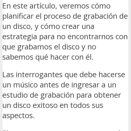
En este artículo, veremos cómo
planificar el proceso de grabación de
un disco, y cómo crear una
estrategia para no encontrarnos con
que grabamos el disco y no
sabemos qué hacer con él.
Las interrogantes que debe hacerse
un músico antes de ingresar a un
estudio de grabación para obtener
un disco exitoso en todos sus
aspectos.