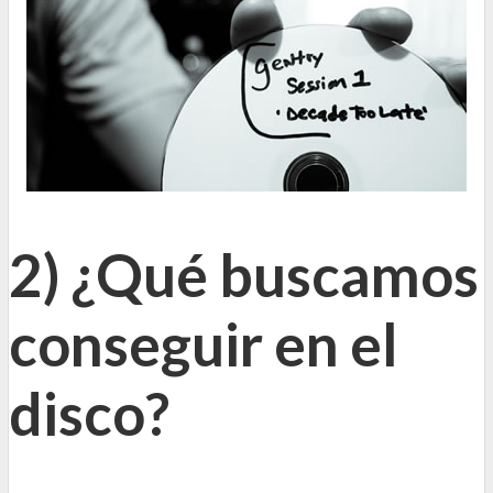
2) ¿Qué buscamos
conseguir en el
disco?