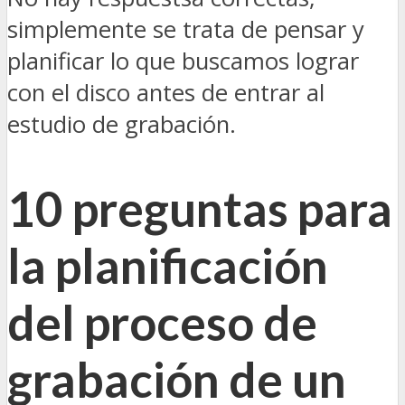
simplemente se trata de pensar y
planificar lo que buscamos lograr
con el disco antes de entrar al
estudio de grabación.
10 preguntas para
la planificación
del proceso de
grabación de un