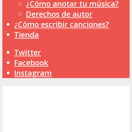
¿Cómo anotar tu música?
Derechos de autor
¿Cómo escribir canciones?
Tienda
Twitter
Facebook
Instagram