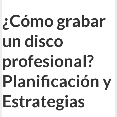
¿Cómo grabar
un disco
profesional?
Planificación y
Estrategias