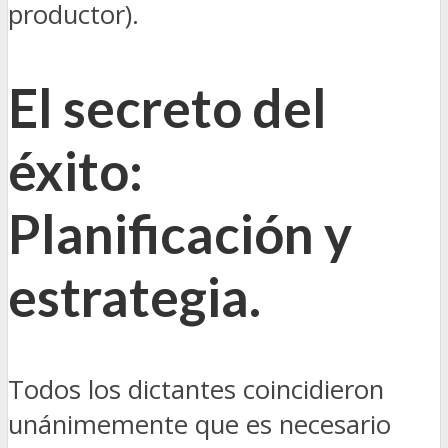
productor).
El secreto del
éxito:
Planificación y
estrategia.
Todos los dictantes coincidieron
unánimemente que es necesario