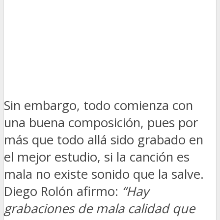
Sin embargo, todo comienza con
una buena composición, pues por
más que todo allá sido grabado en
el mejor estudio, si la canción es
mala no existe sonido que la salve.
Diego Rolón afirmo:
“Hay
grabaciones de mala calidad que