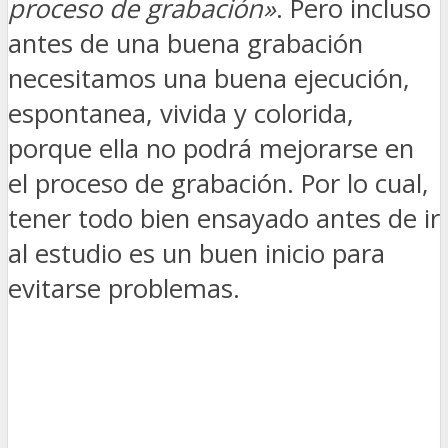
proceso de grabación»
. Pero incluso
antes de una buena grabación
necesitamos una buena ejecución,
espontanea, vivida y colorida,
porque ella no podrá mejorarse en
el proceso de grabación. Por lo cual,
tener todo bien ensayado antes de ir
al estudio es un buen inicio para
evitarse problemas.