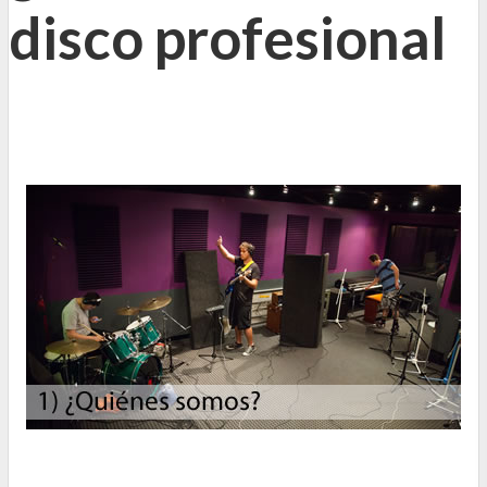
disco profesional