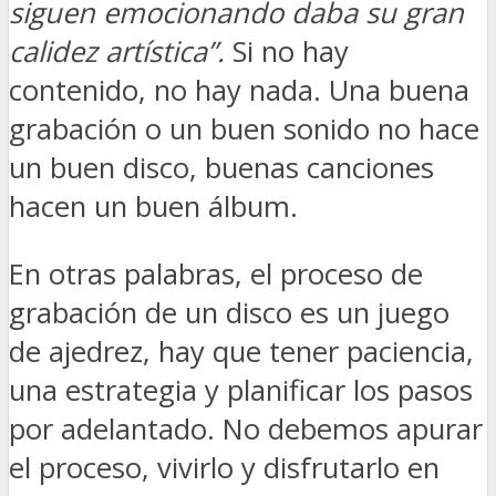
siguen emocionando daba su gran
calidez artística”.
Si no hay
contenido, no hay nada. Una buena
grabación o un buen sonido no hace
un buen disco, buenas canciones
hacen un buen álbum.
En otras palabras, el proceso de
grabación de un disco es un juego
de ajedrez, hay que tener paciencia,
una estrategia y planificar los pasos
por adelantado. No debemos apurar
el proceso, vivirlo y disfrutarlo en