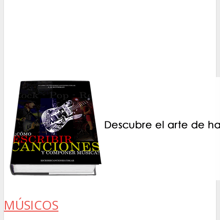
MÚSICOS