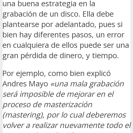
una buena estrategia en la
grabación de un disco. Ella debe
plantearse por adelantado, pues si
bien hay diferentes pasos, un error
en cualquiera de ellos puede ser una
gran pérdida de dinero, y tiempo.
Por ejemplo, como bien explicó
Andres Mayo
«una mala grabación
será imposible de mejorar en el
proceso de masterización
(mastering), por lo cual deberemos
volver a realizar nuevamente todo el