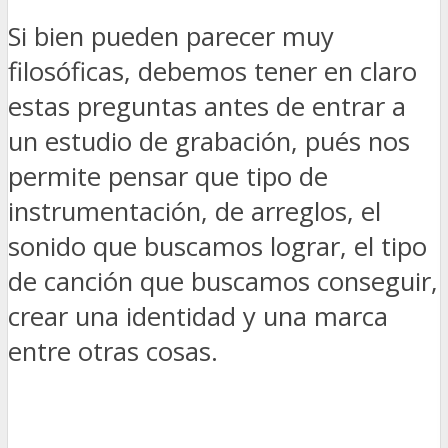
Si bien pueden parecer muy
filosóficas, debemos tener en claro
estas preguntas antes de entrar a
un estudio de grabación, pués nos
permite pensar que tipo de
instrumentación, de arreglos, el
sonido que buscamos lograr, el tipo
de canción que buscamos conseguir,
crear una identidad y una marca
entre otras cosas.