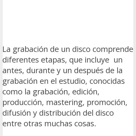
La grabación de un disco comprende
diferentes etapas, que incluye un
antes, durante y un después de la
grabación en el estudio, conocidas
como la grabación, edición,
producción, mastering, promoción,
difusión y distribución del disco
entre otras muchas cosas.