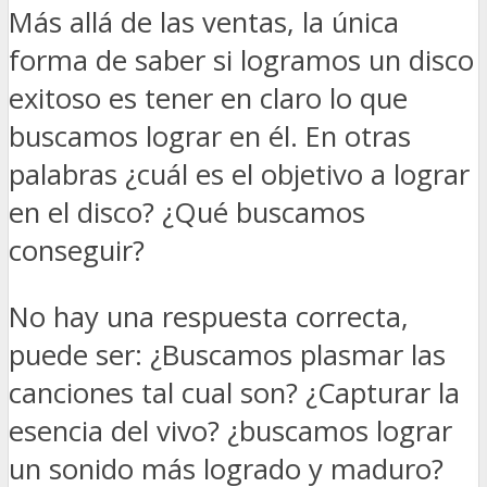
Más allá de las ventas, la única
forma de saber si logramos un disco
exitoso es tener en claro lo que
buscamos lograr en él. En otras
palabras ¿cuál es el objetivo a lograr
en el disco? ¿Qué buscamos
conseguir?
No hay una respuesta correcta,
puede ser: ¿Buscamos plasmar las
canciones tal cual son? ¿Capturar la
esencia del vivo? ¿buscamos lograr
un sonido más logrado y maduro?