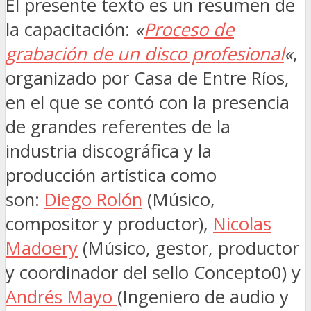
El presente texto es un resumen de
la capacitación:
«
Proceso de
grabación de un disco profesional
«
,
organizado por Casa de Entre Ríos,
en el que se contó con la presencia
de grandes referentes de la
industria discográfica y la
producción artística como
son:
Diego Rolón
(Músico,
compositor y productor),
Nicolas
Madoery
(Músico, gestor, productor
y coordinador del sello Concepto0) y
Andrés Mayo
(Ingeniero de audio y