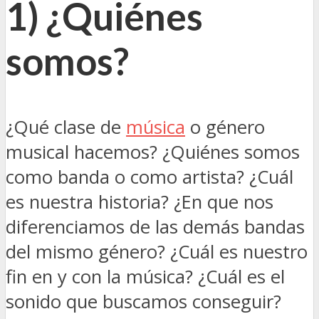
1) ¿Quiénes
somos?
¿Qué clase de
música
o género
musical hacemos? ¿Quiénes somos
como banda o como artista? ¿Cuál
es nuestra historia? ¿En que nos
diferenciamos de las demás bandas
del mismo género? ¿Cuál es nuestro
fin en y con la música? ¿Cuál es el
sonido que buscamos conseguir?