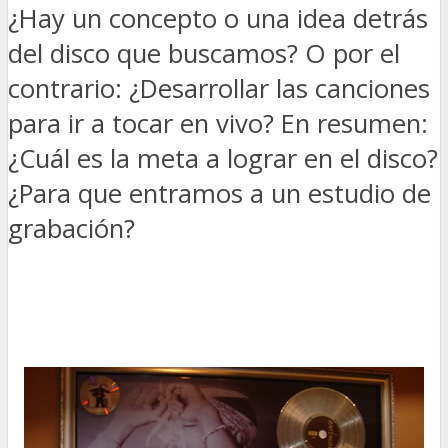
¿Hay un concepto o una idea detrás
del disco que buscamos? O por el
contrario: ¿Desarrollar las canciones
para ir a tocar en vivo? En resumen:
¿Cuál es la meta a lograr en el disco?
¿Para que entramos a un estudio de
grabación?