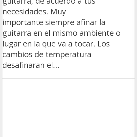
guitarra, de acuerdo a tus
necesidades. Muy
importante siempre afinar la
guitarra en el mismo ambiente o
lugar en la que va a tocar. Los
cambios de temperatura
desafinaran el...