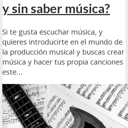
y sin saber música?
Si te gusta escuchar música, y
quieres introducirte en el mundo de
la producción musical y buscas crear
música y hacer tus propia canciones
este...