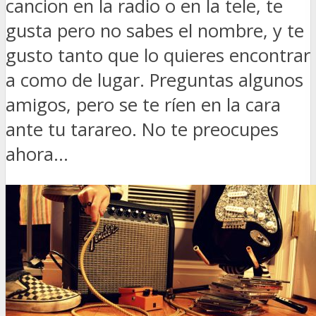
cancion en la radio o en la tele, te
gusta pero no sabes el nombre, y te
gusto tanto que lo quieres encontrar
a como de lugar. Preguntas algunos
amigos, pero se te ríen en la cara
ante tu tarareo. No te preocupes
ahora...