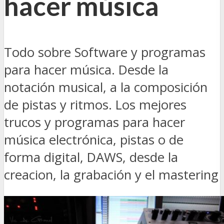
hacer música
Todo sobre Software y programas
para hacer música. Desde la
notación musical, a la composición
de pistas y ritmos. Los mejores
trucos y programas para hacer
música electrónica, pistas o de
forma digital, DAWS, desde la
creacion, la grabación y el mastering