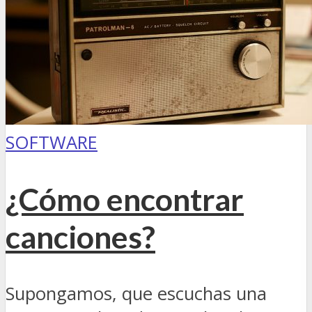
SOFTWARE
¿Cómo encontrar
canciones?
Supongamos, que escuchas una