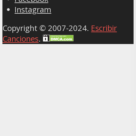
Instagram
Copyright © 2007-2024.
Escribir
Canciones
.