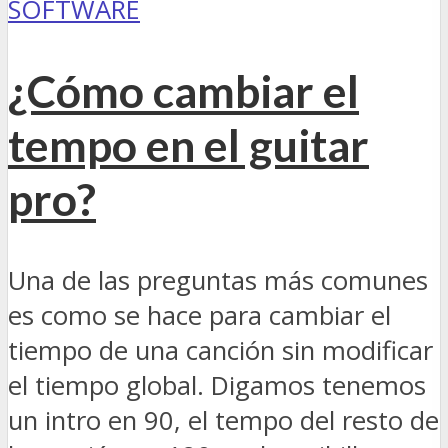
SOFTWARE
¿Cómo cambiar el
tempo en el guitar
pro?
Una de las preguntas más comunes
es como se hace para cambiar el
tiempo de una canción sin modificar
el tiempo global. Digamos tenemos
un intro en 90, el tempo del resto de