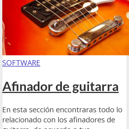
SOFTWARE
Afinador de guitarra
En esta sección encontraras todo lo
relacionado con los afinadores de