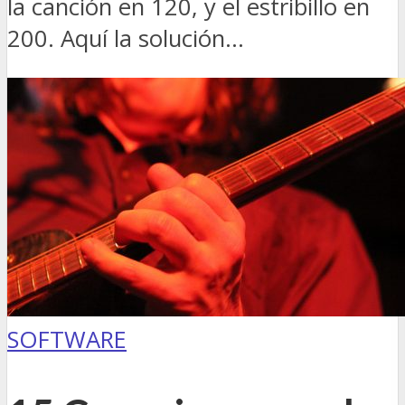
la canción en 120, y el estribillo en
200. Aquí la solución…
SOFTWARE