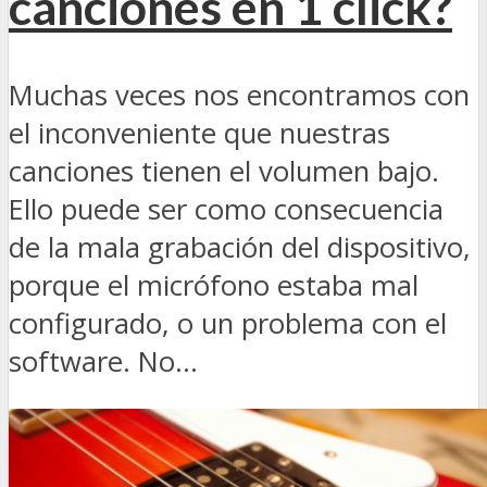
canciones en 1 click?
Muchas veces nos encontramos con
el inconveniente que nuestras
canciones tienen el volumen bajo.
Ello puede ser como consecuencia
de la mala grabación del dispositivo,
porque el micrófono estaba mal
configurado, o un problema con el
software. No...