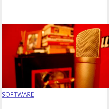
SOFTWARE