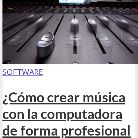
SOFTWARE
¿Cómo crear música
con la computadora
de forma profesional