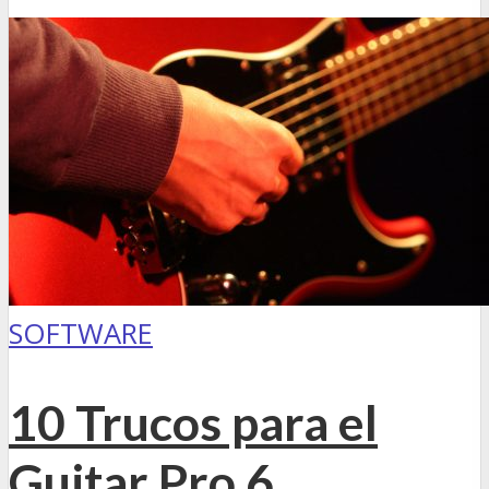
SOFTWARE
10 Trucos para el
Guitar Pro 6