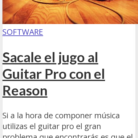
SOFTWARE
Sacale el jugo al
Guitar Pro con el
Reason
Si a la hora de componer música
utilizas el guitar pro el gran
problema que encontrarás es que el