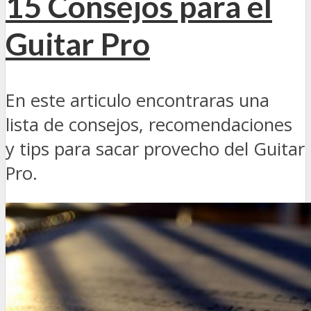
15 Consejos para el
Guitar Pro
En este articulo encontraras una
lista de consejos, recomendaciones
y tips para sacar provecho del Guitar
Pro.