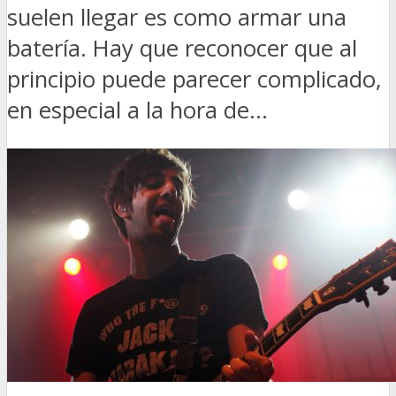
suelen llegar es como armar una
batería. Hay que reconocer que al
principio puede parecer complicado,
en especial a la hora de...