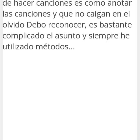
de hacer canciones es como anotar
las canciones y que no caigan en el
olvido Debo reconocer, es bastante
complicado el asunto y siempre he
utilizado métodos...