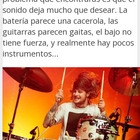
sonido deja mucho que desear. La
batería parece una cacerola, las
guitarras parecen gaitas, el bajo no
tiene fuerza, y realmente hay pocos
instrumentos...