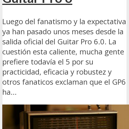
Luego del fanatismo y la expectativa
ya han pasado unos meses desde la
salida oficial del Guitar Pro 6.0. La
cuestión esta caliente, mucha gente
prefiere todavía el 5 por su
practicidad, eficacia y robustez y
otros fanaticos exclaman que el GP6
ha...