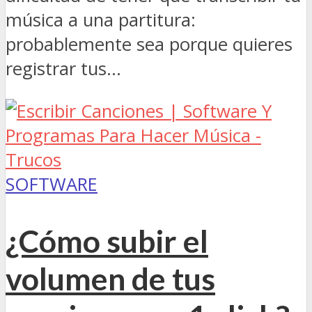
música a una partitura:
probablemente sea porque quieres
registrar tus...
SOFTWARE
¿Cómo subir el
volumen de tus