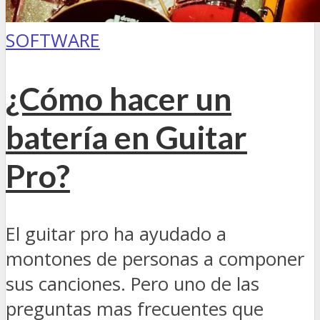
SOFTWARE
¿Cómo hacer un
batería en Guitar
Pro?
El guitar pro ha ayudado a
montones de personas a componer
sus canciones. Pero uno de las
preguntas mas frecuentes que