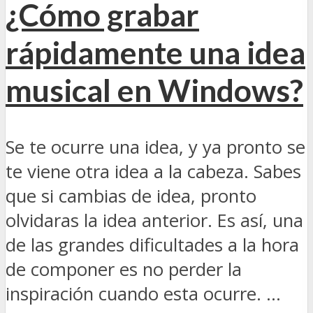
¿Cómo grabar
rápidamente una idea
musical en Windows?
Se te ocurre una idea, y ya pronto se
te viene otra idea a la cabeza. Sabes
que si cambias de idea, pronto
olvidaras la idea anterior. Es así, una
de las grandes dificultades a la hora
de componer es no perder la
inspiración cuando esta ocurre. ...