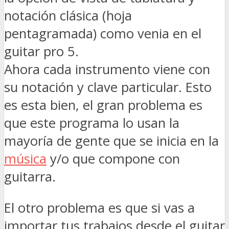
notación clásica (hoja
pentagramada) como venia en el
guitar pro 5.
Ahora cada instrumento viene con
su notación y clave particular. Esto
es esta bien, el gran problema es
que este programa lo usan la
mayoría de gente que se inicia en la
música
y/o que compone con
guitarra.
El otro problema es que si vas a
importar tus trabajos desde el guitar