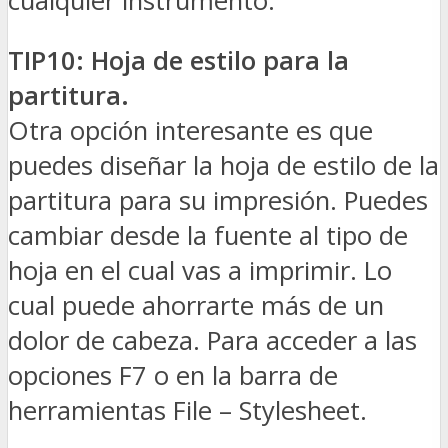
cualquier instrumento.
TIP10: Hoja de estilo para la
partitura.
Otra opción interesante es que
puedes diseñar la hoja de estilo de la
partitura para su impresión. Puedes
cambiar desde la fuente al tipo de
hoja en el cual vas a imprimir. Lo
cual puede ahorrarte más de un
dolor de cabeza. Para acceder a las
opciones F7 o en la barra de
herramientas File – Stylesheet.