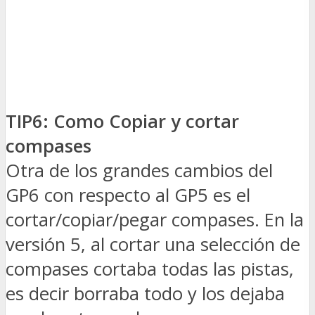
TIP6: Como Copiar y cortar
compases
Otra de los grandes cambios del
GP6 con respecto al GP5 es el
cortar/copiar/pegar compases. En la
versión 5, al cortar una selección de
compases cortaba todas las pistas,
es decir borraba todo y los dejaba