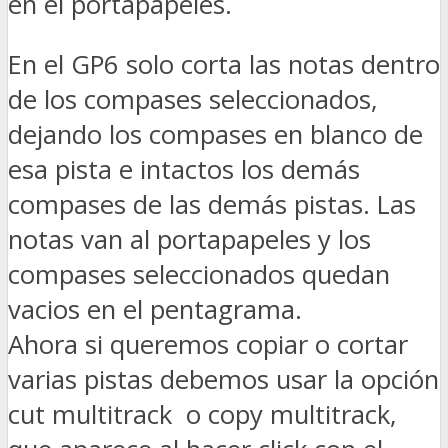
en el portapapeles.
En el GP6 solo corta las notas dentro
de los compases seleccionados,
dejando los compases en blanco de
esa pista e intactos los demás
compases de las demás pistas. Las
notas van al portapapeles y los
compases seleccionados quedan
vacios en el pentagrama.
Ahora si queremos copiar o cortar
varias pistas debemos usar la opción
cut multitrack o copy multitrack,