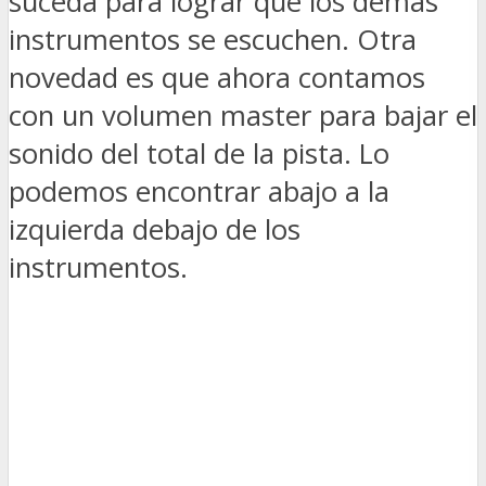
suceda para lograr que los demás
instrumentos se escuchen. Otra
novedad es que ahora contamos
con un volumen master para bajar el
sonido del total de la pista. Lo
podemos encontrar abajo a la
izquierda debajo de los
instrumentos.