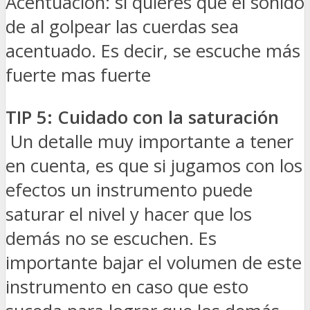
Acentuación: si quieres que el sonido
de al golpear las cuerdas sea
acentuado. Es decir, se escuche más
fuerte mas fuerte
TIP 5: Cuidado con la saturación
Un detalle muy importante a tener
en cuenta, es que si jugamos con los
efectos un instrumento puede
saturar el nivel y hacer que los
demás no se escuchen. Es
importante bajar el volumen de este
instrumento en caso que esto