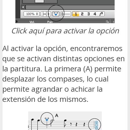
Click aquí para activar la opción
Al activar la opción, encontraremos
que se activan distintas opciones en
la partitura. La primera (A) permite
desplazar los compases, lo cual
permite agrandar o achicar la
extensión de los mismos.