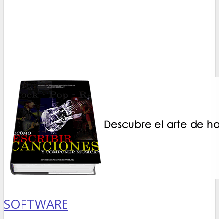
SOFTWARE