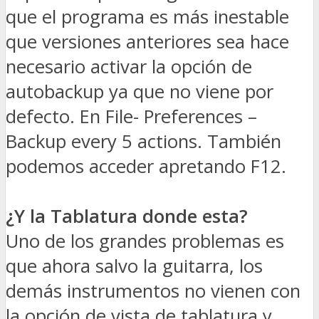
que el programa es más inestable
que versiones anteriores sea hace
necesario activar la opción de
autobackup ya que no viene por
defecto. En File- Preferences –
Backup every 5 actions. También
podemos acceder apretando F12.
¿Y la Tablatura donde esta?
Uno de los grandes problemas es
que ahora salvo la guitarra, los
demás instrumentos no vienen con
la opción de vista de tablatura y