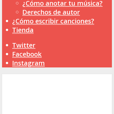
¿Cómo anotar tu música?
Derechos de autor
¿Cómo escribir canciones?
Tienda
Twitter
Facebook
Instagram