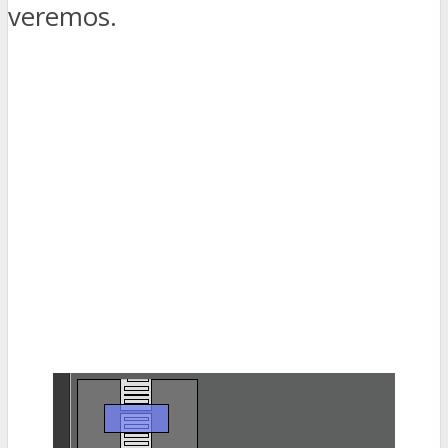
veremos.