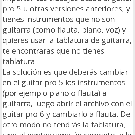
pro 5 u otras versiones anteriores, y
tienes instrumentos que no son
guitarra (como flauta, piano, voz) y
quieres usar la tablatura de guitarra,
te encontraras que no tienes
tablatura.
La solución es que deberás cambiar
en el guitar pro 5 los instrumentos
(por ejemplo piano o flauta) a
guitarra, luego abrir el archivo con el
guitar pro 6 y cambiarlo a flauta. De
otro modo no tendrás la tablatura,