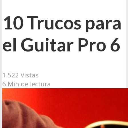
10 Trucos para
el Guitar Pro 6
1.522 Vistas
6 Min de lectura