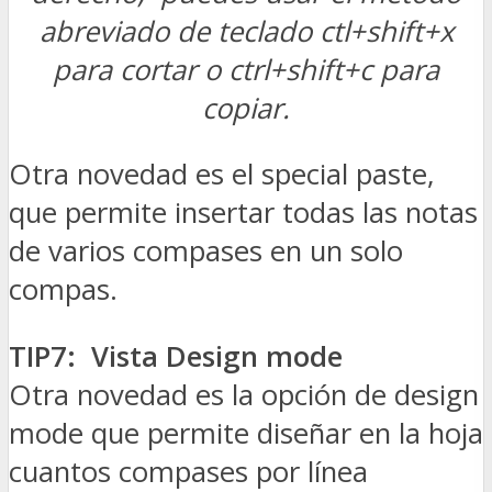
abreviado de teclado ctl+shift+x
para cortar o ctrl+shift+c para
copiar.
Otra novedad es el special paste,
que permite insertar todas las notas
de varios compases en un solo
compas.
TIP7: Vista Design mode
Otra novedad es la opción de design
mode que permite diseñar en la hoja
cuantos compases por línea