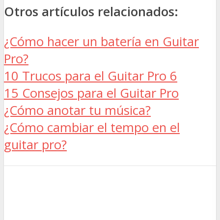
Otros artículos relacionados:
¿Cómo hacer un batería en Guitar
Pro?
10 Trucos para el Guitar Pro 6
15 Consejos para el Guitar Pro
¿Cómo anotar tu música?
¿Cómo cambiar el tempo en el
guitar pro?