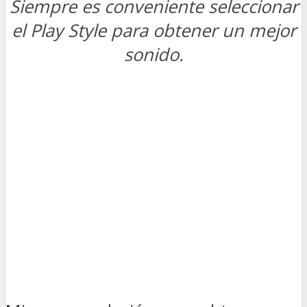
Siempre es conveniente seleccionar
el Play Style para obtener un mejor
sonido.