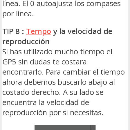
línea. El 0 autoajusta los compases
por línea.
TIP 8 :
Tempo
y la velocidad de
reproducción
Si has utilizado mucho tiempo el
GP5 sin dudas te costara
encontrarlo. Para cambiar el tiempo
ahora debemos buscarlo abajo al
costado derecho. A su lado se
encuentra la velocidad de
reproducción por si necesitas.