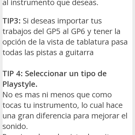
al instrumento que deseas.
TIP3:
Si deseas importar tus
trabajos del GP5 al GP6 y tener la
opción de la vista de tablatura pasa
todas las pistas a guitarra
TIP 4: Seleccionar un tipo de
Playstyle.
No es mas ni menos que como
tocas tu instrumento, lo cual hace
una gran diferencia para mejorar el
sonido.