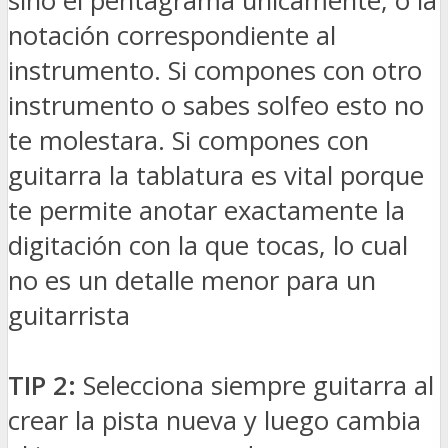
sino el pentagrama únicamente, o la
notación correspondiente al
instrumento. Si compones con otro
instrumento o sabes solfeo esto no
te molestara. Si compones con
guitarra la tablatura es vital porque
te permite anotar exactamente la
digitación con la que tocas, lo cual
no es un detalle menor para un
guitarrista
TIP 2:
Selecciona siempre guitarra al
crear la pista nueva y luego cambia