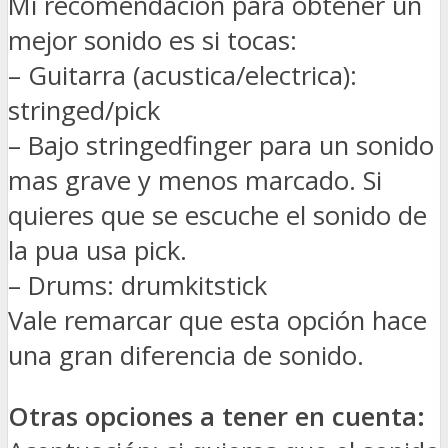
Mi recomendación para obtener un
mejor sonido es si tocas:
– Guitarra (acustica/electrica):
stringed/pick
– Bajo stringedfinger para un sonido
mas grave y menos marcado. Si
quieres que se escuche el sonido de
la pua usa pick.
– Drums: drumkitstick
Vale remarcar que esta opción hace
una gran diferencia de sonido.
Otras opciones a tener en cuenta: