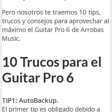
Pero nosotros te traemos 10 tips,
trucos y consejos para aprovechar al
máximo el Guitar Pro 6 de Arrobas
Music.
10 Trucos para el
Guitar Pro 6
TIP1: AutoBackup.
El primer tip es obligado debido a