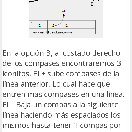
En la opción B, al costado derecho
de los compases encontraremos 3
iconitos. El + sube compases de la
línea anterior. Lo cual hace que
entren mas compases en una línea.
El – Baja un compas a la siguiente
línea haciendo más espaciados los
mismos hasta tener 1 compas por