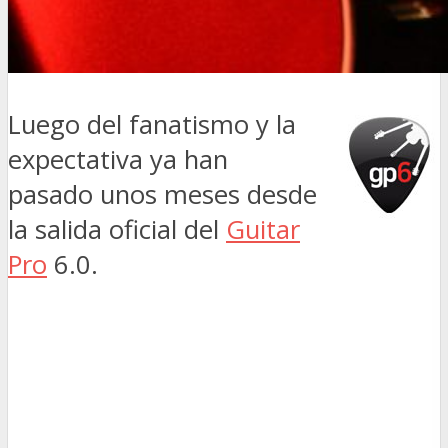
Luego del fanatismo y la
expectativa ya han
pasado unos meses desde
la salida oficial del
Guitar
Pro
6.0.