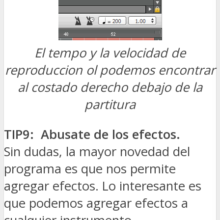
El tempo y la velocidad de
reproduccion ol podemos encontrar
al costado derecho debajo de la
partitura
TIP9: Abusate de los efectos.
Sin dudas, la mayor novedad del
programa es que nos permite
agregar efectos. Lo interesante es
que podemos agregar efectos a