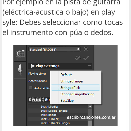
Por ejemplo en la pista de guitarra
(eléctrica-acustica o bajo) en play
syle: Debes seleccionar como tocas
el instrumento con púa o dedos.