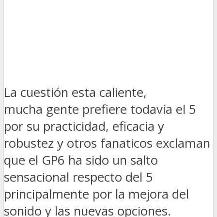
La cuestión esta caliente,
mucha gente prefiere todavía el 5
por su practicidad, eficacia y
robustez y otros fanaticos exclaman
que el GP6 ha sido un salto
sensacional respecto del 5
principalmente por la mejora del
sonido y las nuevas opciones.