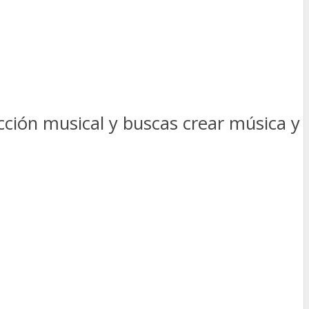
ucción musical y buscas crear música y