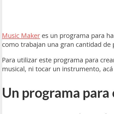
Music Maker
es un programa para hace
como trabajan una gran cantidad de pr
Para utilizar este programa para crea
musical, ni tocar un instrumento, acá 
Un programa para 