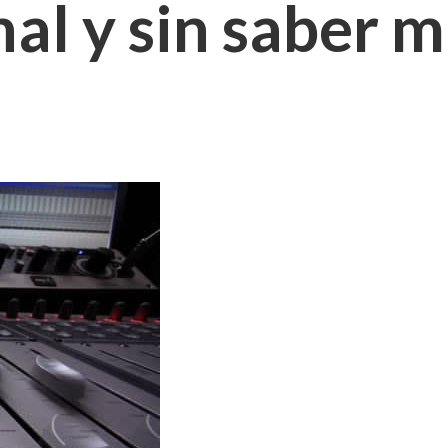
al y sin saber m