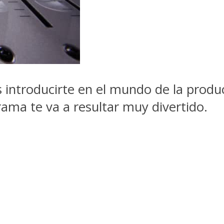
es introducirte en el mundo de la prod
ama te va a resultar muy divertido.