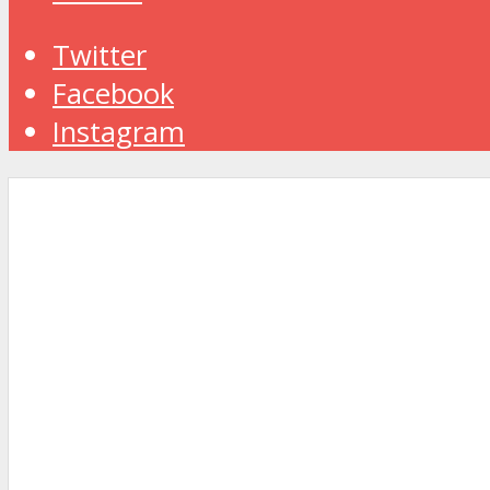
Twitter
Facebook
Instagram