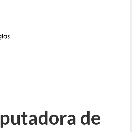
mputadora de