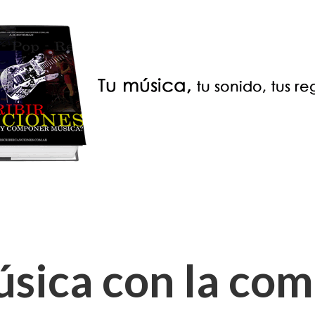
sica con la co