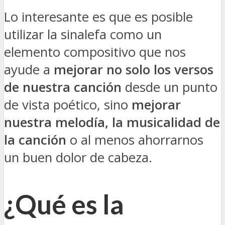
Lo interesante es que es posible
utilizar la sinalefa como un
elemento compositivo que nos
ayude a
mejorar no solo los versos
de nuestra canción
desde un punto
de vista poético, sino
mejorar
nuestra melodía, la musicalidad de
la canción
o al menos ahorrarnos
un buen dolor de cabeza.
¿Qué es la