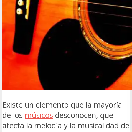
Existe un elemento que la mayoría
de los
músicos
desconocen, que
afecta la melodía y la musicalidad de