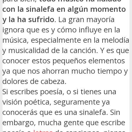
con la sinalefa en algún momento
y la ha sufrido
. La gran mayoría
ignora que es y cómo influye en la
música, especialmente en la melodía
y musicalidad de la canción. Y es que
conocer estos pequeños elementos
ya que nos ahorran mucho tiempo y
dolores de cabeza.
Si escribes poesía, o si tienes una
visión poética, seguramente ya
conocerás que es una sinalefa. Sin
embargo, mucha gente que escribe