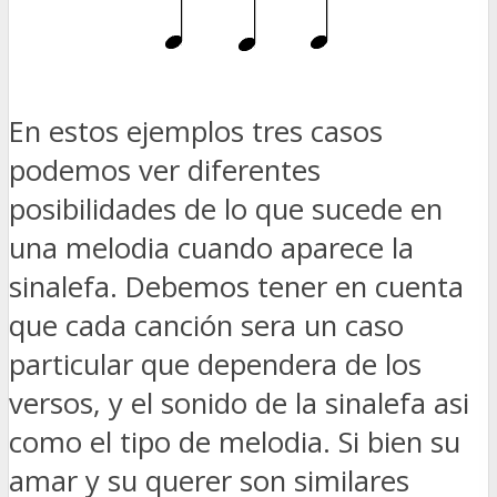
En estos ejemplos tres casos
podemos ver diferentes
posibilidades de lo que sucede en
una melodia cuando aparece la
sinalefa. Debemos tener en cuenta
que cada canción sera un caso
particular que dependera de los
versos, y el sonido de la sinalefa asi
como el tipo de melodia. Si bien su
amar y su querer son similares