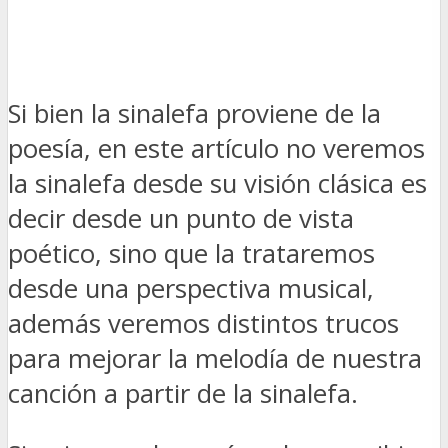
Si bien la sinalefa proviene de la
poesía, en este artículo no veremos
la sinalefa desde su visión clásica es
decir desde un punto de vista
poético, sino que la trataremos
desde una perspectiva musical,
además veremos distintos trucos
para mejorar la melodía de nuestra
canción a partir de la sinalefa.