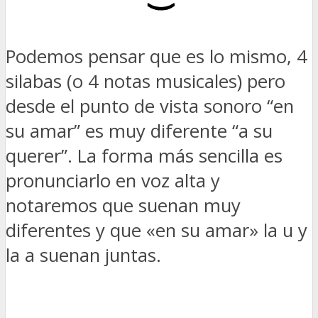
Podemos pensar que es lo mismo, 4
silabas (o 4 notas musicales) pero
desde el punto de vista sonoro “en
su amar” es muy diferente “a su
querer”. La forma más sencilla es
pronunciarlo en voz alta y
notaremos que suenan muy
diferentes y que «en su amar» la u y
la a suenan juntas.