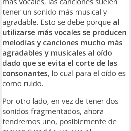
más vocales, las canciones suelen
tener un sonido más musical y
agradable. Esto se debe porque
al
utilizarse más vocales se producen
melodías y canciones mucho más
agradables y musicales al oído
dado que se evita el corte de las
consonantes
, lo cual para el oído es
como ruido.
Por otro lado, en vez de tener dos
sonidos fragmentados, ahora
tendremos uno, posiblemente de