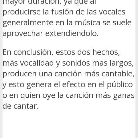
mayor duración, ya que al
producirse la fusión de las vocales
generalmente en la música se suele
aprovechar extendiendolo.
En conclusión, estos dos hechos,
más vocalidad y sonidos mas largos,
producen una canción más cantable,
y esto genera el efecto en el público
o en quien oye la canción más ganas
de cantar.