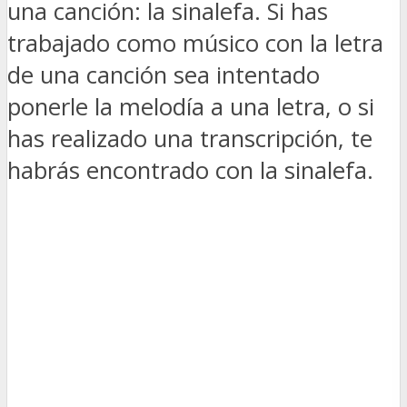
una canción: la sinalefa. Si has
trabajado como músico con la letra
de una canción sea intentado
ponerle la melodía a una letra, o si
has realizado una transcripción, te
habrás encontrado con la sinalefa.