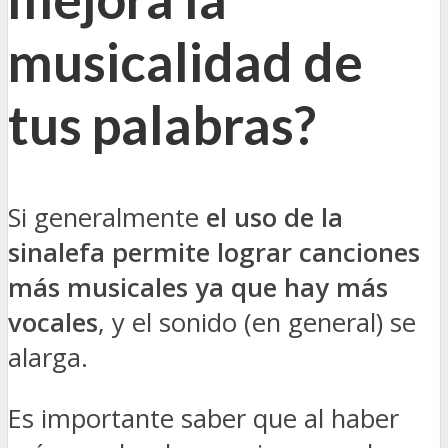
musicalidad de
tus palabras?
Si generalmente
el uso de la
sinalefa permite lograr canciones
más musicales ya que hay más
vocales
, y el sonido (en general) se
alarga.
Es importante saber que al haber