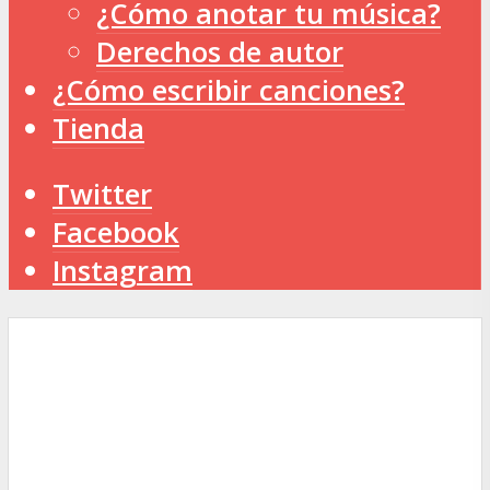
¿Cómo anotar tu música?
Derechos de autor
¿Cómo escribir canciones?
Tienda
Twitter
Facebook
Instagram