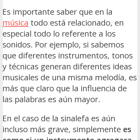
Es importante saber que en la
música
todo está relacionado, en
especial todo lo referente a los
sonidos. Por ejemplo, si sabemos
que diferentes instrumentos, tonos
y técnicas generan diferentes ideas
musicales de una misma melodía, es
más que claro que la influencia de
las palabras es aún mayor.
En el caso de la sinalefa es aún
incluso más grave, simplemente
es