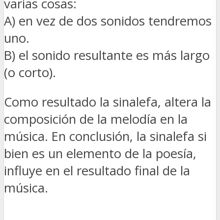
varias cosas:
A) en vez de dos sonidos tendremos
uno.
B) el sonido resultante es más largo
(o corto).
Como resultado la sinalefa, altera la
composición de la melodía en la
música. En conclusión, la sinalefa si
bien es un elemento de la poesía,
influye en el resultado final de la
música.