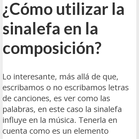
¿Cómo utilizar la
sinalefa en la
composición?
Lo interesante, más allá de que,
escribamos o no escribamos letras
de canciones, es ver como las
palabras, en este caso la sinalefa
influye en la música. Tenerla en
cuenta como es un elemento