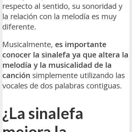
respecto al sentido, su sonoridad y
la relación con la melodía es muy
diferente.
Musicalmente,
es importante
conocer la sinalefa ya que altera la
melodía y la musicalidad de la
canción
simplemente utilizando las
vocales de dos palabras contiguas.
¿La sinalefa
mejora la