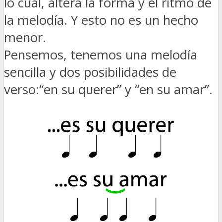
lo cual, altera la forma y el ritmo de
la melodía. Y esto no es un hecho
menor.
Pensemos, tenemos una melodía
sencilla y dos posibilidades de
verso:“en su querer” y “en su amar”.