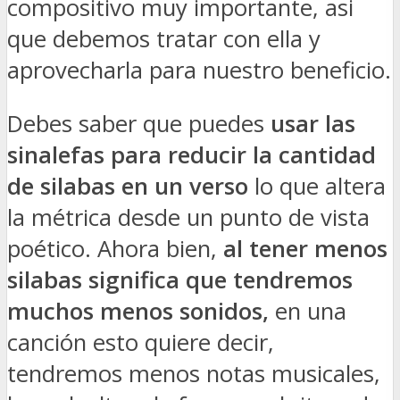
compositivo muy importante, asi
que debemos tratar con ella y
aprovecharla para nuestro beneficio.
Debes saber que puedes
usar las
sinalefas para reducir la cantidad
de silabas en un verso
lo que altera
la métrica desde un punto de vista
poético. Ahora bien,
al tener menos
silabas significa que tendremos
muchos menos sonidos,
en una
canción esto quiere decir,
tendremos menos notas musicales,