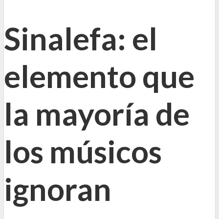
Sinalefa: el
elemento que
la mayoría de
los músicos
ignoran