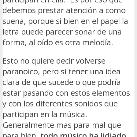
debemos prestar atención a como
suena, porque si bien en el papel la
letra puede parecer sonar de una
forma, al oído es otra melodía.
Esto no quiere decir volverse
paranoico, pero si tener una idea
clara de que sucede o que podría
estar pasando con estos elementos
y con los diferentes sonidos que
participan en la música.
Generalmente mas para mal que
para bien,
todo músico ha lidiado