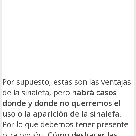
Por supuesto, estas son las ventajas
de la sinalefa, pero
habrá casos
donde y donde no querremos el
uso o la aparición de la sinalefa
.
Por lo que debemos tener presente
otra opción:
Cómo deshacer las