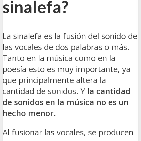
sinalefa?
La sinalefa es la fusión del sonido de
las vocales de dos palabras o más.
Tanto en la música como en la
poesía esto es muy importante, ya
que principalmente altera la
cantidad de sonidos. Y
la cantidad
de sonidos en la música no es un
hecho menor.
Al fusionar las vocales, se producen