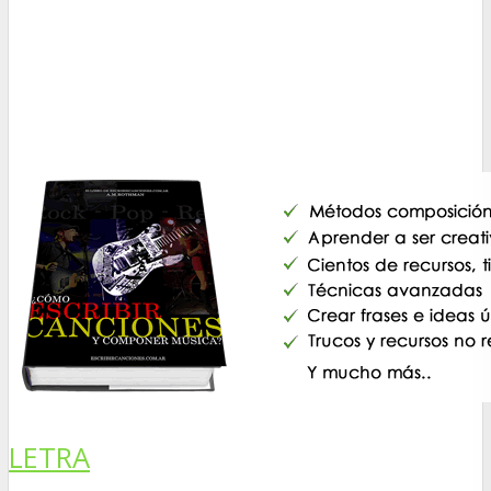
LETRA