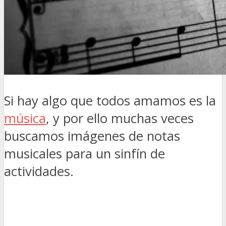
Si hay algo que todos amamos es la
música
, y por ello muchas veces
buscamos imágenes de notas
musicales para un sinfín de
actividades.