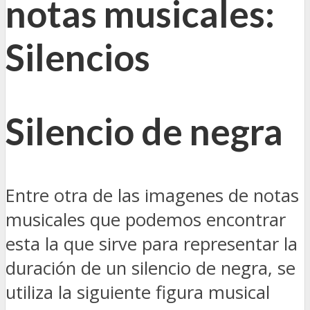
notas musicales:
Silencios
Silencio de negra
Entre otra de las imagenes de notas
musicales que podemos encontrar
esta la que sirve para representar la
duración de un silencio de negra, se
utiliza la siguiente figura musical