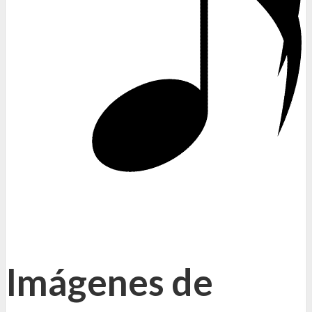
Imágenes de