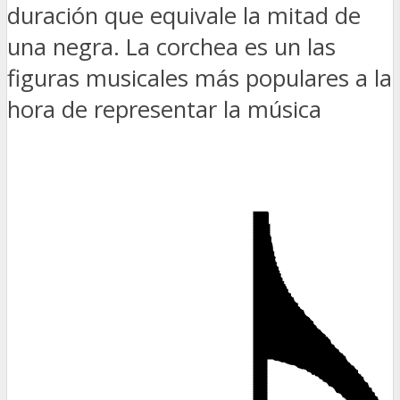
duración que equivale la mitad de
una negra. La corchea es un las
figuras musicales más populares a la
hora de representar la música