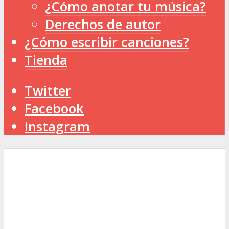
¿Cómo anotar tu música?
Derechos de autor
¿Cómo escribir canciones?
Tienda
Twitter
Facebook
Instagram