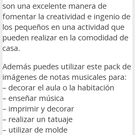
son una excelente manera de
fomentar la creatividad e ingenio de
los pequeños en una actividad que
pueden realizar en la comodidad de
casa.
Además puedes utilizar este pack de
imágenes de notas musicales para:
– decorar el aula o la habitación
– enseñar música
– imprimir y decorar
– realizar un tatuaje
– utilizar de molde