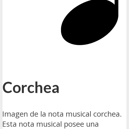
Corchea
Imagen de la nota musical corchea.
Esta nota musical posee una