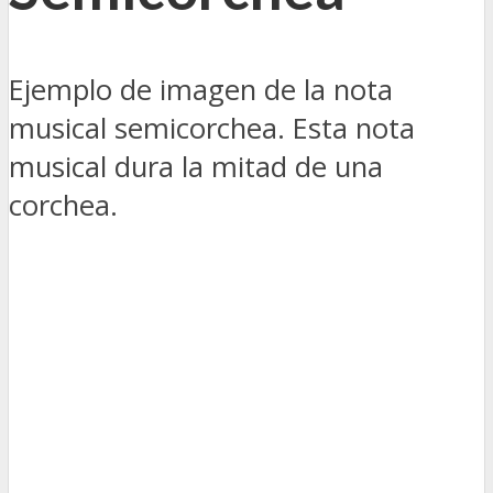
Ejemplo de imagen de la nota
musical semicorchea. Esta nota
musical dura la mitad de una
corchea.