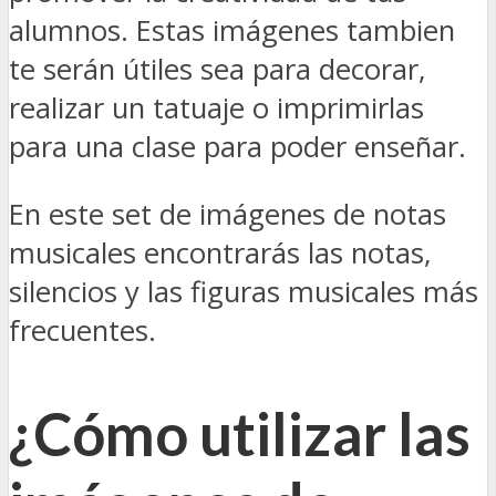
alumnos. Estas imágenes tambien
te serán útiles sea para decorar,
realizar un tatuaje o imprimirlas
para una clase para poder enseñar.
En este set de imágenes de notas
musicales encontrarás las notas,
silencios y las figuras musicales más
frecuentes.
¿Cómo utilizar las