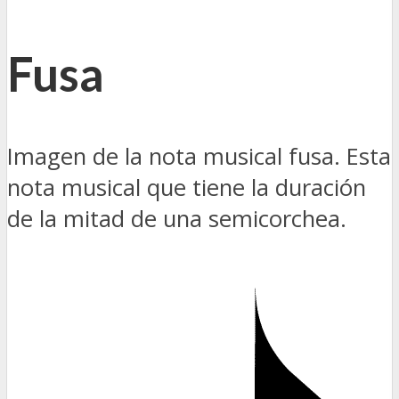
Fusa
Imagen de la nota musical fusa. Esta
nota musical que tiene la duración
de la mitad de una semicorchea.