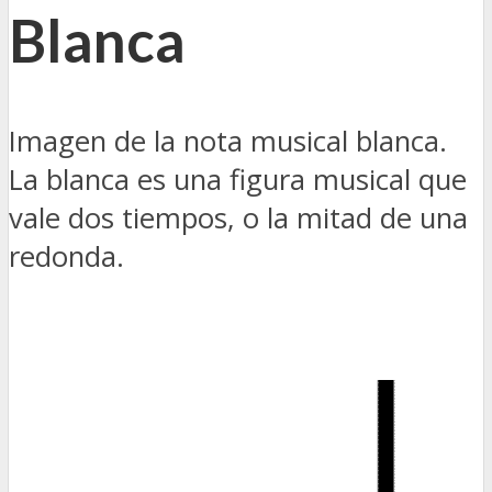
Blanca
Imagen de la nota musical blanca.
La blanca es una figura musical que
vale dos tiempos, o la mitad de una
redonda.