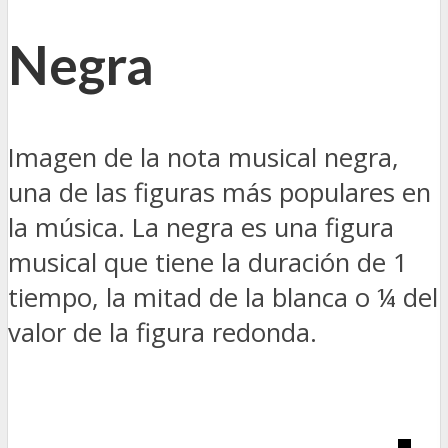
Negra
Imagen de la nota musical negra,
una de las figuras más populares en
la música. La negra es una figura
musical que tiene la duración de 1
tiempo, la mitad de la blanca o ¼ del
valor de la figura redonda.