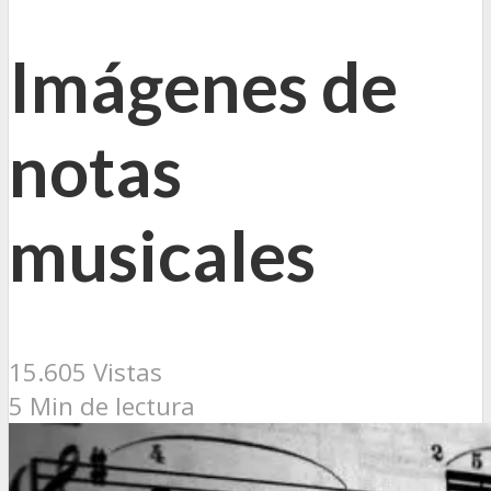
Imágenes de
notas
musicales
15.605 Vistas
5 Min de lectura