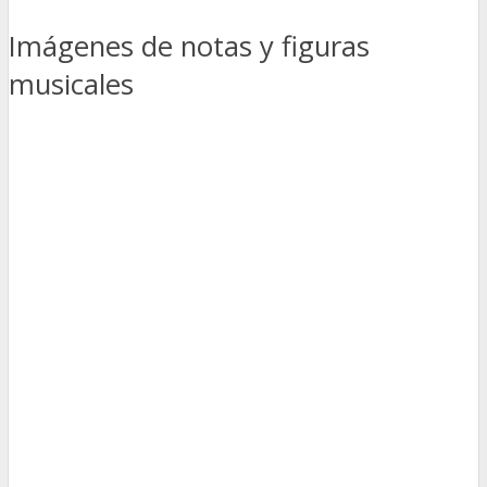
Imágenes de notas y figuras
musicales