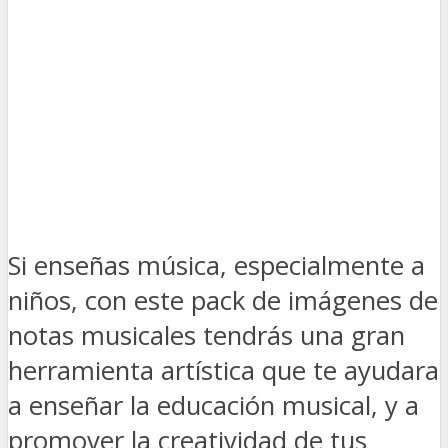
Si enseñas música, especialmente a
niños, con este pack de imágenes de
notas musicales tendrás una gran
herramienta artística que te ayudara
a enseñar la educación musical, y a
promover la creatividad de tus