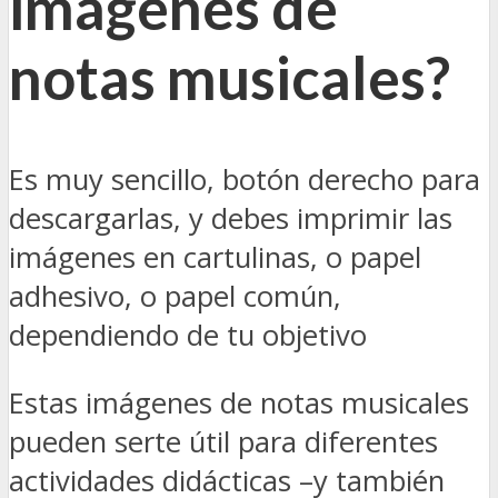
imágenes de
notas musicales?
Es muy sencillo, botón derecho para
descargarlas, y debes imprimir las
imágenes en cartulinas, o papel
adhesivo, o papel común,
dependiendo de tu objetivo
Estas imágenes de notas musicales
pueden serte útil para diferentes
actividades didácticas –y también