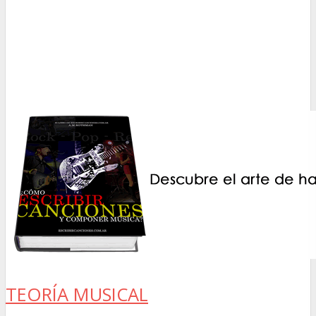
TEORÍA MUSICAL