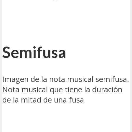
Semifusa
Imagen de la nota musical semifusa.
Nota musical que tiene la duración
de la mitad de una fusa