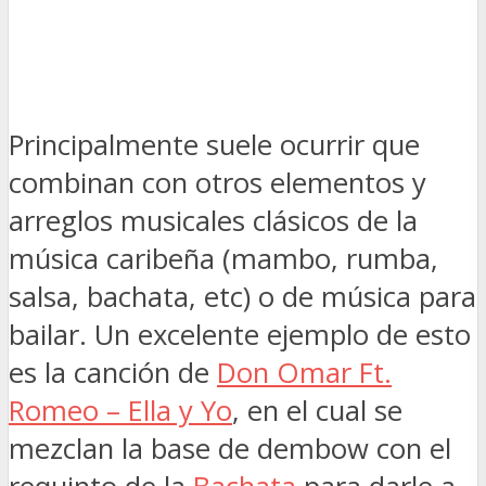
Principalmente suele ocurrir que
combinan con otros elementos y
arreglos musicales clásicos de la
música caribeña (mambo, rumba,
salsa, bachata, etc) o de música para
bailar. Un excelente ejemplo de esto
es la canción de
Don Omar Ft.
Romeo – Ella y Yo
, en el cual se
mezclan la base de dembow con el