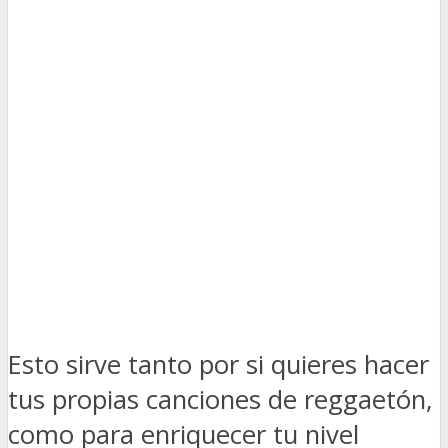
Esto sirve tanto por si quieres hacer
tus propias canciones de reggaetón,
como para enriquecer tu nivel