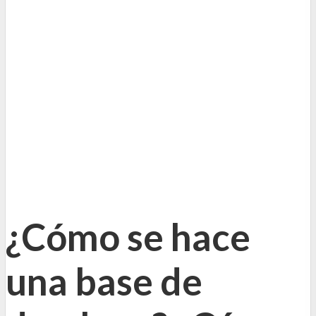
¿Cómo se hace
una base de