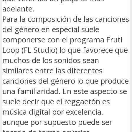
adelante.
Para la composición de las canciones
del género en especial suele
componerse con el programa Fruti
Loop (FL Studio) lo que favorece que
muchos de los sonidos sean
similares entre las diferentes
canciones del género lo que produce
una familiaridad. En este aspecto se
suele decir que el reggaetón es
música digital por excelencia,
aunque por supuesto puede ser