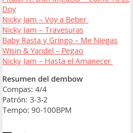
Doy
Nicky Jam – Voy a Beber
Nicky Jam – Travesuras
Baby Rasta y Gringo – Me Niegas
Wisin & Yandel – Pegao
Nicky Jam – Hasta el Amanecer
Resumen del dembow
Compas: 4/4
Patrón: 3-3-2
Tempo: 90-100BPM