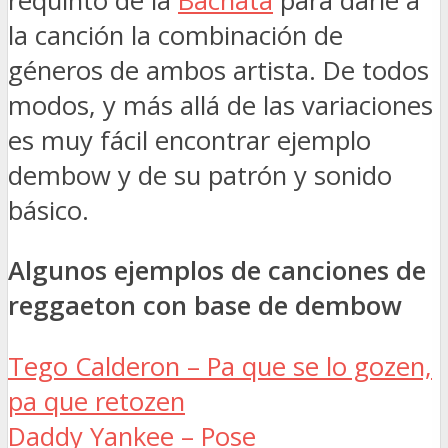
requinto de la
Bachata
para darle a
la canción la combinación de
géneros de ambos artista. De todos
modos, y más allá de las variaciones
es muy fácil encontrar ejemplo
dembow y de su patrón y sonido
básico.
Algunos ejemplos de canciones de
reggaeton con base de dembow
Tego Calderon – Pa que se lo gozen,
pa que retozen
Daddy Yankee – Pose