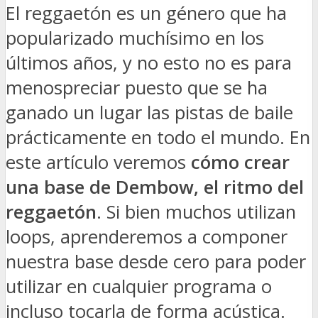
El reggaetón es un género que ha
popularizado muchísimo en los
últimos años, y no esto no es para
menospreciar puesto que se ha
ganado un lugar las pistas de baile
prácticamente en todo el mundo. En
este artículo veremos
cómo crear
una base de Dembow, el ritmo del
reggaetón
. Si bien muchos utilizan
loops, aprenderemos a componer
nuestra base desde cero para poder
utilizar en cualquier programa o
incluso tocarla de forma acústica.