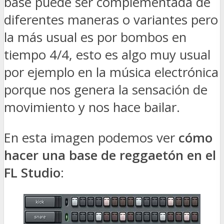
base puede ser complementada de
diferentes maneras o variantes pero
la más usual es por bombos en
tiempo 4/4, esto es algo muy usual
por ejemplo en la música electrónica
porque nos genera la sensación de
movimiento y nos hace bailar.
En esta imagen podemos ver
cómo
hacer una base de reggaetón en el
FL Studio
: