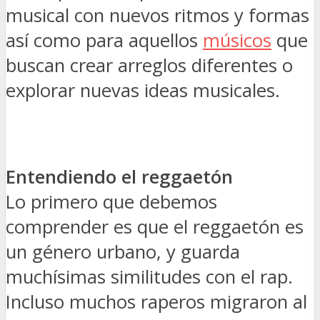
musical con nuevos ritmos y formas
así como para aquellos
músicos
que
buscan crear arreglos diferentes o
explorar nuevas ideas musicales.
Entendiendo el reggaetón
Lo primero que debemos
comprender es que el reggaetón es
un género urbano, y guarda
muchísimas similitudes con el rap.
Incluso muchos raperos migraron al