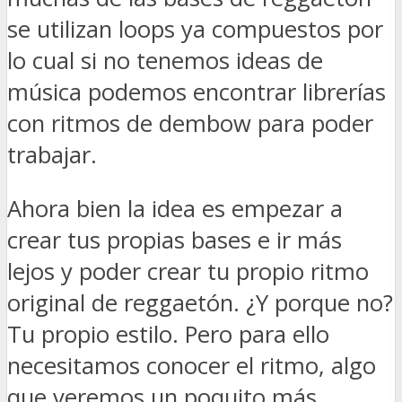
se utilizan loops ya compuestos por
lo cual si no tenemos ideas de
música podemos encontrar librerías
con ritmos de dembow para poder
trabajar.
Ahora bien la idea es empezar a
crear tus propias bases e ir más
lejos y poder crear tu propio ritmo
original de reggaetón. ¿Y porque no?
Tu propio estilo. Pero para ello
necesitamos conocer el ritmo, algo
que veremos un poquito más