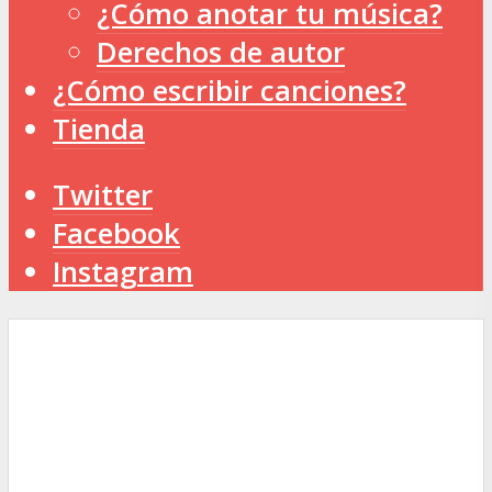
¿Cómo anotar tu música?
Derechos de autor
¿Cómo escribir canciones?
Tienda
Twitter
Facebook
Instagram