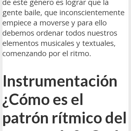
de este género es lograr que la
gente baile, que inconscientemente
empiece a moverse y para ello
debemos ordenar todos nuestros
elementos musicales y textuales,
comenzando por el ritmo.
Instrumentación
¿Cómo es el
patrón rítmico del