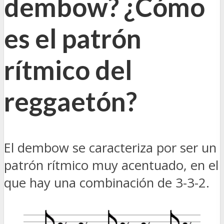
dembow? ¿Cómo
es el patrón
rítmico del
reggaetón?
El dembow se caracteriza por ser un
patrón rítmico muy acentuado, en el
que hay una combinación de 3-3-2.