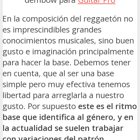
En la composición del reggaetón no
es imprescindibles grandes
conocimientos musicales, sino buen
gusto e imaginación principalmente
para hacer la base. Debemos tener
en cuenta, que al ser una base
simple pero muy efectiva tenemos
libertad para arreglarla a nuestro
gusto. Por supuesto
este es el ritmo
base que identifica al género, y en
la actualidad se suelen trabajar
con variaciones del patrón
.