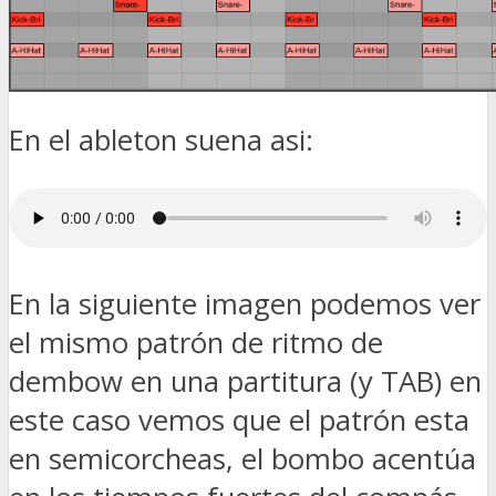
En el ableton suena asi:
En la siguiente imagen podemos ver
el mismo patrón de ritmo de
dembow en una partitura (y TAB) en
este caso vemos que el patrón esta
en semicorcheas, el bombo acentúa