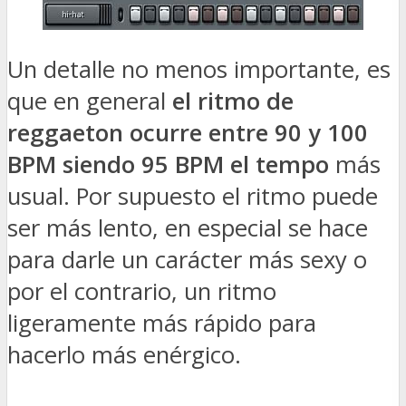
Un detalle no menos importante, es
que en general
el ritmo de
reggaeton ocurre entre
90 y 100
BPM siendo 95 BPM el tempo
más
usual. Por supuesto el ritmo puede
ser más lento, en especial se hace
para darle un carácter más sexy o
por el contrario, un ritmo
ligeramente más rápido para
hacerlo más enérgico.