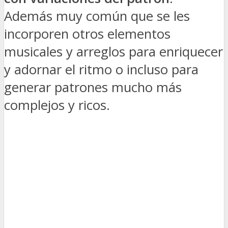
Además muy común que se les
incorporen otros elementos
musicales y arreglos para enriquecer
y adornar el ritmo o incluso para
generar patrones mucho más
complejos y ricos.