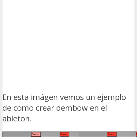
En esta imágen vemos un ejemplo
de como crear dembow en el
ableton.