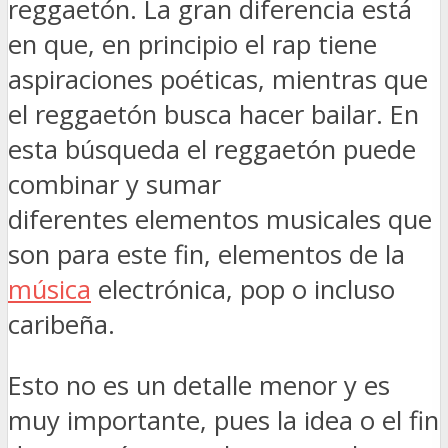
reggaetón. La gran diferencia está
en que, en principio el rap tiene
aspiraciones poéticas, mientras que
el reggaetón busca hacer bailar. En
esta búsqueda el reggaetón puede
combinar y sumar
diferentes elementos musicales que
son para este fin, elementos de la
música
electrónica, pop o incluso
caribeña.
Esto no es un detalle menor y es
muy importante, pues la idea o el fin