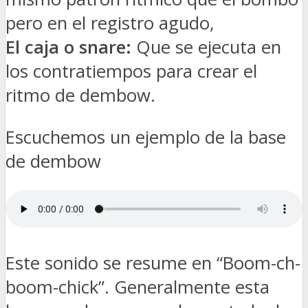
pero en el registro agudo,
El caja o snare:
Que se ejecuta en
los contratiempos para crear el
ritmo de dembow.
Escuchemos un ejemplo de la base
de dembow
Este sonido se resume en “Boom-ch-
boom-chick”. Generalmente esta