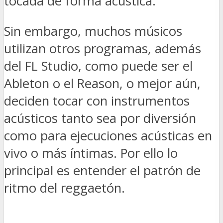
tocada de forma acústica.
Sin embargo, muchos músicos
utilizan otros programas, además
del FL Studio, como puede ser el
Ableton o el Reason, o mejor aún,
deciden tocar con instrumentos
acústicos tanto sea por diversión
como para ejecuciones acústicas en
vivo o más íntimas. Por ello lo
principal es entender el patrón de
ritmo del reggaetón.