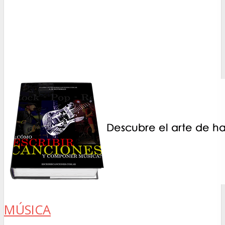
MÚSICA