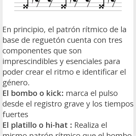
En principio, el patrón rítmico de la
base de reguetón cuenta con tres
componentes que son
imprescindibles y esenciales para
poder crear el ritmo e identificar el
género.
El bombo o kick:
marca el pulso
desde el registro grave y los tiempos
fuertes
El platillo o hi-hat :
Realiza el
mismo patrón rítmico que el bombo