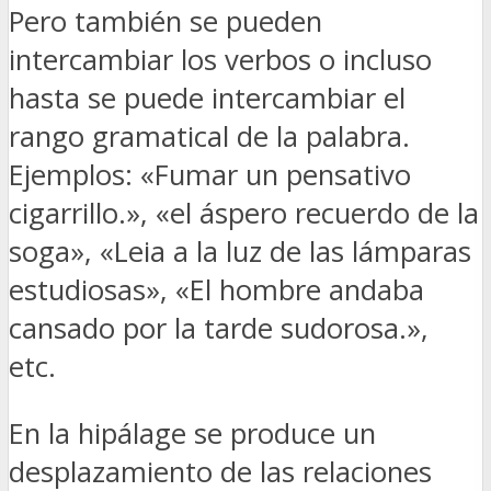
Pero también se pueden
intercambiar los verbos o incluso
hasta se puede intercambiar el
rango gramatical de la palabra.
Ejemplos: «Fumar un pensativo
cigarrillo.», «el áspero recuerdo de la
soga», «Leia a la luz de las lámparas
estudiosas», «El hombre andaba
cansado por la tarde sudorosa.»,
etc.
En la hipálage se produce un
desplazamiento de las relaciones