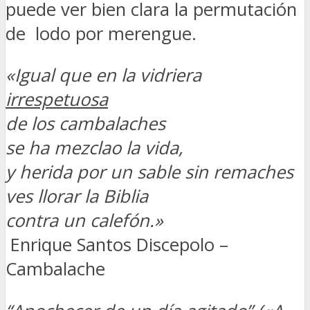
puede ver bien clara la permutación
de lodo por merengue.
«Igual que en la vidriera
irrespetuosa
de los cambalaches
se ha mezclao la vida,
y herida por un sable sin remaches
ves llorar la Biblia
contra un calefón.»
Enrique Santos Discepolo –
Cambalache