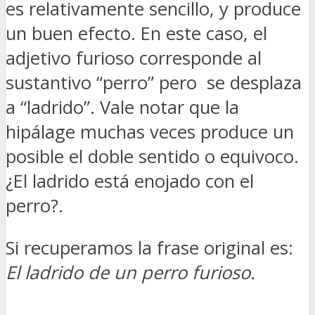
es relativamente sencillo, y produce
un buen efecto. En este caso, el
adjetivo furioso corresponde al
sustantivo “perro” pero se desplaza
a “ladrido”. Vale notar que la
hipálage muchas veces produce un
posible el doble sentido o equivoco.
¿El ladrido está enojado con el
perro?.
Si recuperamos la frase original es:
El ladrido de un perro furioso.