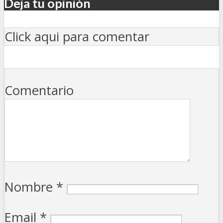
Deja tu opinión
Click aqui para comentar
Comentario
Nombre
*
Email
*