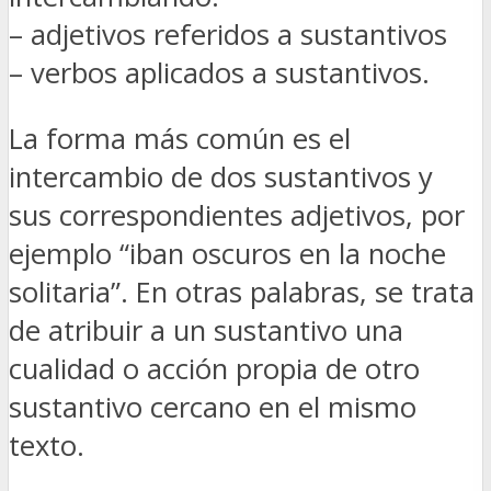
– adjetivos referidos a sustantivos
– verbos aplicados a sustantivos.
La forma más común es el
intercambio de dos sustantivos y
sus correspondientes adjetivos, por
ejemplo “iban oscuros en la noche
solitaria”. En otras palabras, se trata
de atribuir a un sustantivo una
cualidad o acción propia de otro
sustantivo cercano en el mismo
texto.