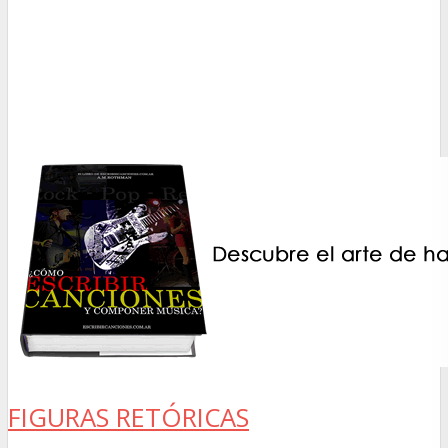
FIGURAS RETÓRICAS