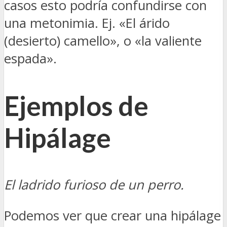
casos esto podría confundirse con
una metonimia. Ej. «El árido
(desierto) camello», o «la valiente
espada».
Ejemplos de
Hipálage
El ladrido furioso de un perro.
Podemos ver que crear una hipálage