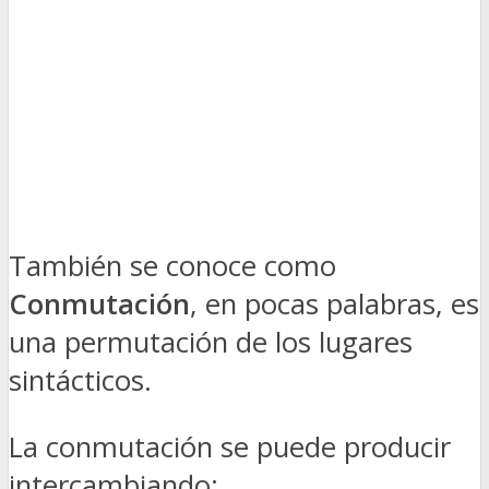
También se conoce como
Conmutación
, en pocas palabras, es
una permutación de los lugares
sintácticos.
La conmutación se puede producir
intercambiando: