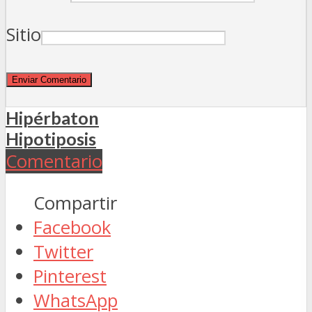
Sitio
Hipérbaton
Hipotiposis
Comentario
Compartir
Facebook
Twitter
Pinterest
WhatsApp