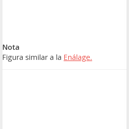
Nota
Figura similar a la
Enálage.