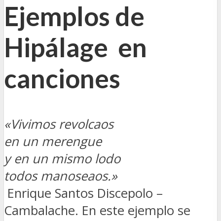
Ejemplos de
Hipálage en
canciones
«Vivimos revolcaos
en un merengue
y en un mismo lodo
todos manoseaos.»
Enrique Santos Discepolo –
Cambalache. En este ejemplo se