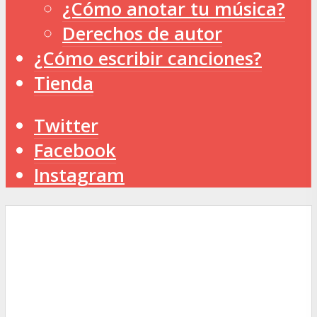
¿Cómo anotar tu música?
Derechos de autor
¿Cómo escribir canciones?
Tienda
Twitter
Facebook
Instagram