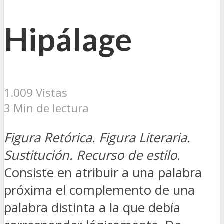
Hipálage
1.009 Vistas
3 Min de lectura
Figura Retórica. Figura Literaria.
Sustitución. Recurso de estilo.
Consiste en atribuir a una palabra
próxima el complemento de una
palabra distinta a la que debía