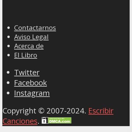
Contactarnos
Aviso Legal
Acerca de
El Libro
Twitter
Facebook
Instagram
Copyright © 2007-2024.
Escribir
Canciones
.