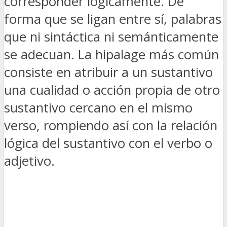
corresponder lógicamente. De
forma que se ligan entre sí, palabras
que ni sintáctica ni semánticamente
se adecuan. La hipalage más común
consiste en atribuir a un sustantivo
una cualidad o acción propia de otro
sustantivo cercano en el mismo
verso, rompiendo así con la relación
lógica del sustantivo con el verbo o
adjetivo.