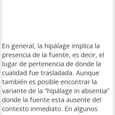
En general, la hipálage implica la
presencia de la fuente, es decir, el
lugar de pertenencia de donde la
cualidad fue trasladada. Aunque
también es posible encontrar la
variante de la “hipálage in absentia”
donde la fuente esta ausente del
contexto inmediato. En algunos