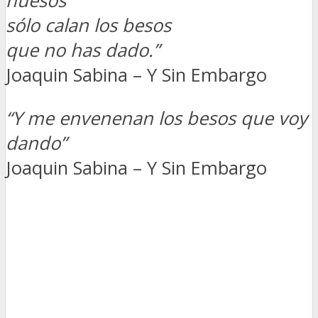
huesos
sólo calan los besos
que no has dado.”
Joaquin Sabina – Y Sin Embargo
“Y me envenenan los besos que voy
dando”
Joaquin Sabina – Y Sin Embargo