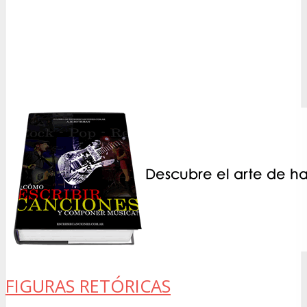
FIGURAS RETÓRICAS