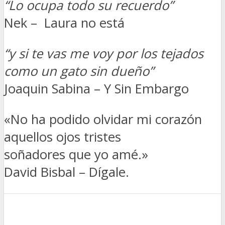
“Lo ocupa todo su recuerdo”
Nek – Laura no está
“y si te vas me voy por los tejados
como un gato sin dueño”
Joaquin Sabina – Y Sin Embargo
«No ha podido olvidar mi corazón
aquellos ojos tristes
soñadores que yo amé.»
David Bisbal – Dígale.