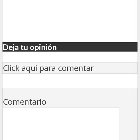
Deja tu opinión
Click aqui para comentar
Comentario