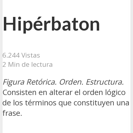
Hipérbaton
6.244 Vistas
2 Min de lectura
Figura Retórica. Orden. Estructura.
Consisten en alterar el orden lógico
de los términos que constituyen una
frase.