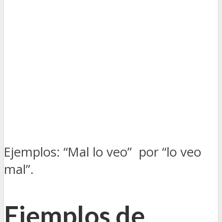
Ejemplos: “Mal lo veo” por “lo veo
mal”.
Ejemplos de