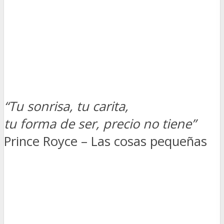
“Tu sonrisa, tu carita,
tu forma de ser, precio no tiene”
Prince Royce – Las cosas pequeñas