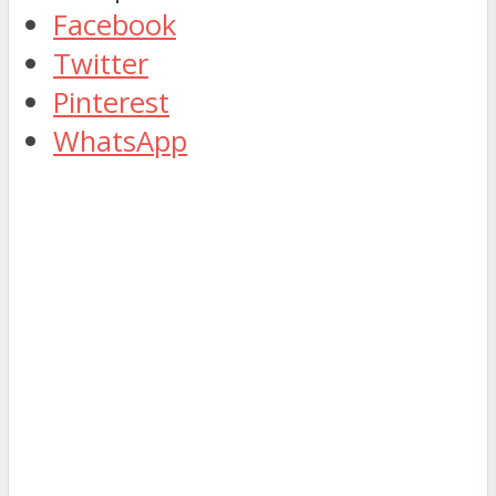
Facebook
Twitter
Pinterest
WhatsApp