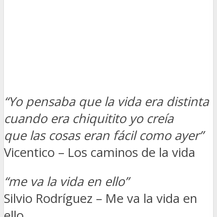
“Yo pensaba que la vida era distinta
cuando era chiquitito yo creía
que las cosas eran fácil como ayer”
Vicentico – Los caminos de la vida
“me va la vida en ello”
Silvio Rodríguez – Me va la vida en
ello.