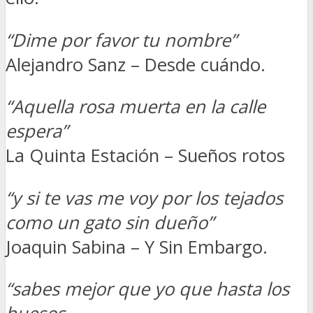
“Dime por favor tu nombre”
Alejandro Sanz – Desde cuándo.
“Aquella rosa muerta en la calle
espera”
La Quinta Estación – Sueños rotos
“y si te vas me voy por los tejados
como un gato sin dueño”
Joaquin Sabina – Y Sin Embargo.
“sabes mejor que yo que hasta los