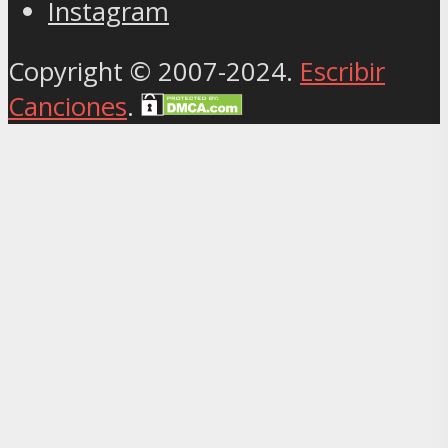
Instagram
Copyright © 2007-2024.
Escribir
Canciones
.