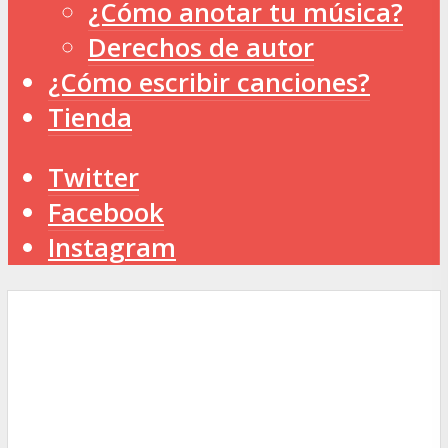
¿Cómo anotar tu música?
Derechos de autor
¿Cómo escribir canciones?
Tienda
Twitter
Facebook
Instagram