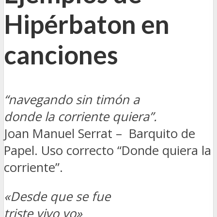
Hipérbaton en
canciones
“navegando sin timón a
donde la corriente quiera”.
Joan Manuel Serrat – Barquito de
Papel. Uso correcto “Donde quiera la
corriente”.
«Desde que se fue
triste vivo yo»