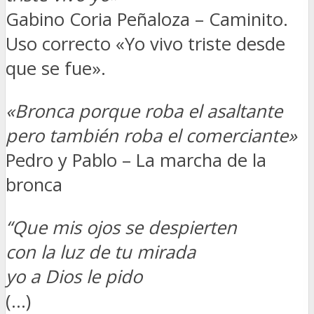
Gabino Coria Peñaloza – Caminito.
Uso correcto «Yo vivo triste desde
que se fue».
«Bronca porque roba el asaltante
pero también roba el comerciante»
Pedro y Pablo – La marcha de la
bronca
“Que mis ojos se despierten
con la luz de tu mirada
yo a Dios le pido
(…)