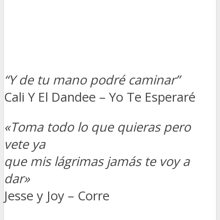
“Y de tu mano podré caminar”
Cali Y El Dandee – Yo Te Esperaré
«Toma todo lo que quieras pero
vete ya
que mis lágrimas jamás te voy a
dar»
Jesse y Joy – Corre