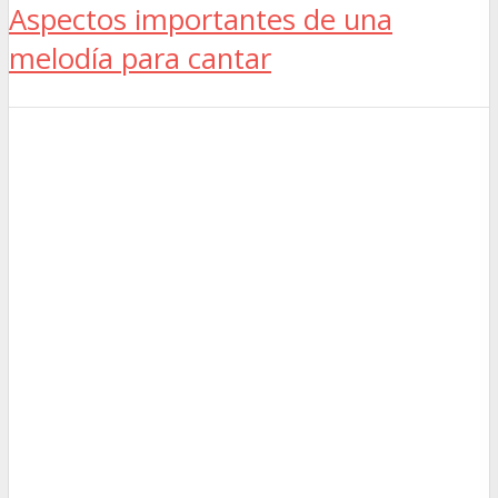
Aspectos importantes de una
melodía para cantar