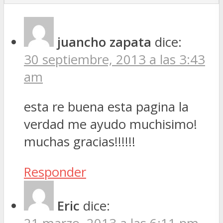
juancho zapata
dice:
30 septiembre, 2013 a las 3:43
am
esta re buena esta pagina la
verdad me ayudo muchisimo!
muchas gracias!!!!!!
Responder
Eric
dice: