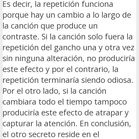
Es decir, la repetición funciona
porque hay un cambio a lo largo de
la canción que produce un
contraste. Si la canción solo fuera la
repetición del gancho una y otra vez
sin ninguna alteración, no produciría
este efecto y por el contrario, la
repetición terminaría siendo odiosa.
Por el otro lado, si la canción
cambiara todo el tiempo tampoco
produciría este efecto de atrapar y
capturar la atención. En conclusión,
el otro secreto reside en el