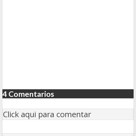
4 Comentarios
Click aqui para comentar