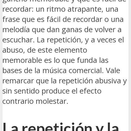
recordar: un ritmo atrapante, una
frase que es fácil de recordar o una
melodía que dan ganas de volver a
escuchar. La repetición, y a veces el
abuso, de este elemento
memorable es lo que funda las
bases de la música comercial. Vale
remarcar que la repetición abusiva y
sin sentido produce el efecto
contrario molestar.
La repetición y la