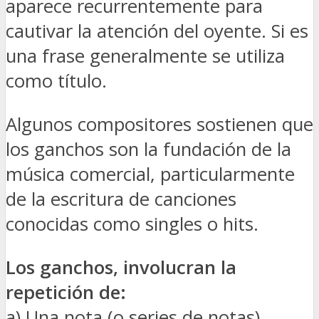
aparece recurrentemente para
cautivar la atención del oyente. Si es
una frase generalmente se utiliza
como título.
Algunos compositores sostienen que
los ganchos son la fundación de la
música comercial, particularmente
de la escritura de canciones
conocidas como singles o hits.
Los ganchos, involucran la
repetición de:
a) Una nota (o series de notas)