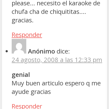
please… necesito el karaoke de
chufa cha de chiquititas….
gracias.
Responder
Anónimo
dice:
24 agosto, 2008 a las 12:33 pm
genial
Muy buen articulo espero q me
ayude gracias
Responder