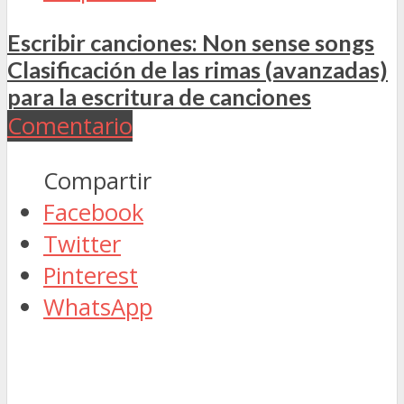
Escribir canciones: Non sense songs
Clasificación de las rimas (avanzadas)
para la escritura de canciones
Comentario
Compartir
Facebook
Twitter
Pinterest
WhatsApp