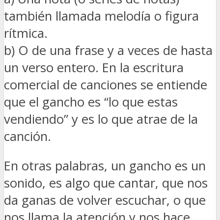
también llamada melodía o figura
rítmica.
b) O de una frase y a veces de hasta
un verso entero. En la escritura
comercial de canciones se entiende
que el gancho es “lo que estas
vendiendo” y es lo que atrae de la
canción.
En otras palabras, un gancho es un
sonido, es algo que cantar, que nos
da ganas de volver escuchar, o que
nos llama la atención y nos hace