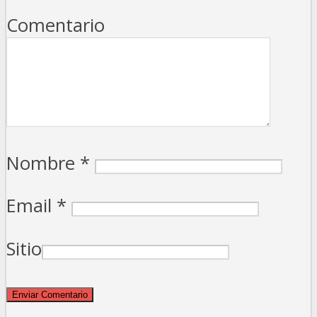
Comentario
Nombre
*
Email
*
Sitio