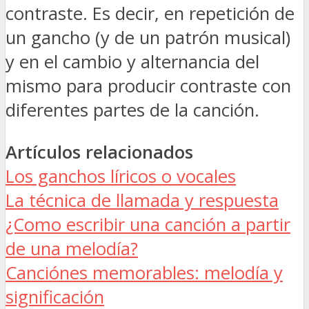
contraste. Es decir, en repetición de
un gancho (y de un patrón musical)
y en el cambio y alternancia del
mismo para producir contraste con
diferentes partes de la canción.
Artículos relacionados
Los ganchos líricos o vocales
La técnica de llamada y respuesta
¿Como escribir una canción a partir
de una melodía?
Canciónes memorables: melodía y
significación