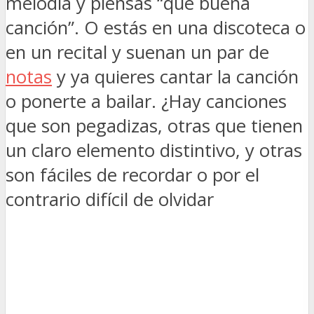
melodía y piensas “que buena
canción”. O estás en una discoteca o
en un recital y suenan un par de
notas
y ya quieres cantar la canción
o ponerte a bailar. ¿Hay canciones
que son pegadizas, otras que tienen
un claro elemento distintivo, y otras
son fáciles de recordar o por el
contrario difícil de olvidar