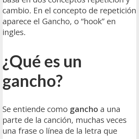
cambio. En el concepto de repetición
aparece el Gancho, o “hook” en
ingles.
¿Qué es un
gancho?
Se entiende como
gancho
a una
parte de la canción, muchas veces
una frase o línea de la letra que