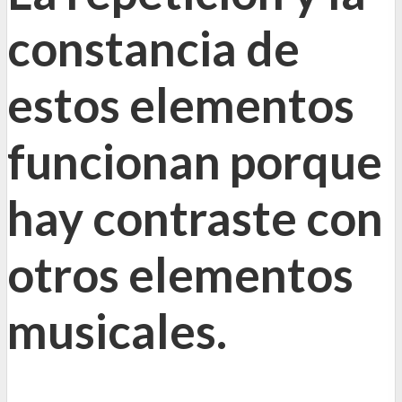
constancia de
estos elementos
funcionan porque
hay contraste con
otros elementos
musicales
.