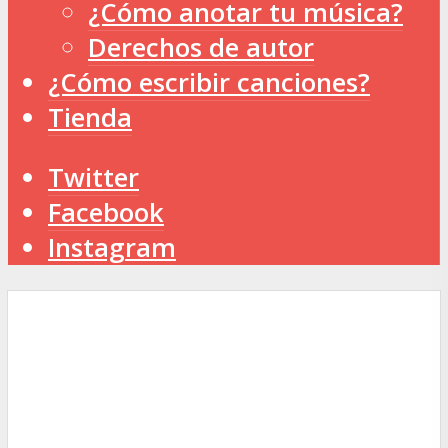
¿Cómo anotar tu música?
Derechos de autor
¿Cómo escribir canciones?
Tienda
Twitter
Facebook
Instagram