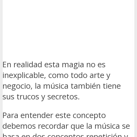
En realidad esta magia no es
inexplicable, como todo arte y
negocio, la música también tiene
sus trucos y secretos.
Para entender este concepto
debemos recordar que la música se
basa en dos conceptos repetición y