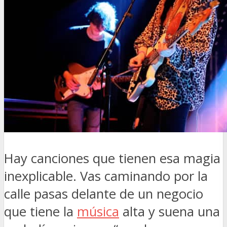
Hay canciones que tienen esa magia
inexplicable. Vas caminando por la
calle pasas delante de un negocio
que tiene la
música
alta y suena una