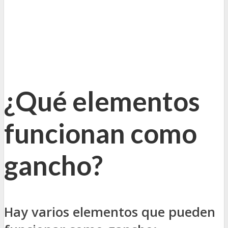
¿Qué elementos
funcionan como
gancho?
Hay varios elementos que pueden