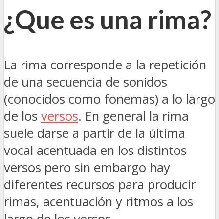
¿Que es una rima?
La rima corresponde a la repetición
de una secuencia de sonidos
(conocidos como fonemas) a lo largo
de los
versos
. En general la rima
suele darse a partir de la última
vocal acentuada en los distintos
versos pero sin embargo hay
diferentes recursos para producir
rimas, acentuación y ritmos a los
largo de los versos.