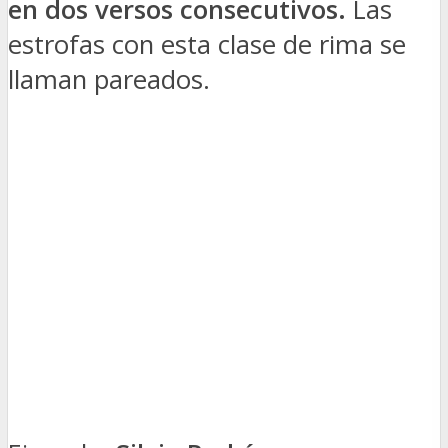
en dos versos consecutivos.
Las
estrofas con esta clase de rima se
llaman pareados.