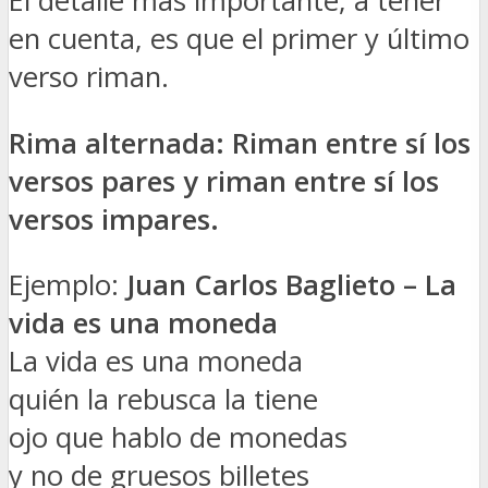
El detalle más importante, a tener
en cuenta, es que el primer y último
verso riman.
Rima alternada: Riman entre sí los
versos pares y riman entre sí los
versos impares.
Ejemplo:
Juan Carlos Baglieto – La
vida es una moneda
La vida es una moneda
quién la rebusca la tiene
ojo que hablo de monedas
y no de gruesos billetes