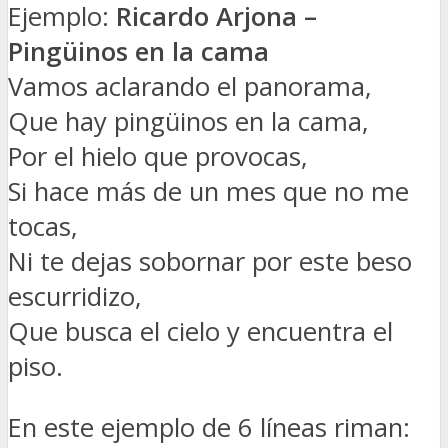
Ejemplo:
Ricardo Arjona –
Pingüinos en la cama
Vamos aclarando el panorama,
Que hay pingüinos en la cama,
Por el hielo que provocas,
Si hace más de un mes que no me
tocas,
Ni te dejas sobornar por este beso
escurridizo,
Que busca el cielo y encuentra el
piso.
En este ejemplo de 6 líneas riman: