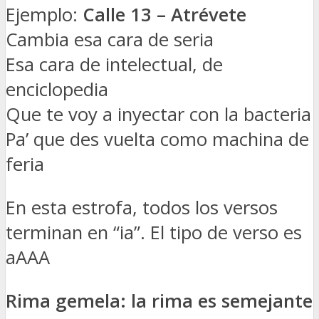
Ejemplo:
Calle 13 – Atrévete
Cambia esa cara de seria
Esa cara de intelectual, de
enciclopedia
Que te voy a inyectar con la bacteria
Pa’ que des vuelta como machina de
feria
En esta estrofa, todos los versos
terminan en “ia”. El tipo de verso es
aAAA
Rima gemela: la rima es semejante