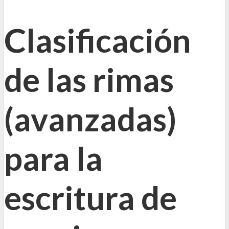
Clasificación
de las rimas
(avanzadas)
para la
escritura de