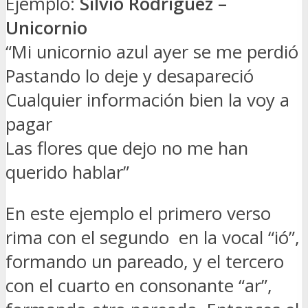
Ejemplo:
Silvio Rodríguez –
Unicornio
“Mi unicornio azul ayer se me perdió
Pastando lo deje y desapareció
Cualquier información bien la voy a
pagar
Las flores que dejo no me han
querido hablar”
En este ejemplo el primero verso
rima con el segundo en la vocal “ió”,
formando un pareado, y el tercero
con el cuarto en consonante “ar”,