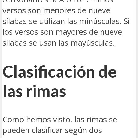
versos son menores de nueve
sílabas se utilizan las minúsculas. Si
los versos son mayores de nueve
silabas se usan las mayúsculas.
Clasificación de
las rimas
Como hemos visto, las rimas se
pueden clasificar según dos