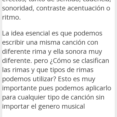
sonoridad, contraste acentuación o
ritmo.
La idea esencial es que podemos
escribir una misma canción con
diferente rima y ella sonora muy
diferente. pero ¿Cómo se clasifican
las rimas y que tipos de rimas
podemos utilizar? Esto es muy
importante pues podemos aplicarlo
para cualquier tipo de canción sin
importar el genero musical