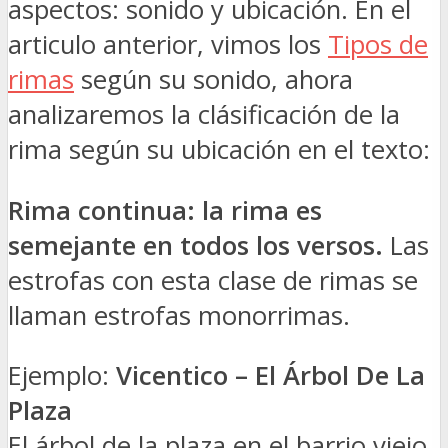
aspectos: sonido y ubicación. En el
articulo anterior, vimos los
Tipos de
rimas
según su sonido, ahora
analizaremos la clásificación de la
rima según su ubicación en el texto:
Rima continua: la rima es
semejante en todos los versos.
Las
estrofas con esta clase de rimas se
llaman estrofas monorrimas.
Ejemplo:
Vicentico – El Árbol De La
Plaza
El árbol de la plaza en el barrio viejo