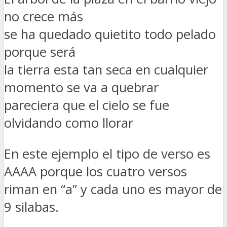
no crece más
se ha quedado quietito todo pelado
porque será
la tierra esta tan seca en cualquier
momento se va a quebrar
pareciera que el cielo se fue
olvidando como llorar
En este ejemplo el tipo de verso es
AAAA porque los cuatro versos
riman en “a” y cada uno es mayor de
9 silabas.