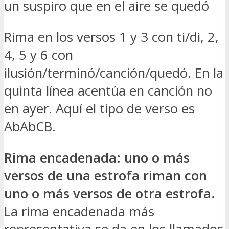
un suspiro que en el aire se quedó
Rima en los versos 1 y 3 con ti/di, 2,
4, 5 y 6 con
ilusión/terminó/canción/quedó. En la
quinta línea acentúa en canción no
en ayer. Aquí el tipo de verso es
AbAbCB.
Rima encadenada: uno o más
versos de una estrofa riman con
uno o más versos de otra estrofa.
La rima encadenada más