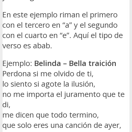
En este ejemplo riman el primero
con el tercero en “a” y el segundo
con el cuarto en “e”. Aquí el tipo de
verso es abab.
Ejemplo:
Belinda – Bella traición
Perdona si me olvido de ti,
lo siento si agote la ilusión,
no me importa el juramento que te
di,
me dicen que todo termino,
que solo eres una canción de ayer,