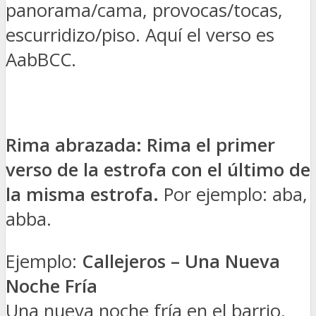
panorama/cama, provocas/tocas,
escurridizo/piso. Aquí el verso es
AabBCC.
Rima abrazada: Rima el primer
verso de la estrofa con el último de
la misma estrofa.
Por ejemplo: aba,
abba.
Ejemplo:
Callejeros – Una Nueva
Noche Fría
Una nueva noche fría en el barrio,