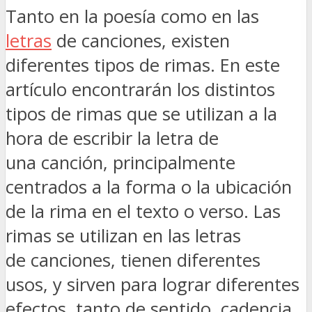
Tanto en la poesía como en las
letras
de canciones, existen
diferentes tipos de rimas. En este
artículo encontrarán los distintos
tipos de rimas que se utilizan a la
hora de escribir la letra de
una canción, principalmente
centrados a la forma o la ubicación
de la rima en el texto o verso. Las
rimas se utilizan en las letras
de canciones, tienen diferentes
usos, y sirven para lograr diferentes
efectos, tanto de sentido, cadencia,