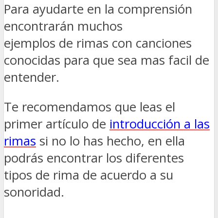
Para ayudarte en la comprensión
encontrarán muchos
ejemplos de rimas con canciones
conocidas para que sea mas facil de
entender.
Te recomendamos que leas el
primer artículo de
introducción a las
rimas
si no lo has hecho, en ella
podrás encontrar los diferentes
tipos de rima de acuerdo a su
sonoridad.