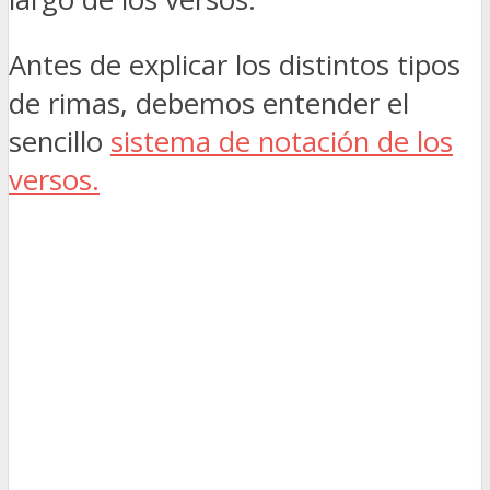
Antes de explicar los distintos tipos
de rimas, debemos entender el
sencillo
sistema de notación de los
versos.