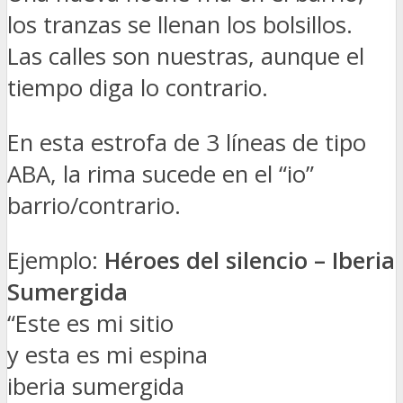
los tranzas se llenan los bolsillos.
Las calles son nuestras, aunque el
tiempo diga lo contrario.
En esta estrofa de 3 líneas de tipo
ABA, la rima sucede en el “io”
barrio/contrario.
Ejemplo:
Héroes del silencio – Iberia
Sumergida
“Este es mi sitio
y esta es mi espina
iberia sumergida