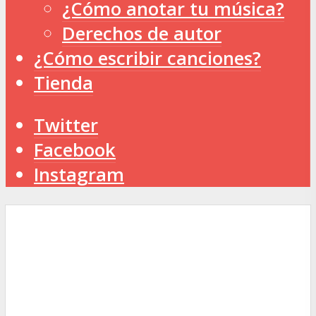
¿Cómo anotar tu música?
Derechos de autor
¿Cómo escribir canciones?
Tienda
Twitter
Facebook
Instagram