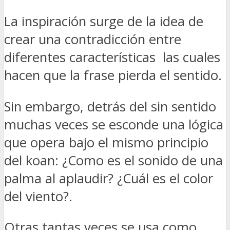
La inspiración surge de la idea de
crear una contradicción entre
diferentes características las cuales
hacen que la frase pierda el sentido.
Sin embargo, detrás del sin sentido
muchas veces se esconde una lógica
que opera bajo el mismo principio
del koan: ¿Como es el sonido de una
palma al aplaudir? ¿Cuál es el color
del viento?.
Otras tantas veces se usa como