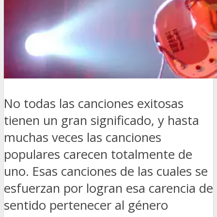
No todas las canciones exitosas
tienen un gran significado, y hasta
muchas veces las canciones
populares carecen totalmente de
uno. Esas canciones de las cuales se
esfuerzan por logran esa carencia de
sentido pertenecer al género