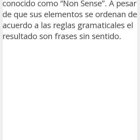
conocido como “Non Sense”. A pesar
de que sus elementos se ordenan de
acuerdo a las reglas gramaticales el
resultado son frases sin sentido.