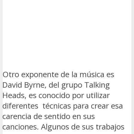
Otro exponente de la música es
David Byrne, del grupo Talking
Heads, es conocido por utilizar
diferentes técnicas para crear esa
carencia de sentido en sus
canciones. Algunos de sus trabajos