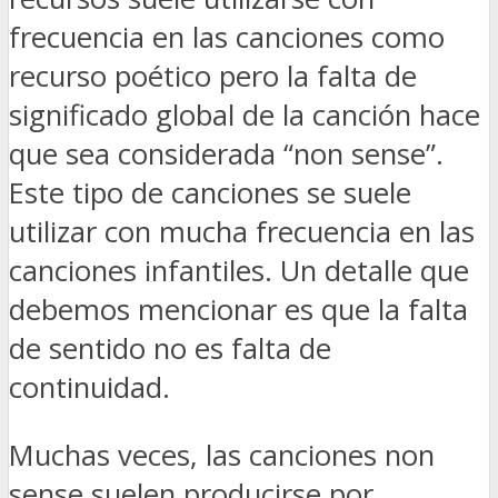
frecuencia en las canciones como
recurso poético pero la falta de
significado global de la canción hace
que sea considerada “non sense”.
Este tipo de canciones se suele
utilizar con mucha frecuencia en las
canciones infantiles. Un detalle que
debemos mencionar es que la falta
de sentido no es falta de
continuidad.
Muchas veces, las canciones non
sense suelen producirse por