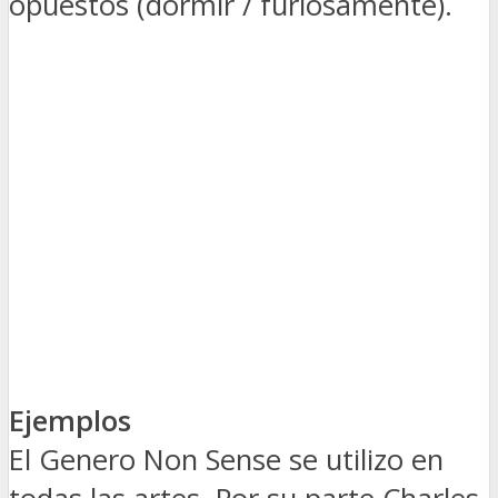
opuestos (dormir / furiosamente).
Ejemplos
El Genero Non Sense se utilizo en