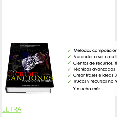
LETRA