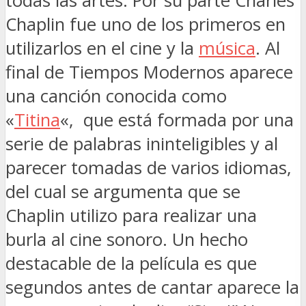
todas las artes. Por su parte Charles
Chaplin fue uno de los primeros en
utilizarlos en el cine y la
música
. Al
final de Tiempos Modernos aparece
una canción conocida como
«
Titina
«, que está formada por una
serie de palabras ininteligibles y al
parecer tomadas de varios idiomas,
del cual se argumenta que se
Chaplin utilizo para realizar una
burla al cine sonoro. Un hecho
destacable de la película es que
segundos antes de cantar aparece la