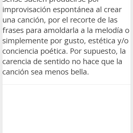
improvisación espontánea al crear
una canción, por el recorte de las
frases para amoldarla a la melodía o
simplemente por gusto, estética y/o
conciencia poética. Por supuesto, la
carencia de sentido no hace que la
canción sea menos bella.