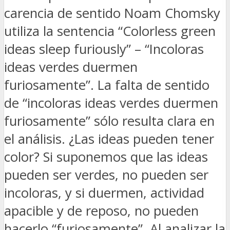
carencia de sentido Noam Chomsky
utiliza la sentencia “Colorless green
ideas sleep furiously” – “Incoloras
ideas verdes duermen
furiosamente”. La falta de sentido
de “incoloras ideas verdes duermen
furiosamente” sólo resulta clara en
el análisis. ¿Las ideas pueden tener
color? Si suponemos que las ideas
pueden ser verdes, no pueden ser
incoloras, y si duermen, actividad
apacible y de reposo, no pueden
hacerlo “furiosamente”. Al analizar la