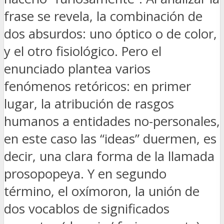
frase se revela, la combinación de
dos absurdos: uno óptico o de color,
y el otro fisiológico. Pero el
enunciado plantea varios
fenómenos retóricos: en primer
lugar, la atribución de rasgos
humanos a entidades no-personales,
en este caso las “ideas” duermen, es
decir, una clara forma de la llamada
prosopopeya. Y en segundo
término, el oxímoron, la unión de
dos vocablos de significados