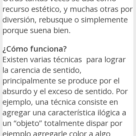
recurso estético, y muchas otras por
diversión, rebusque o simplemente
porque suena bien.
¿Cómo funciona?
Existen varias técnicas para lograr
la carencia de sentido,
principalmente se produce por el
absurdo y el exceso de sentido. Por
ejemplo, una técnica consiste en
agregar una característica ilógica a
un “objeto” totalmente dispar por
ejemplo agregarle color a algo