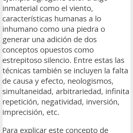
inmaterial como el viento,
características humanas a lo
inhumano como una piedra o
generar una adición de dos
conceptos opuestos como
estrepitoso silencio. Entre estas las
técnicas también se incluyen la falta
de causa y efecto, neologismos,
simultaneidad, arbitrariedad, infinita
repetición, negatividad, inversión,
imprecisión, etc.
Para explicar este concepto de