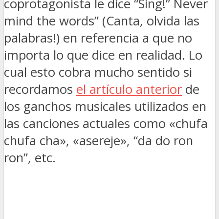
coprotagonista le dice “Sing!” Never
mind the words” (Canta, olvida las
palabras!) en referencia a que no
importa lo que dice en realidad. Lo
cual esto cobra mucho sentido si
recordamos
el artículo anterior
de
los ganchos musicales utilizados en
las canciones actuales como «chufa
chufa cha», «asereje», “da do ron
ron”, etc.