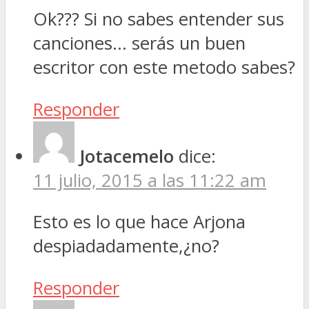
Ok??? Si no sabes entender sus
canciones… serás un buen
escritor con este metodo sabes?
Responder
Jotacemelo
dice:
11 julio, 2015 a las 11:22 am
Esto es lo que hace Arjona
despiadadamente,¿no?
Responder