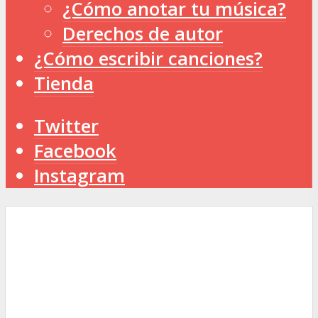
¿Cómo anotar tu música?
Derechos de autor
¿Cómo escribir canciones?
Tienda
Twitter
Facebook
Instagram