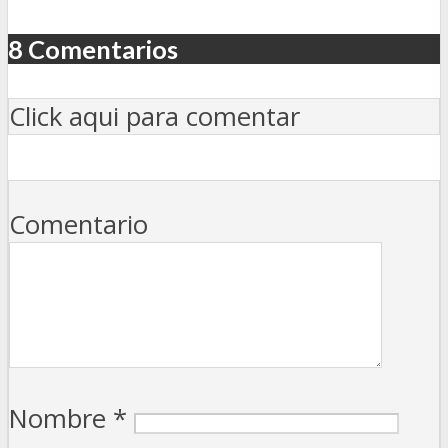
8 Comentarios
Click aqui para comentar
Comentario
Nombre
*