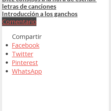
letras de canciones
Introducción a los ganchos
Comentario
Compartir
Facebook
Twitter
Pinterest
WhatsApp