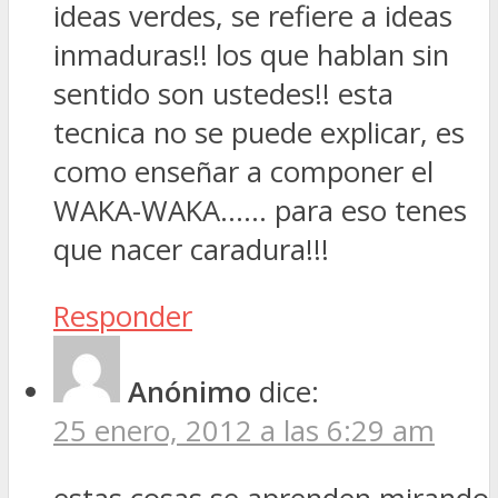
ideas verdes, se refiere a ideas
inmaduras!! los que hablan sin
sentido son ustedes!! esta
tecnica no se puede explicar, es
como enseñar a componer el
WAKA-WAKA…… para eso tenes
que nacer caradura!!!
Responder
Anónimo
dice:
25 enero, 2012 a las 6:29 am