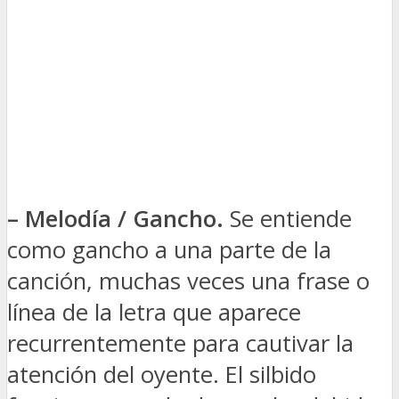
– Melodía / Gancho.
Se entiende
como gancho a una parte de la
canción, muchas veces una frase o
línea de la letra que aparece
recurrentemente para cautivar la
atención del oyente. El silbido