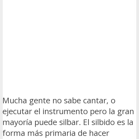
Mucha gente no sabe cantar, o
ejecutar el instrumento pero la gran
mayoría puede silbar. El silbido es la
forma más primaria de hacer