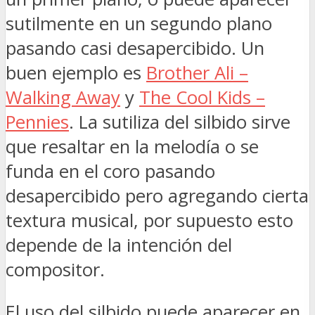
sutilmente en un segundo plano
pasando casi desapercibido. Un
buen ejemplo es
Brother Ali –
Walking Away
y
The Cool Kids –
Pennies
. La sutiliza del silbido sirve
que resaltar en la melodía o se
funda en el coro pasando
desapercibido pero agregando cierta
textura musical, por supuesto esto
depende de la intención del
compositor.
El uso del silbido puede aparecer en