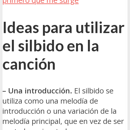
primero que me surge
”
Ideas para utilizar
el silbido en la
canción
– Una introducción.
El silbido se
utiliza como una melodía de
introducción o una variación de la
melodía principal, que en vez de ser