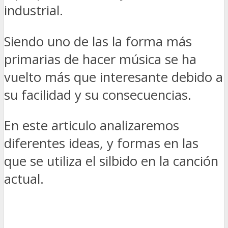
industrial.
Siendo uno de las la forma más
primarias de hacer música se ha
vuelto más que interesante debido a
su facilidad y su consecuencias.
En este articulo analizaremos
diferentes ideas, y formas en las
que se utiliza el silbido en la canción
actual.