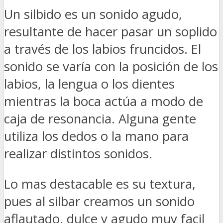
Un silbido es un sonido agudo,
resultante de hacer pasar un soplido
a través de los labios fruncidos. El
sonido se varía con la posición de los
labios, la lengua o los dientes
mientras la boca actúa a modo de
caja de resonancia. Alguna gente
utiliza los dedos o la mano para
realizar distintos sonidos.
Lo mas destacable es su textura,
pues al silbar creamos un sonido
aflautado, dulce y agudo muy facil