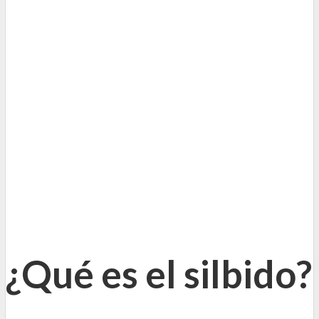
¿Qué es el silbido?