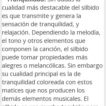
cualidad más destacable del silbido
es que transmite y genera la
sensación de tranquilidad, y
relajación. Dependiendo la melodía,
el tono y otros elementos que
componen la canción, el silbido
puede tomar propiedades más
alegres o melancólicas. Sin embargo
su cualidad principal es la de
tranquilidad coloreada con estos
matices que nos producen los
demás elementos musicales. El