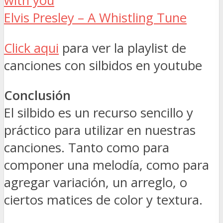
with you
Elvis Presley – A Whistling Tune
Click aqui
para ver la playlist de
canciones con silbidos en youtube
Conclusión
El silbido es un recurso sencillo y
práctico para utilizar en nuestras
canciones. Tanto como para
componer una melodía, como para
agregar variación, un arreglo, o
ciertos matices de color y textura.