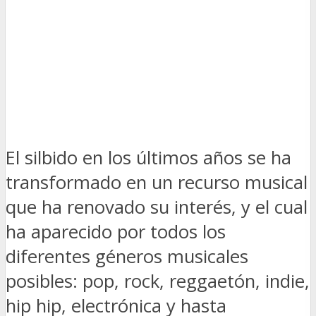
El silbido en los últimos años se ha
transformado en un recurso musical
que ha renovado su interés, y el cual
ha aparecido por todos los
diferentes géneros musicales
posibles: pop, rock, reggaetón, indie,
hip hip, electrónica y hasta