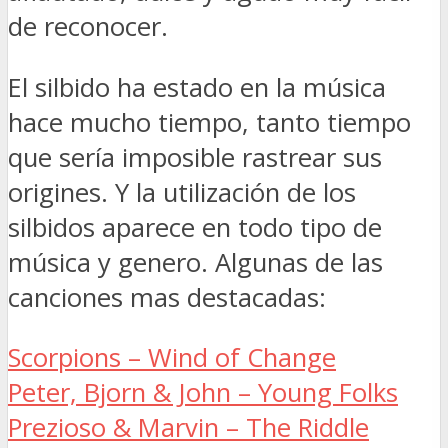
de reconocer.
El silbido ha estado en la música
hace mucho tiempo, tanto tiempo
que sería imposible rastrear sus
origines. Y la utilización de los
silbidos aparece en todo tipo de
música y genero. Algunas de las
canciones mas destacadas:
Scorpions – Wind of Change
Peter, Bjorn & John – Young Folks
Prezioso & Marvin – The Riddle