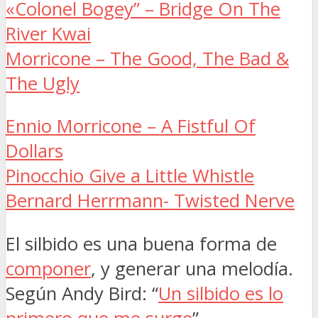
«Colonel Bogey” – Bridge On The
River Kwai
Morricone – The Good, The Bad &
The Ugly
Ennio Morricone – A Fistful Of
Dollars
Pinocchio Give a Little Whistle
Bernard Herrmann- Twisted Nerve
El silbido es una buena forma de
componer
, y generar una melodía.
Según Andy Bird: “
Un silbido es lo