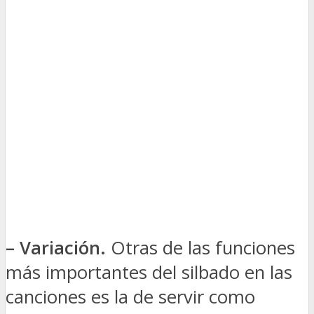
– Variación.
Otras de las funciones
más importantes del silbado en las
canciones es la de servir como