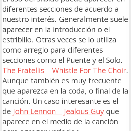
diferentes secciones de acuerdo a
nuestro interés. Generalmente suele
aparecer en la introducción o el
estribillo. Otras veces se lo utiliza
como arreglo para diferentes
secciones como el Puente y el Solo.
The Fratellis – Whistle For The Choir
.
Aunque también es muy frecuente
que aparezca en la coda, o final de la
canción. Un caso interesante es el
de
John Lennon – Jealous Guy
que
aparece en el medio de la canción