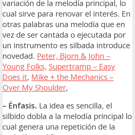
variación de la melodía principal, lo
cual sirve para renovar el interés. En
otras palabras una melodía que en
vez de ser cantada o ejecutada por
un instrumento es silbada introduce
novedad.
Peter, Bjorn & John –
Young Folks,
Supertramp – Easy
Does it
,
Mike + the Mechanics –
Over My Shoulder
,
– Énfasis.
La idea es sencilla, el
silbido dobla a la melodía principal lo
cual genera una repetición de la