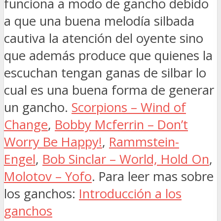
funciona a modo de gancho debido
a que una buena melodía silbada
cautiva la atención del oyente sino
que además produce que quienes la
escuchan tengan ganas de silbar lo
cual es una buena forma de generar
un gancho.
Scorpions – Wind of
Change
,
Bobby Mcferrin – Don’t
Worry Be Happy!
,
Rammstein-
Engel
,
Bob Sinclar – World, Hold On
,
Molotov – Yofo
. Para leer mas sobre
los ganchos:
Introducción a los
ganchos