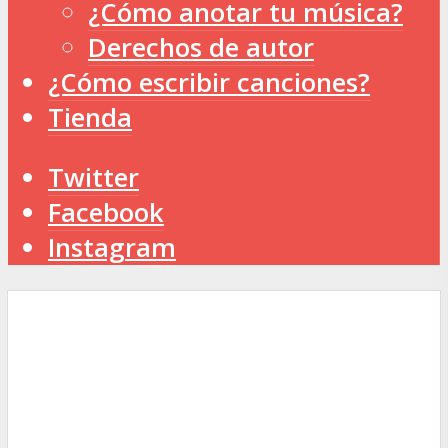
¿Cómo anotar tu música?
Derechos de autor
¿Cómo escribir canciones?
Tienda
Twitter
Facebook
Instagram