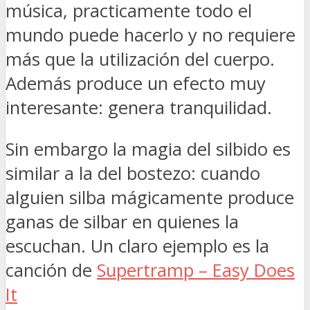
música, practicamente todo el
mundo puede hacerlo y no requiere
más que la utilización del cuerpo.
Además produce un efecto muy
interesante: genera tranquilidad.
Sin embargo la magia del silbido es
similar a la del bostezo: cuando
alguien silba mágicamente produce
ganas de silbar en quienes la
escuchan. Un claro ejemplo es la
canción de
Supertramp – Easy Does
It