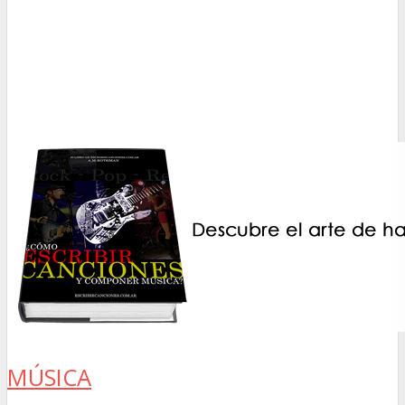
MÚSICA