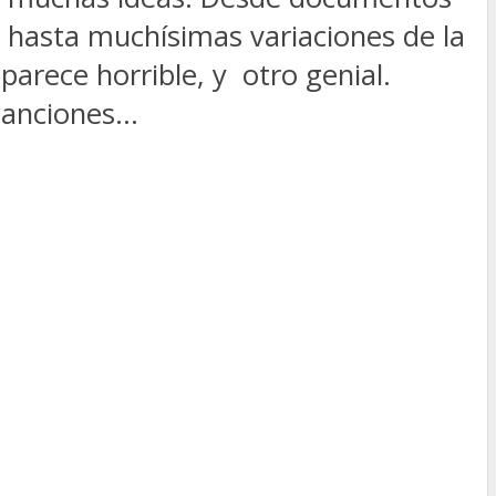
 hasta muchísimas variaciones de la
parece horrible, y otro genial.
 canciones…