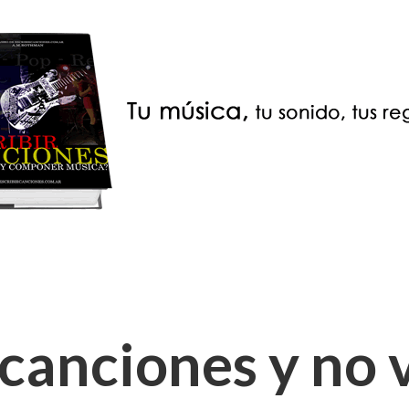
canciones y no 