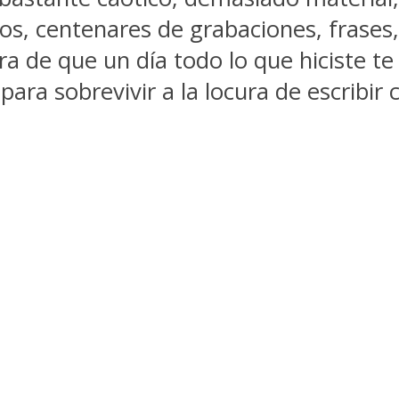
os, centenares de grabaciones, frases,
a de que un día todo lo que hiciste te 
para sobrevivir a la locura de escribir