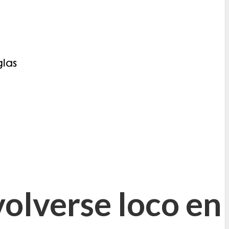
volverse loco en