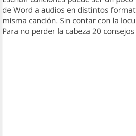
de Word a audios en distintos format
misma canción. Sin contar con la locur
Para no perder la cabeza 20 consejos 