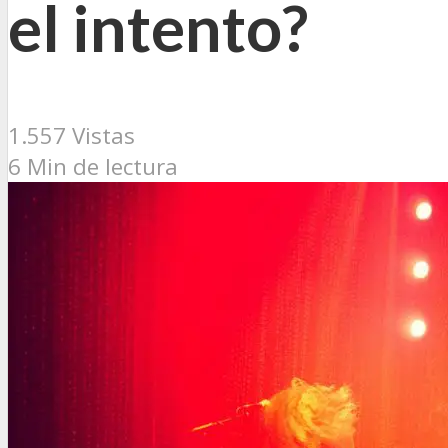
el intento?
1.557 Vistas
6 Min de lectura