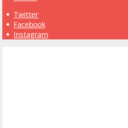
Twitter
Facebook
Instagram