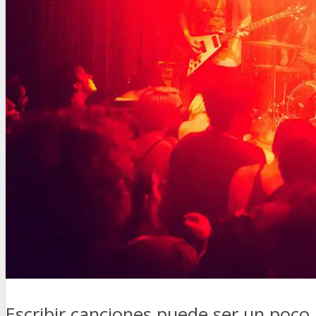
Escribir canciones puede ser un poc