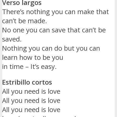
Verso largos
There’s nothing you can make that
can’t be made.
No one you can save that can’t be
saved.
Nothing you can do but you can
learn how to be you
in time – It’s easy.
Estribillo cortos
All you need is love
All you need is love
All you need is love