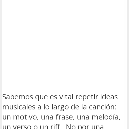
Sabemos que es vital repetir ideas
musicales a lo largo de la canción:
un motivo, una frase, una melodía,
un verso o un riff. No por una