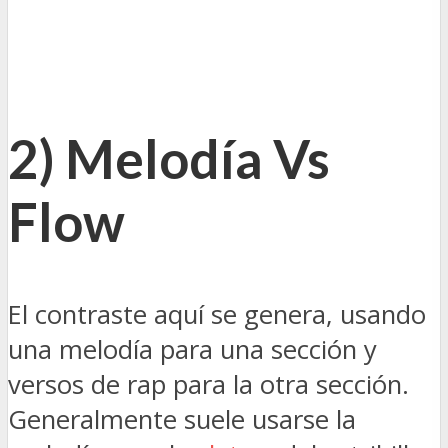
2) Melodía Vs
Flow
El contraste aquí se genera, usando
una melodía para una sección y
versos de rap para la otra sección.
Generalmente suele usarse la