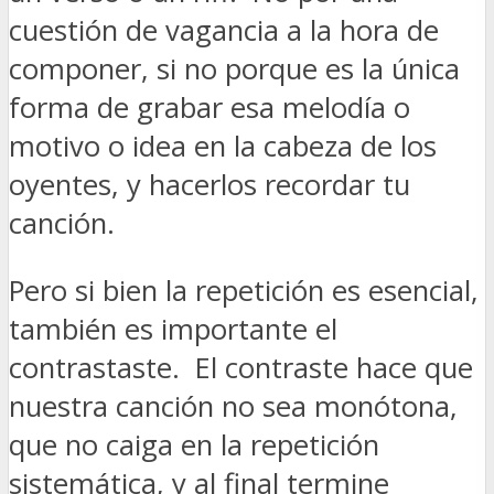
cuestión de vagancia a la hora de
componer, si no porque es la única
forma de grabar esa melodía o
motivo o idea en la cabeza de los
oyentes, y hacerlos recordar tu
canción.
Pero si bien la repetición es esencial,
también es importante el
contrastaste. El contraste hace que
nuestra canción no sea monótona,
que no caiga en la repetición
sistemática, y al final termine