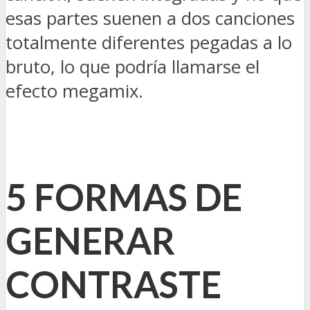
esas partes suenen a dos canciones
totalmente diferentes pegadas a lo
bruto, lo que podría llamarse el
efecto megamix.
5 FORMAS DE
GENERAR
CONTRASTE