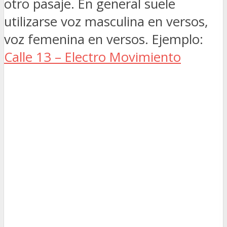
otro pasaje. En general suele
utilizarse voz masculina en versos,
voz femenina en versos. Ejemplo:
Calle 13 – Electro Movimiento