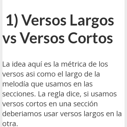
1) Versos Largos
vs Versos Cortos
La idea aquí es la métrica de los
versos asi como el largo de la
melodía que usamos en las
secciones. La regla dice, si usamos
versos cortos en una sección
deberiamos usar versos largos en la
otra.