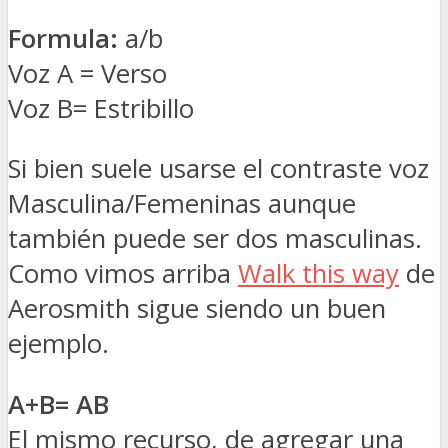
Formula:
a/b
Voz A = Verso
Voz B= Estribillo
Si bien suele usarse el contraste voz
Masculina/Femeninas aunque
también puede ser dos masculinas.
Como vimos arriba
Walk this way
de
Aerosmith sigue siendo un buen
ejemplo.
A+B= AB
El mismo recurso, de agregar una