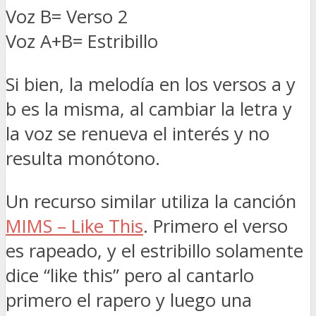
Voz B= Verso 2
Voz A+B= Estribillo
Si bien, la melodía en los versos a y
b es la misma, al cambiar la letra y
la voz se renueva el interés y no
resulta monótono.
Un recurso similar utiliza la canción
MIMS – Like This
. Primero el verso
es rapeado, y el estribillo solamente
dice “like this” pero al cantarlo
primero el rapero y luego una