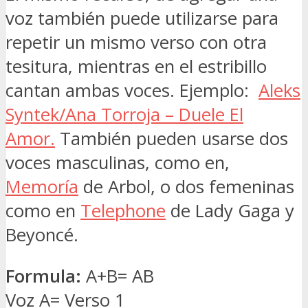
voz también puede utilizarse para
repetir un mismo verso con otra
tesitura, mientras en el estribillo
cantan ambas voces. Ejemplo:
Aleks
Syntek/Ana Torroja – Duele El
Amor.
También pueden usarse dos
voces masculinas, como en,
Memoría
de Arbol, o dos femeninas
como en
Telephone
de Lady Gaga y
Beyoncé.
Formula:
A+B= AB
Voz A= Verso 1