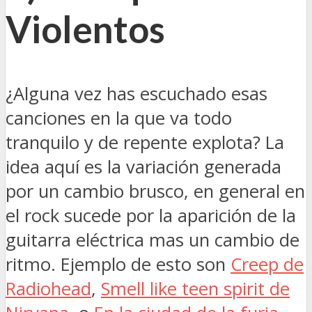
Violentos
¿Alguna vez has escuchado esas
canciones en la que va todo
tranquilo y de repente explota? La
idea aquí es la variación generada
por un cambio brusco, en general en
el rock sucede por la aparición de la
guitarra eléctrica mas un cambio de
ritmo. Ejemplo de esto son
Creep de
Radiohead
,
Smell like teen spirit de