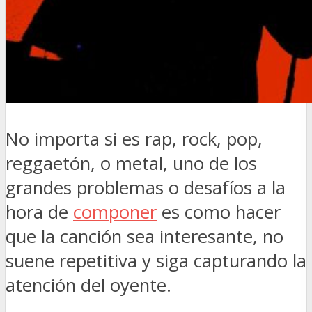
No importa si es rap, rock, pop,
reggaetón, o metal, uno de los
grandes problemas o desafíos a la
hora de
componer
es como hacer
que la canción sea interesante, no
suene repetitiva y siga capturando la
atención del oyente.