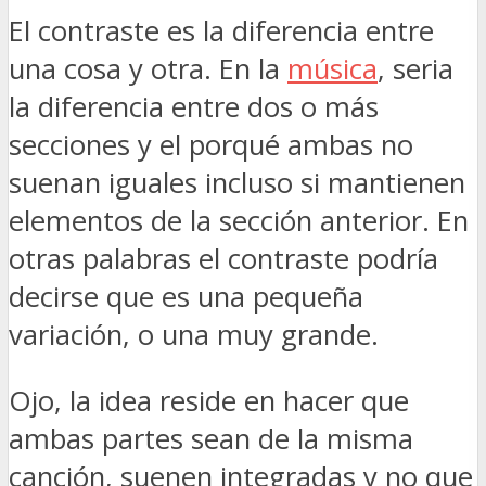
El contraste es la diferencia entre
una cosa y otra. En la
música
, seria
la diferencia entre dos o más
secciones y el porqué ambas no
suenan iguales incluso si mantienen
elementos de la sección anterior. En
otras palabras el contraste podría
decirse que es una pequeña
variación, o una muy grande.
Ojo, la idea reside en hacer que
ambas partes sean de la misma
canción, suenen integradas y no que