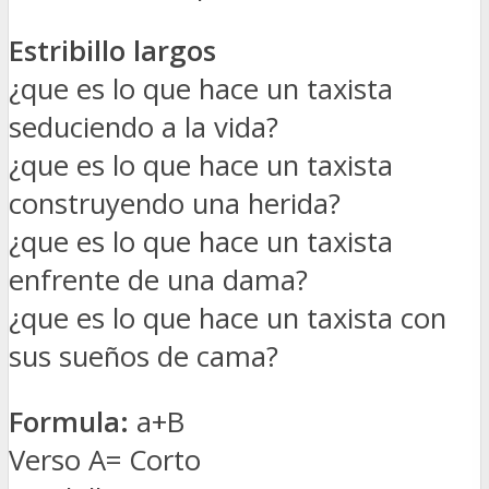
Estribillo largos
¿que es lo que hace un taxista
seduciendo a la vida?
¿que es lo que hace un taxista
construyendo una herida?
¿que es lo que hace un taxista
enfrente de una dama?
¿que es lo que hace un taxista con
sus sueños de cama?
Formula:
a+B
Verso A= Corto