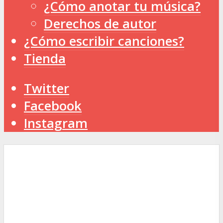
¿Cómo anotar tu música?
Derechos de autor
¿Cómo escribir canciones?
Tienda
Twitter
Facebook
Instagram