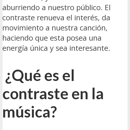
aburriendo a nuestro público. El
contraste renueva el interés, da
movimiento a nuestra canción,
haciendo que esta posea una
energía única y sea interesante.
¿Qué es el
contraste en la
música?