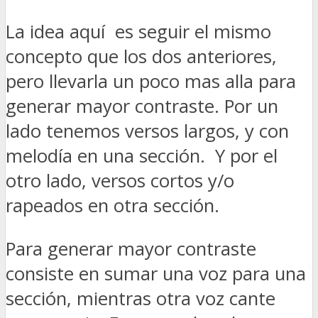
La idea aquí es seguir el mismo
concepto que los dos anteriores,
pero llevarla un poco mas alla para
generar mayor contraste. Por un
lado tenemos versos largos, y con
melodía en una sección. Y por el
otro lado, versos cortos y/o
rapeados en otra sección.
Para generar mayor contraste
consiste en sumar una voz para una
sección, mientras otra voz cante