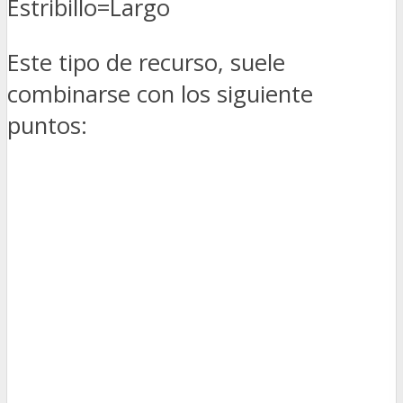
Estribillo=Largo
Este tipo de recurso, suele
combinarse con los siguiente
puntos: