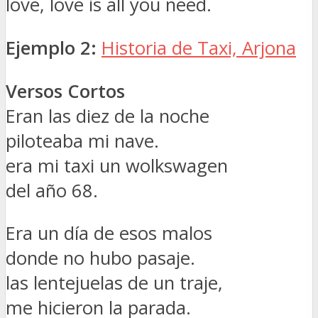
love, love is all you need.
Ejemplo 2:
Historia de Taxi, Arjona
Versos Cortos
Eran las diez de la noche
piloteaba mi nave.
era mi taxi un wolkswagen
del año 68.
Era un día de esos malos
donde no hubo pasaje.
las lentejuelas de un traje,
me hicieron la parada.