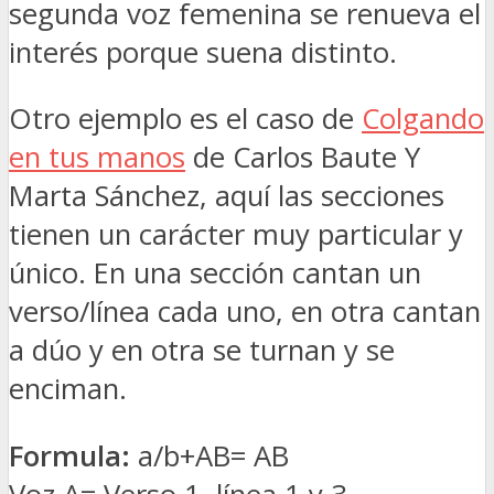
segunda voz femenina se renueva el
interés porque suena distinto.
Otro ejemplo es el caso de
Colgando
en tus manos
de Carlos Baute Y
Marta Sánchez, aquí las secciones
tienen un carácter muy particular y
único. En una sección cantan un
verso/línea cada uno, en otra cantan
a dúo y en otra se turnan y se
enciman.
Formula:
a/b+AB= AB