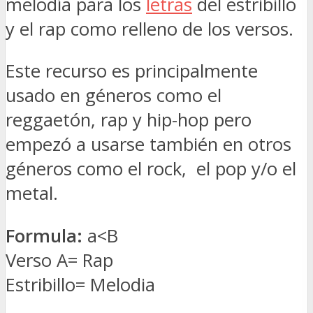
melodía para los
letras
del estribillo
y el rap como relleno de los versos.
Este recurso es principalmente
usado en géneros como el
reggaetón, rap y hip-hop pero
empezó a usarse también en otros
géneros como el rock, el pop y/o el
metal.
Formula:
a<B
Verso A= Rap
Estribillo= Melodia