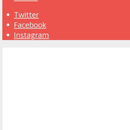
Twitter
Facebook
Instagram