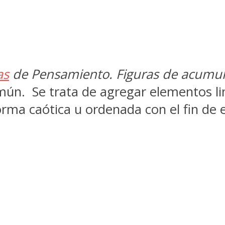
as
de Pensamiento. Figuras de acumul
ún. Se trata de agregar elementos ling
rma caótica u ordenada con el fin de 