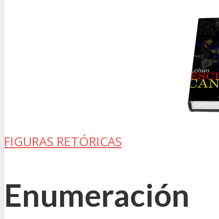
FIGURAS RETÓRICAS
Enumeración