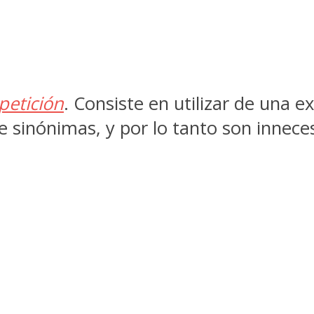
petición
. Consiste en utilizar de una 
e sinónimas, y por lo tanto son innece