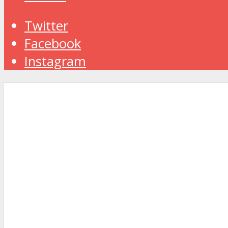
Twitter
Facebook
Instagram