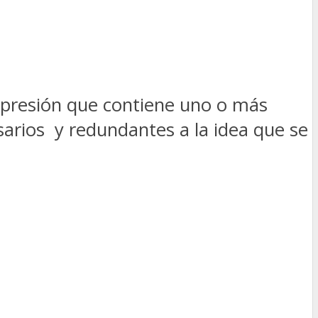
expresión que contiene uno o más
sarios y redundantes a la idea que se