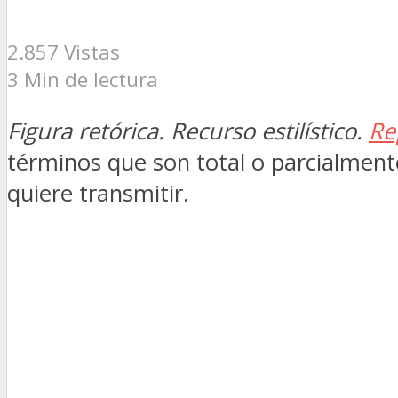
2.857 Vistas
3 Min de lectura
Figura retórica. Recurso estilístico.
Re
términos que son total o parcialment
quiere transmitir.