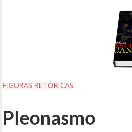
FIGURAS RETÓRICAS
Pleonasmo