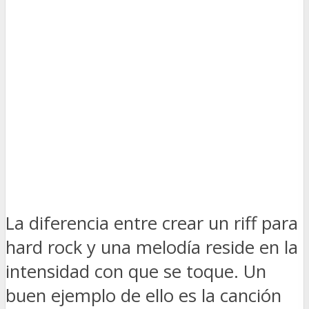
La diferencia entre crear un riff para
hard rock y una melodía reside en la
intensidad con que se toque. Un
buen ejemplo de ello es la canción