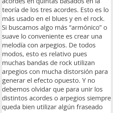
acordes en quintas basados en la
teoría de los tres acordes. Esto es lo
más usado en el blues y en el rock.
Si buscamos algo más “armónico” o
suave lo conveniente es crear una
melodía con arpegios. De todos
modos, esto es relativo pues
muchas bandas de rock utilizan
arpegios con mucha distorsión para
generar el efecto opuesto. Y no
debemos olvidar que para unir los
distintos acordes o arpegios siempre
queda bien utilizar algún fraseado