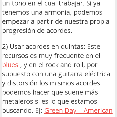
un tono en el cual trabajar. Si ya
tenemos una armonía, podemos
empezar a partir de nuestra propia
progresión de acordes.
2) Usar acordes en quintas: Este
recursos es muy frecuente en el
blues
, y en el rock and roll, por
supuesto con una guitarra eléctrica
y distorsión los mismos acordes
podemos hacer que suene más
metaleros si es lo que estamos
buscando. Ej:
Green Day – American