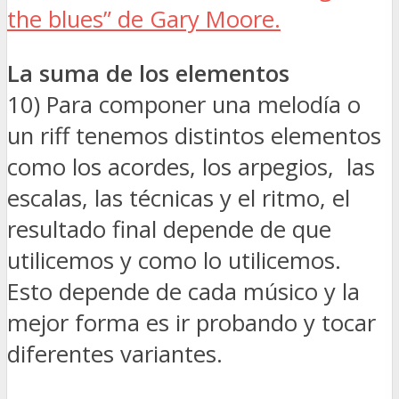
the blues” de Gary Moore.
La suma de los elementos
10) Para componer una melodía o
un riff tenemos distintos elementos
como los acordes, los arpegios, las
escalas, las técnicas y el ritmo, el
resultado final depende de que
utilicemos y como lo utilicemos.
Esto depende de cada músico y la
mejor forma es ir probando y tocar
diferentes variantes.