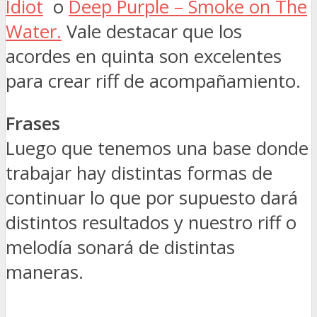
Idiot
o
Deep Purple – Smoke on The
Water.
Vale destacar que los
acordes en quinta son excelentes
para crear riff de acompañamiento.
Frases
Luego que tenemos una base donde
trabajar hay distintas formas de
continuar lo que por supuesto dará
distintos resultados y nuestro riff o
melodía sonará de distintas
maneras.