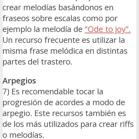
crear melodías basándonos en
fraseos sobre escalas como por
ejemplo la melodía de
“Ode to joy”.
Un recurso frecuente es utilizar la
misma frase melódica en distintas
partes del trastero.
Arpegios
7) Es recomendable tocar la
progresión de acordes a modo de
arpegio. Este recursos también es
de los más utilizados para crear riffs
o melodías.