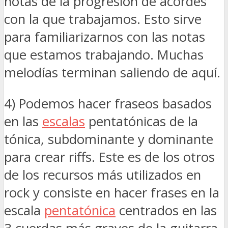
notas de la progresión de acordes
con la que trabajamos. Esto sirve
para familiarizarnos con las notas
que estamos trabajando. Muchas
melodías terminan saliendo de aquí.
4) Podemos hacer fraseos basados
en las
escalas
pentatónicas de la
tónica, subdominante y dominante
para crear riffs. Este es de los otros
de los recursos más utilizados en
rock y consiste en hacer frases en la
escala
pentatónica
centrados en las