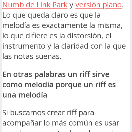
Numb de Link Park
y
versión piano
.
Lo que queda claro es que la
melodía es exactamente la misma,
lo que difiere es la distorsión, el
instrumento y la claridad con la que
las notas suenas.
En otras palabras un riff sirve
como melodía porque un riff es
una melodía
Si buscamos crear riff para
acompañar lo más común es usar