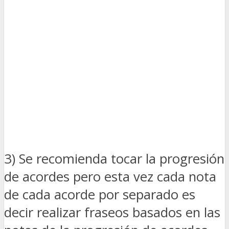
3) Se recomienda tocar la progresión
de acordes pero esta vez cada nota
de cada acorde por separado es
decir realizar fraseos basados en las