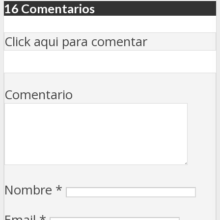
16 Comentarios
Click aqui para comentar
Comentario
Nombre
*
Email
*