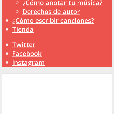
¿Cómo anotar tu música?
Derechos de autor
¿Cómo escribir canciones?
Tienda
Twitter
Facebook
Instagram