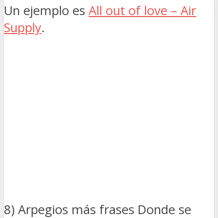
Un ejemplo es
All out of love – Air
Supply
.
8) Arpegios más frases Donde se