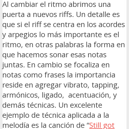
Al cambiar el ritmo abrimos una
puerta a nuevos riffs. Un detalle es
que si el riff se centra en los acordes
y arpegios lo más importante es el
ritmo, en otras palabras la forma en
que hacemos sonar esas notas
juntas. En cambio se focaliza en
notas como frases la importancia
reside en agregar vibrato, tapping,
armónicos, ligado, acentuación, y
demás técnicas. Un excelente
ejemplo de técnica aplicada a la
melodía es la canción de “
Still got