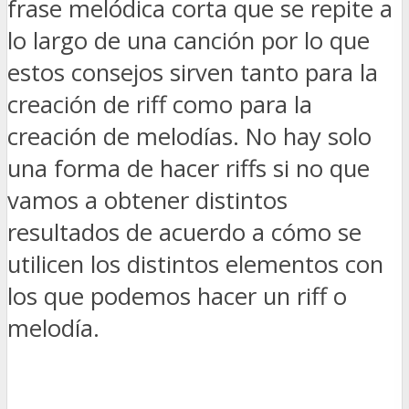
frase melódica corta que se repite a
lo largo de una canción por lo que
estos consejos sirven tanto para la
creación de riff como para la
creación de melodías. No hay solo
una forma de hacer riffs si no que
vamos a obtener distintos
resultados de acuerdo a cómo se
utilicen los distintos elementos con
los que podemos hacer un riff o
melodía.