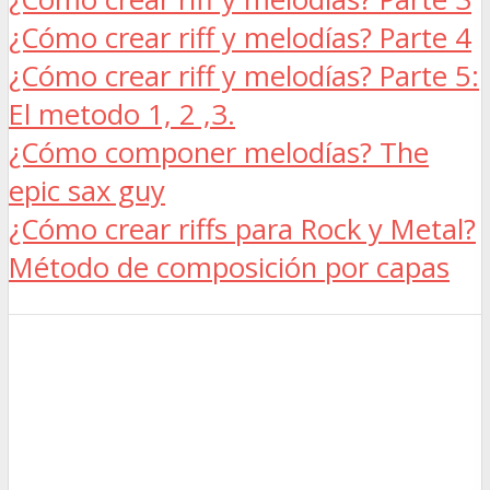
¿Cómo crear riff y melodías? Parte 4
¿Cómo crear riff y melodías? Parte 5:
El metodo 1, 2 ,3.
¿Cómo componer melodías? The
epic sax guy
¿Cómo crear riffs para Rock y Metal?
Método de composición por capas