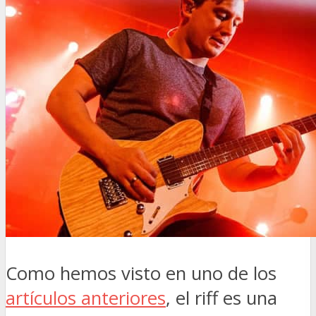
Como hemos visto en uno de los
artículos anteriores
, el riff es una