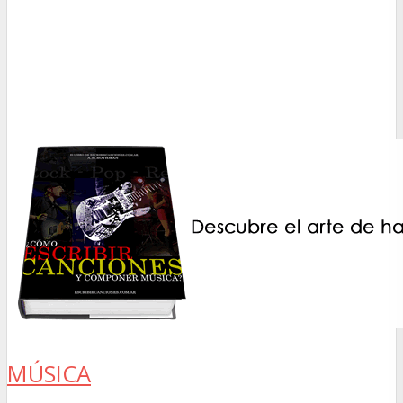
MÚSICA