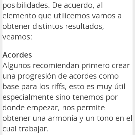
posibilidades. De acuerdo, al
elemento que utilicemos vamos a
obtener distintos resultados,
veamos:
Acordes
Algunos recomiendan primero crear
una progresión de acordes como
base para los riffs, esto es muy útil
especialmente sino tenemos por
donde empezar, nos permite
obtener una armonía y un tono en el
cual trabajar.