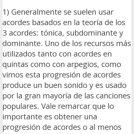
1) Generalmente se suelen usar
acordes basados en la teoría de los
3 acordes: tónica, subdominante y
dominante. Uno de los recursos más
utilizados tanto con acordes en
quintas como con arpegios, como
vimos esta progresión de acordes
produce un buen sonido y es usado
por la gran mayoría de las canciones
populares. Vale remarcar que lo
importante es obtener una
progresión de acordes o al menos