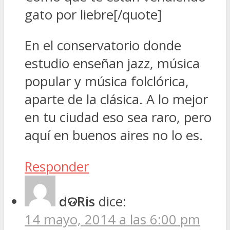
gato por liebre[/quote]
En el conservatorio donde
estudio enseñan jazz, música
popular y música folclórica,
aparte de la clásica. A lo mejor
en tu ciudad eso sea raro, pero
aquí en buenos aires no lo es.
Responder
dଡRis
dice:
14 mayo, 2014 a las 6:00 pm