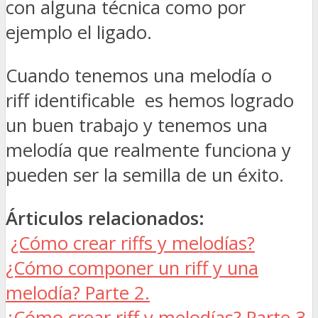
con alguna técnica como por
ejemplo el ligado.
Cuando tenemos una melodía o
riff identificable es hemos logrado
un buen trabajo y tenemos una
melodía que realmente funciona y
pueden ser la semilla de un éxito.
Árticulos relacionados:
¿Cómo crear riffs y melodías?
¿Cómo componer un riff y una
melodía? Parte 2.
¿Cómo crear riff y melodías? Parte 3