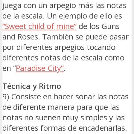
juega con un arpegio más las notas
de la escala. Un ejemplo de ello es
“Sweet child of mine”
de los Guns
and Roses. También se puede pasar
por diferentes arpegios tocando
diferentes notas de la escala como
en “
Paradise City”
.
Técnica y Ritmo
9) Consiste en hacer sonar las notas
de diferente manera para que las
notas no suenen muy simples y las
diferentes formas de encadenarlas.