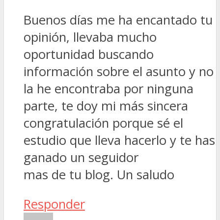
Buenos días me ha encantado tu
opinión, llevaba mucho
oportunidad buscando
información sobre el asunto y no
la he encontraba por ninguna
parte, te doy mi más sincera
congratulación porque sé el
estudio que lleva hacerlo y te has
ganado un seguidor
mas de tu blog. Un saludo
Responder