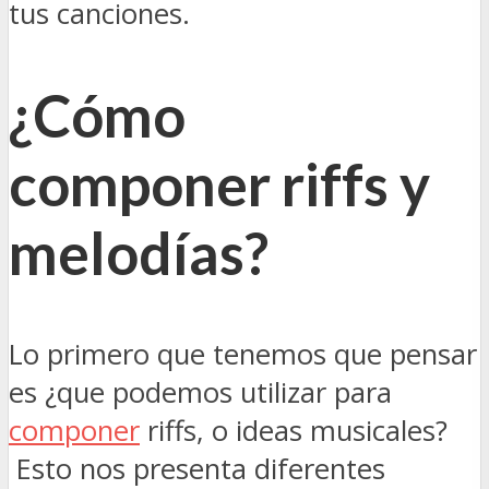
tus canciones.
¿Cómo
componer riffs y
melodías?
Lo primero que tenemos que pensar
es ¿que podemos utilizar para
componer
riffs, o ideas musicales?
Esto nos presenta diferentes