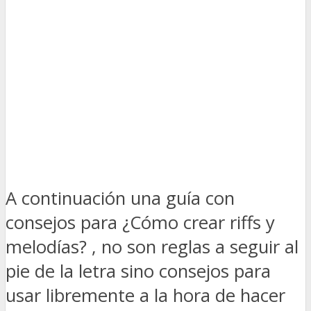
A continuación una guía con
consejos para ¿Cómo crear riffs y
melodías? , no son reglas a seguir al
pie de la letra sino consejos para
usar libremente a la hora de hacer