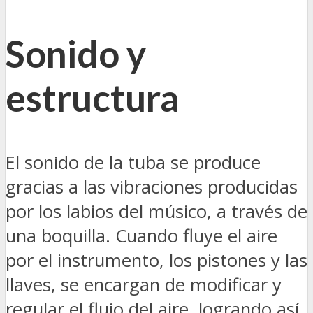
Sonido y
estructura
El sonido de la tuba se produce
gracias a las vibraciones producidas
por los labios del músico, a través de
una boquilla. Cuando fluye el aire
por el instrumento, los pistones y las
llaves, se encargan de modificar y
regular el flujo del aire, logrando así