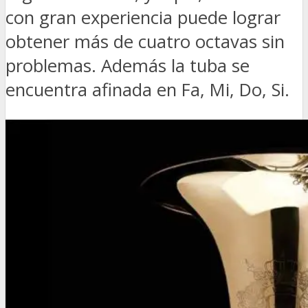
con gran experiencia puede lograr
obtener más de cuatro octavas sin
problemas. Además la tuba se
encuentra afinada en Fa, Mi, Do, Si.