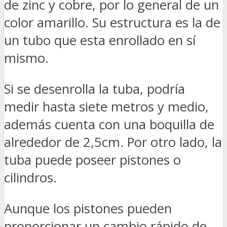
de zinc y cobre, por lo general de un
color amarillo. Su estructura es la de
un tubo que esta enrollado en sí
mismo.
Si se desenrolla la tuba, podría
medir hasta siete metros y medio,
además cuenta con una boquilla de
alrededor de 2,5cm. Por otro lado, la
tuba puede poseer pistones o
cilindros.
Aunque los pistones pueden
proporcionar un cambio rápido de