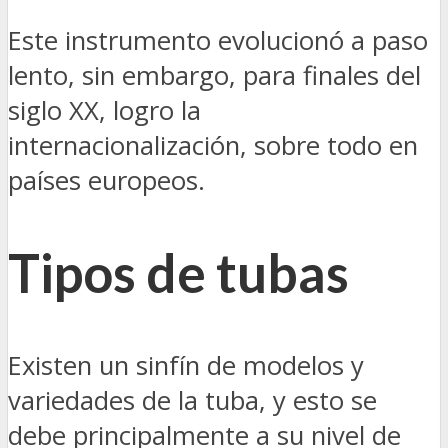
Este instrumento evolucionó a paso
lento, sin embargo, para finales del
siglo XX, logro la
internacionalización, sobre todo en
países europeos.
Tipos de tubas
Existen un sinfín de modelos y
variedades de la tuba, y esto se
debe principalmente a su nivel de