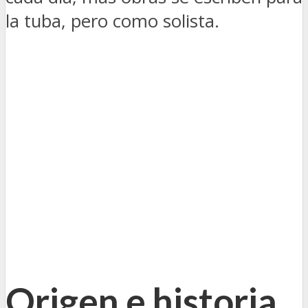
la tuba, pero como solista.
Origen e historia