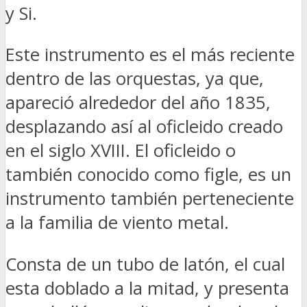
y Si.
Este instrumento es el más reciente
dentro de las orquestas, ya que,
apareció alrededor del año 1835,
desplazando así al oficleido creado
en el siglo XVIII. El oficleido o
también conocido como figle, es un
instrumento también perteneciente
a la familia de viento metal.
Consta de un tubo de latón, el cual
esta doblado a la mitad, y presenta