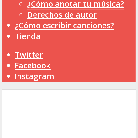
¿Cómo anotar tu música?
Derechos de autor
¿Cómo escribir canciones?
Tienda
Twitter
Facebook
Instagram