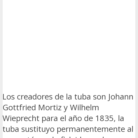
Los creadores de la tuba son Johann
Gottfried Mortiz y Wilhelm
Wieprecht para el año de 1835, la
tuba sustituyo permanentemente al