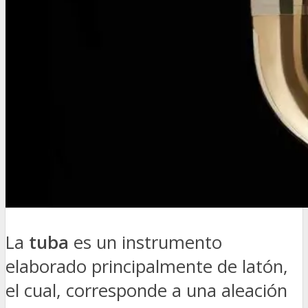
La
tuba
es un instrumento
elaborado principalmente de latón,
el cual, corresponde a una aleación