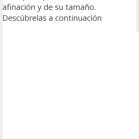
afinación y de su tamaño.
Descúbrelas a continuación