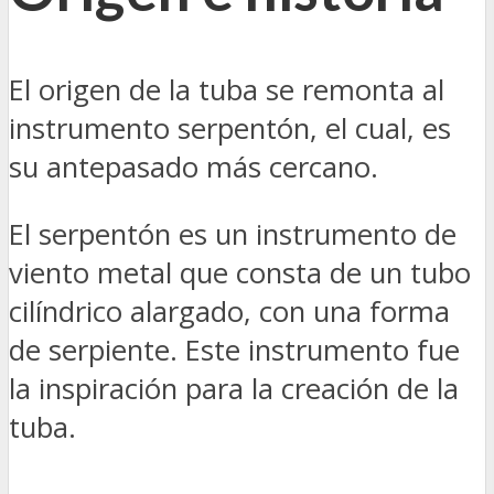
El origen de la tuba se remonta al
instrumento serpentón, el cual, es
su antepasado más cercano.
El serpentón es un instrumento de
viento metal que consta de un tubo
cilíndrico alargado, con una forma
de serpiente. Este instrumento fue
la inspiración para la creación de la
tuba.