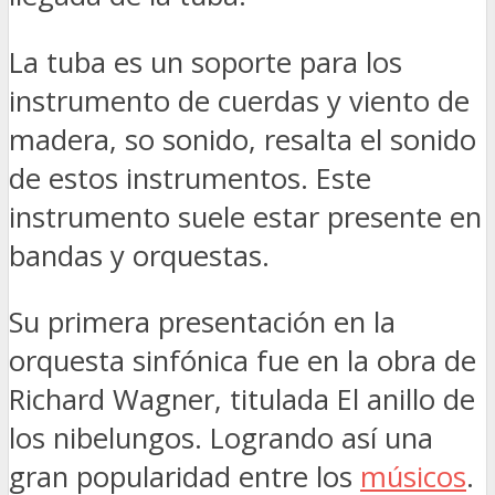
La tuba es un soporte para los
instrumento de cuerdas y viento de
madera, so sonido, resalta el sonido
de estos instrumentos. Este
instrumento suele estar presente en
bandas y orquestas.
Su primera presentación en la
orquesta sinfónica fue en la obra de
Richard Wagner, titulada El anillo de
los nibelungos. Logrando así una
gran popularidad entre los
músicos
.