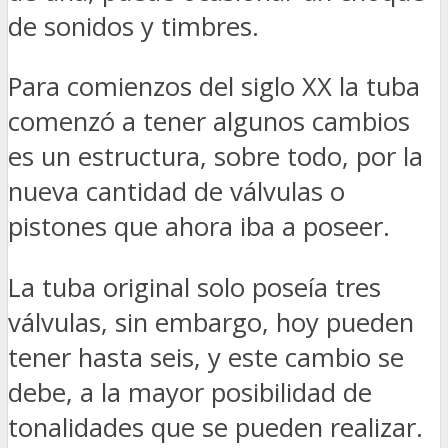
de sonidos y timbres.
Para comienzos del siglo XX la tuba
comenzó a tener algunos cambios
es un estructura, sobre todo, por la
nueva cantidad de válvulas o
pistones que ahora iba a poseer.
La tuba original solo poseía tres
válvulas, sin embargo, hoy pueden
tener hasta seis, y este cambio se
debe, a la mayor posibilidad de
tonalidades que se pueden realizar.