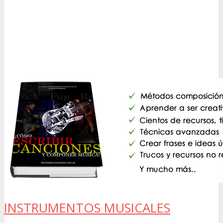
INSTRUMENTOS MUSICALES