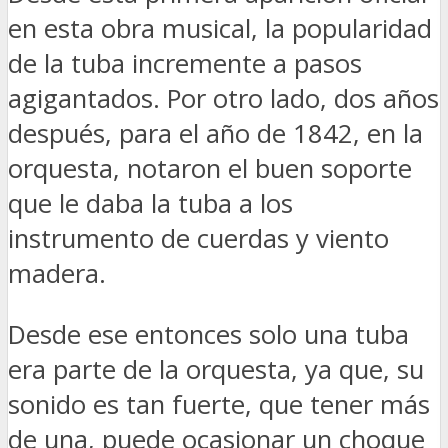
en esta obra musical, la popularidad
de la tuba incremente a pasos
agigantados. Por otro lado, dos años
después, para el año de 1842, en la
orquesta, notaron el buen soporte
que le daba la tuba a los
instrumento de cuerdas y viento
madera.
Desde ese entonces solo una tuba
era parte de la orquesta, ya que, su
sonido es tan fuerte, que tener más
de una, puede ocasionar un choque