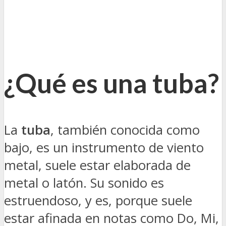
¿Qué es una tuba?
La
tuba
, también conocida como
bajo, es un instrumento de viento
metal, suele estar elaborada de
metal o latón. Su sonido es
estruendoso, y es, porque suele
estar afinada en notas como Do, Mi,