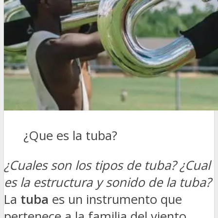
¿Que es la tuba?
¿Cuales son los tipos de tuba? ¿Cual
es la estructura y sonido de la tuba?
La
tuba
es un instrumento que
pertenece a la familia del viento