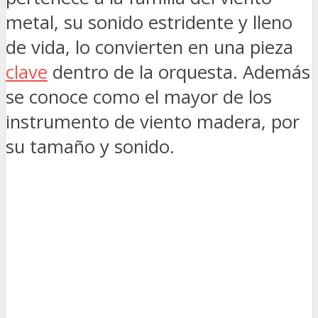
metal, su sonido estridente y lleno
de vida, lo convierten en una pieza
clave
dentro de la orquesta. Además
se conoce como el mayor de los
instrumento de viento madera, por
su tamaño y sonido.