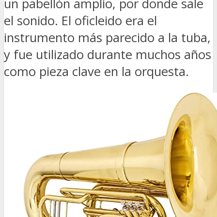
un pabellón amplio, por donde sale
el sonido. El oficleido era el
instrumento más parecido a la tuba,
y fue utilizado durante muchos años
como pieza clave en la orquesta.