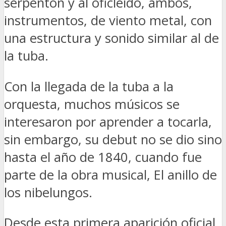
serpentón y al oficleido, ambos,
instrumentos, de viento metal, con
una estructura y sonido similar al de
la tuba.
Con la llegada de la tuba a la
orquesta, muchos músicos se
interesaron por aprender a tocarla,
sin embargo, su debut no se dio sino
hasta el año de 1840, cuando fue
parte de la obra musical, El anillo de
los nibelungos.
Desde esta primera aparición oficial