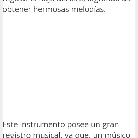
obtener hermosas melodías.
Este instrumento posee un gran
registro musical, ya que, un músico