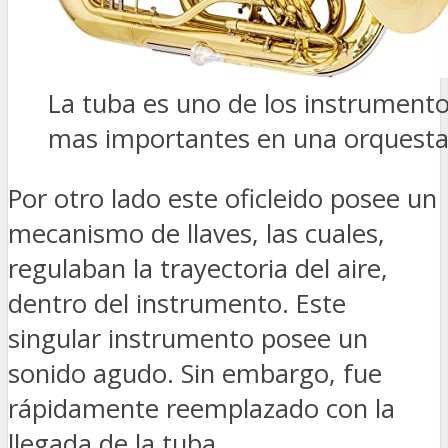
La tuba es uno de los instrument
mas importantes en una orquest
Por otro lado este oficleido posee un
mecanismo de llaves, las cuales,
regulaban la trayectoria del aire,
dentro del instrumento. Este
singular instrumento posee un
sonido agudo. Sin embargo, fue
rápidamente reemplazado con la
llegada de la tuba.