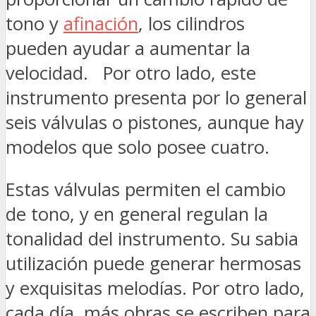
tono y
afinación
, los cilindros
pueden ayudar a aumentar la
velocidad. Por otro lado, este
instrumento presenta por lo general
seis válvulas o pistones, aunque hay
modelos que solo posee cuatro.
Estas válvulas permiten el cambio
de tono, y en general regulan la
tonalidad del instrumento. Su sabia
utilización puede generar hermosas
y exquisitas melodías. Por otro lado,
cada día, más obras se escriben para