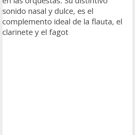
en las orquestas. Su distintivo
sonido nasal y dulce, es el
complemento ideal de la flauta, el
clarinete y el fagot