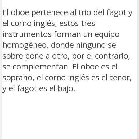
El oboe pertenece al trio del fagot y
el corno inglés, estos tres
instrumentos forman un equipo
homogéneo, donde ninguno se
sobre pone a otro, por el contrario,
se complementan. El oboe es el
soprano, el corno inglés es el tenor,
y el fagot es el bajo.