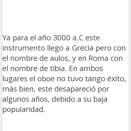
Ya para el año 3000 a.C este
instrumento llego a Grecia pero con
el nombre de aulos, y en Roma con
el nombre de tibia. En ambos
lugares el oboe no tuvo tango éxito,
más bien, este desapareció por
algunos años, debido a su baja
popularidad.