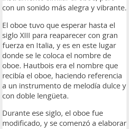
con un sonido más alegra y vibrante.
El oboe tuvo que esperar hasta el
siglo XIII para reaparecer con gran
fuerza en Italia, y es en este lugar
donde se le coloca el nombre de
oboe. Hautbois era el nombre que
recibía el oboe, haciendo referencia
a un instrumento de melodía dulce y
con doble lengüeta.
Durante ese siglo, el oboe fue
modificado, y se comenzó a elaborar