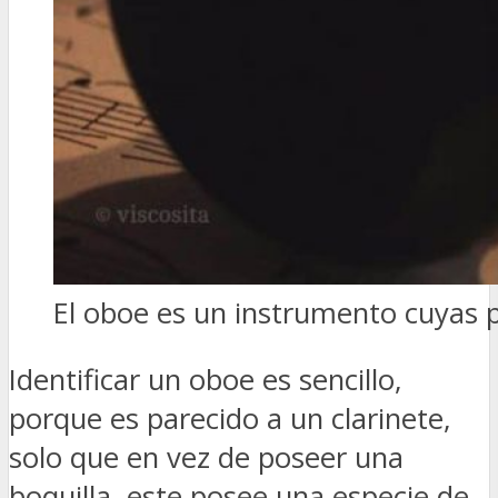
El oboe es un instrumento cuyas 
Identificar un oboe es sencillo,
porque es parecido a un clarinete,
solo que en vez de poseer una
boquilla, este posee una especie de