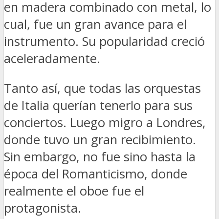
en madera combinado con metal, lo
cual, fue un gran avance para el
instrumento. Su popularidad creció
aceleradamente.
Tanto así, que todas las orquestas
de Italia querían tenerlo para sus
conciertos. Luego migro a Londres,
donde tuvo un gran recibimiento.
Sin embargo, no fue sino hasta la
época del Romanticismo, donde
realmente el oboe fue el
protagonista.