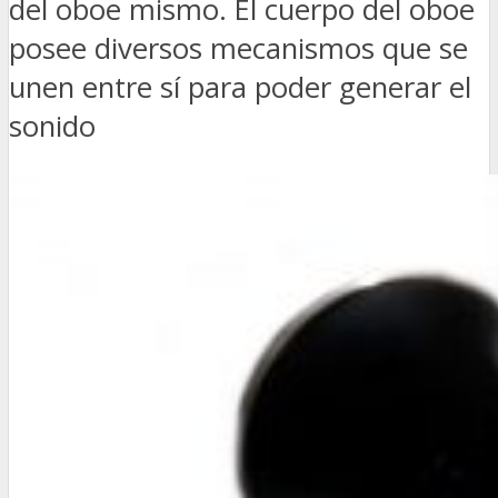
del oboe mismo. El cuerpo del oboe
posee diversos mecanismos que se
unen entre sí para poder generar el
sonido