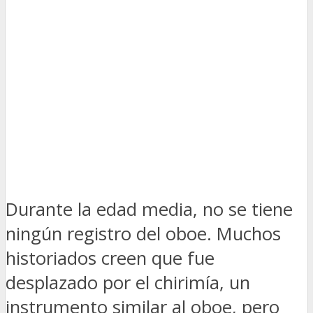
Durante la edad media, no se tiene
ningún registro del oboe. Muchos
historiados creen que fue
desplazado por el chirimía, un
instrumento similar al oboe, pero