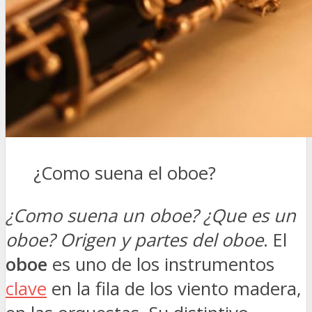
¿Como suena el oboe?
¿Como suena un oboe? ¿Que es un
oboe? Origen y partes del oboe
. El
oboe
es uno de los instrumentos
clave
en la fila de los viento madera,