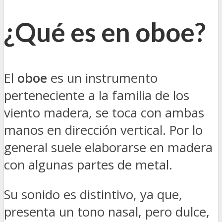
¿Qué es en oboe?
El
oboe
es un instrumento
perteneciente a la familia de los
viento madera, se toca con ambas
manos en dirección vertical. Por lo
general suele elaborarse en madera
con algunas partes de metal.
Su sonido es distintivo, ya que,
presenta un tono nasal, pero dulce,