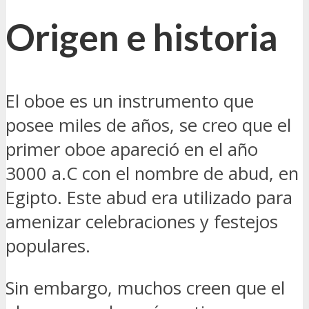
Origen e historia
El oboe es un instrumento que
posee miles de años, se creo que el
primer oboe apareció en el año
3000 a.C con el nombre de abud, en
Egipto. Este abud era utilizado para
amenizar celebraciones y festejos
populares.
Sin embargo, muchos creen que el