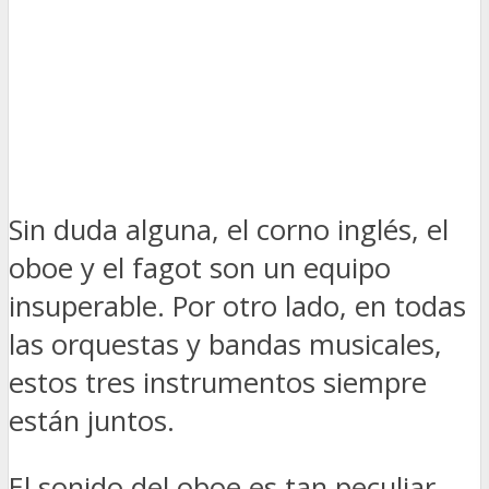
Sin duda alguna, el corno inglés, el
oboe y el fagot son un equipo
insuperable. Por otro lado, en todas
las orquestas y bandas musicales,
estos tres instrumentos siempre
están juntos.
El sonido del oboe es tan peculiar,