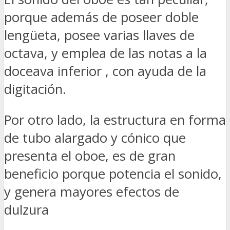
porque además de poseer doble
lengüeta, posee varias llaves de
octava, y emplea de las notas a la
doceava inferior , con ayuda de la
digitación.
Por otro lado, la estructura en forma
de tubo alargado y cónico que
presenta el oboe, es de gran
beneficio porque potencia el sonido,
y genera mayores efectos de
dulzura