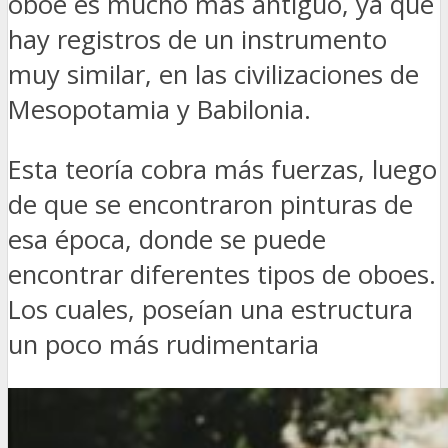
oboe es mucho más antiguo, ya que
hay registros de un instrumento
muy similar, en las civilizaciones de
Mesopotamia y Babilonia.
Esta teoría cobra más fuerzas, luego
de que se encontraron pinturas de
esa época, donde se puede
encontrar diferentes tipos de oboes.
Los cuales, poseían una estructura
un poco más rudimentaria