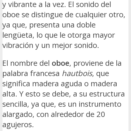
y vibrante a la vez. El sonido del
oboe se distingue de cualquier otro,
ya que, presenta una doble
lengüeta, lo que le otorga mayor
vibración y un mejor sonido.
El nombre del
oboe
, proviene de la
palabra francesa
hautbois
, que
significa madera aguda o madera
alta. Y esto se debe, a su estructura
sencilla, ya que, es un instrumento
alargado, con alrededor de 20
agujeros.