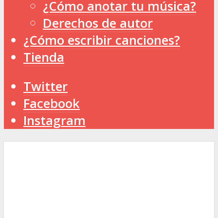
¿Cómo anotar tu música?
Derechos de autor
¿Cómo escribir canciones?
Tienda
Twitter
Facebook
Instagram