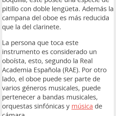
pitillo con doble lengüeta. Además la
campana del oboe es más reducida
que la del clarinete.
La persona que toca este
instrumento es considerado un
oboísta, esto, segundo la Real
Academia Española (RAE). Por otro
lado, el oboe puede ser parte de
varios géneros musicales, puede
pertenecer a bandas musicales,
orquestas sinfónicas y
música
de
cámara.