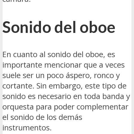
Sonido del oboe
En cuanto al sonido del oboe, es
importante mencionar que a veces
suele ser un poco áspero, ronco y
cortante. Sin embargo, este tipo de
sonido es necesario en toda banda y
orquesta para poder complementar
el sonido de los demás
instrumentos.