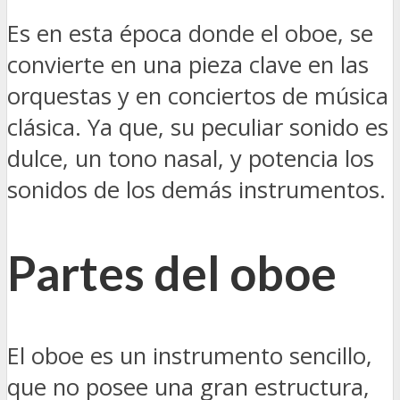
Es en esta época donde el oboe, se
convierte en una pieza clave en las
orquestas y en conciertos de música
clásica. Ya que, su peculiar sonido es
dulce, un tono nasal, y potencia los
sonidos de los demás instrumentos.
Partes del oboe
El oboe es un instrumento sencillo,
que no posee una gran estructura,