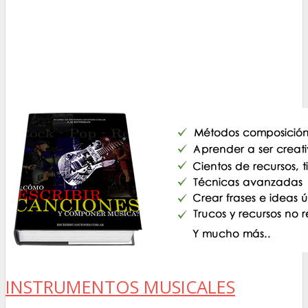
INSTRUMENTOS MUSICALES