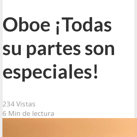
Oboe ¡Todas
su partes son
especiales!
234 Vistas
6 Min de lectura