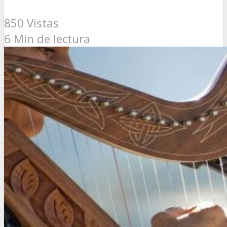
850 Vistas
6 Min de lectura