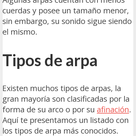
cuerdas y posee un tamaño menor,
sin embargo, su sonido sigue siendo
el mismo.
Tipos de arpa
Existen muchos tipos de arpas, la
gran mayoría son clasificadas por la
forma de su arco o por su
afinación
.
Aquí te presentamos un listado con
los tipos de arpa más conocidos.