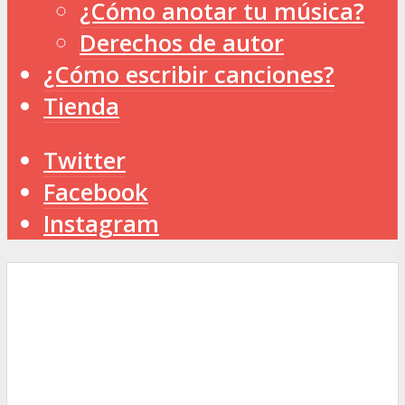
¿Cómo anotar tu música?
Derechos de autor
¿Cómo escribir canciones?
Tienda
Twitter
Facebook
Instagram