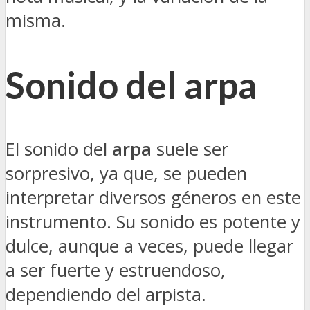
misma.
Sonido del arpa
El sonido del
arpa
suele ser
sorpresivo, ya que, se pueden
interpretar diversos géneros en este
instrumento. Su sonido es potente y
dulce, aunque a veces, puede llegar
a ser fuerte y estruendoso,
dependiendo del arpista.