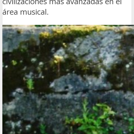
civilizaciones más avanzadas en el
área musical.