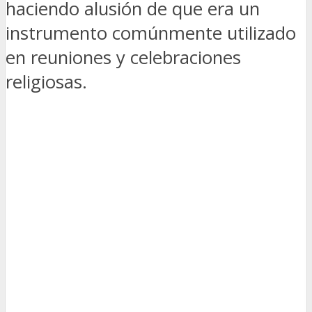
haciendo alusión de que era un
instrumento comúnmente utilizado
en reuniones y celebraciones
religiosas.