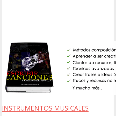
INSTRUMENTOS MUSICALES