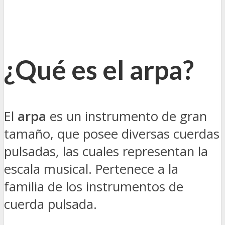
¿Qué es el arpa?
El
arpa
es un instrumento de gran
tamaño, que posee diversas cuerdas
pulsadas, las cuales representan la
escala musical. Pertenece a la
familia de los instrumentos de
cuerda pulsada.