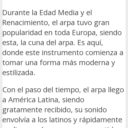
Durante la Edad Media y el
Renacimiento, el arpa tuvo gran
popularidad en toda Europa, siendo
esta, la cuna del arpa. Es aquí,
donde este instrumento comienza a
tomar una forma más moderna y
estilizada.
Con el paso del tiempo, el arpa llego
a América Latina, siendo
gratamente recibido, su sonido
envolvía a los latinos y rápidamente