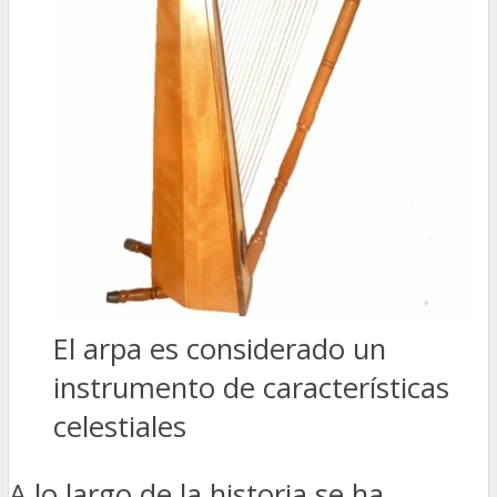
El arpa es considerado un
instrumento de características
celestiales
A lo largo de la historia se ha