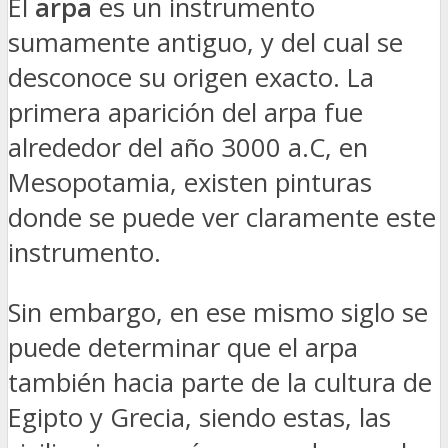
El
arpa
es un instrumento
sumamente antiguo, y del cual se
desconoce su origen exacto. La
primera aparición del arpa fue
alrededor del año 3000 a.C, en
Mesopotamia, existen pinturas
donde se puede ver claramente este
instrumento.
Sin embargo, en ese mismo siglo se
puede determinar que el arpa
también hacia parte de la cultura de
Egipto y Grecia, siendo estas, las