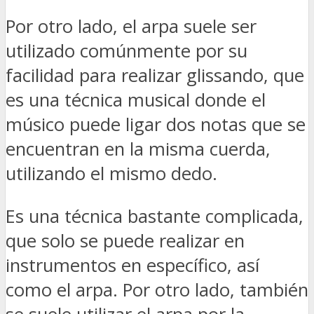
Por otro lado, el arpa suele ser
utilizado comúnmente por su
facilidad para realizar glissando, que
es una técnica musical donde el
músico puede ligar dos notas que se
encuentran en la misma cuerda,
utilizando el mismo dedo.
Es una técnica bastante complicada,
que solo se puede realizar en
instrumentos en específico, así
como el arpa. Por otro lado, también