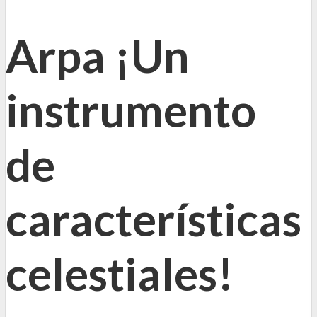
Arpa ¡Un
instrumento
de
características
celestiales!