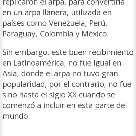
replicaron el arpa, para convertirla
en un arpa llanera, utilizada en
países como Venezuela, Perú,
Paraguay, Colombia y México.
Sin embargo, este buen recibimiento
en Latinoamérica, no fue igual en
Asia, donde el arpa no tuvo gran
popularidad, por el contrario, no fue
sino hasta el siglo XX cuando se
comenzó a incluir en esta parte del
mundo.