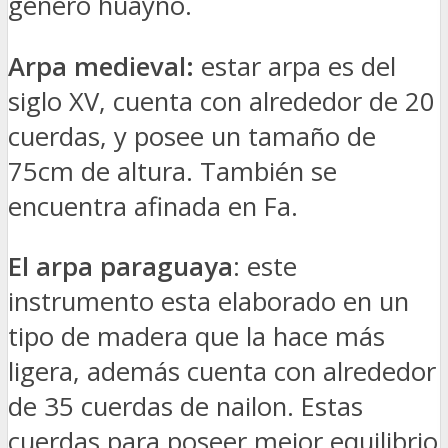
género huayno.
Arpa medieval:
estar arpa es del
siglo XV, cuenta con alrededor de 20
cuerdas, y posee un tamaño de
75cm de altura. También se
encuentra afinada en Fa.
El arpa paraguaya
: este
instrumento esta elaborado en un
tipo de madera que la hace más
ligera, además cuenta con alrededor
de 35 cuerdas de nailon. Estas
cuerdas para poseer mejor equilibrio