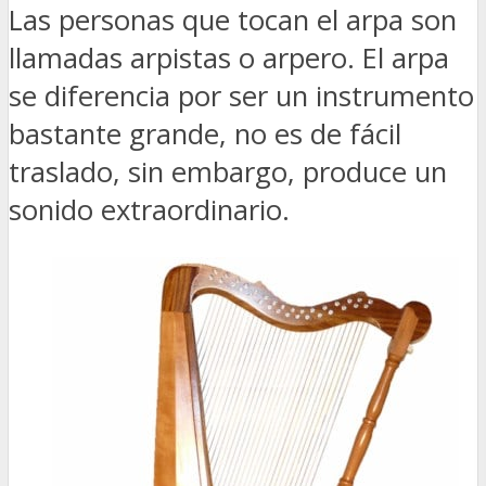
Las personas que tocan el arpa son
llamadas arpistas o arpero. El arpa
se diferencia por ser un instrumento
bastante grande, no es de fácil
traslado, sin embargo, produce un
sonido extraordinario.