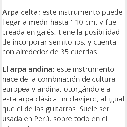
Arpa celta:
este instrumento puede
llegar a medir hasta 110 cm, y fue
creada en galés, tiene la posibilidad
de incorporar semitonos, y cuenta
con alrededor de 35 cuerdas.
El arpa andina:
este instrumento
nace de la combinación de cultura
europea y andina, otorgándole a
esta arpa clásica un clavijero, al igual
que el de las guitarras. Suele ser
usada en Perú, sobre todo en el