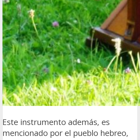
Este instrumento además, es
mencionado por el pueblo hebreo,