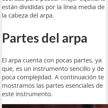
están divididas por la línea media de
la cabeza del arpa.
Partes del arpa
El arpa cuenta con pocas partes, ya
que, es un instrumento sencillo y de
poca complejidad. A continuación te
mostramos las partes esenciales de
este instrumento.