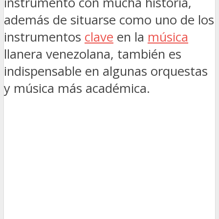
instrumento con mucha historia,
además de situarse como uno de los
instrumentos
clave
en la
música
llanera venezolana, también es
indispensable en algunas orquestas
y música más académica.