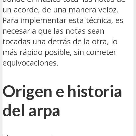
un acorde, de una manera veloz.
Para implementar esta técnica, es
necesaria que las notas sean
tocadas una detrás de la otra, lo
más rápido posible, sin cometer
equivocaciones.
Origen e historia
del arpa