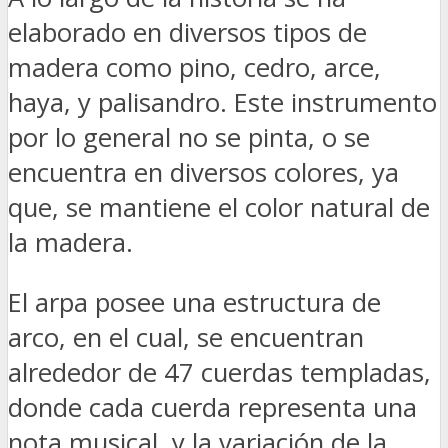
elaborado en diversos tipos de
madera como pino, cedro, arce,
haya, y palisandro. Este instrumento
por lo general no se pinta, o se
encuentra en diversos colores, ya
que, se mantiene el color natural de
la madera.
El arpa posee una estructura de
arco, en el cual, se encuentran
alrededor de 47 cuerdas templadas,
donde cada cuerda representa una
nota musical, y la variación de la