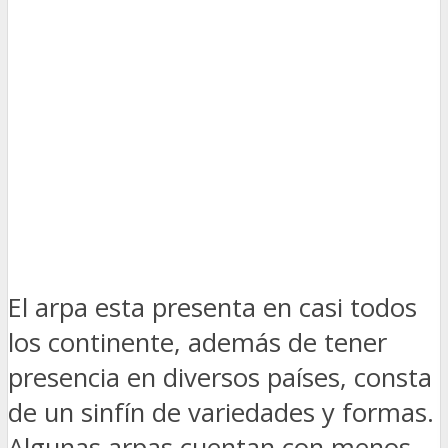
El arpa esta presenta en casi todos
los continente, además de tener
presencia en diversos países, consta
de un sinfín de variedades y formas.
Algunas arpas cuentan con menos