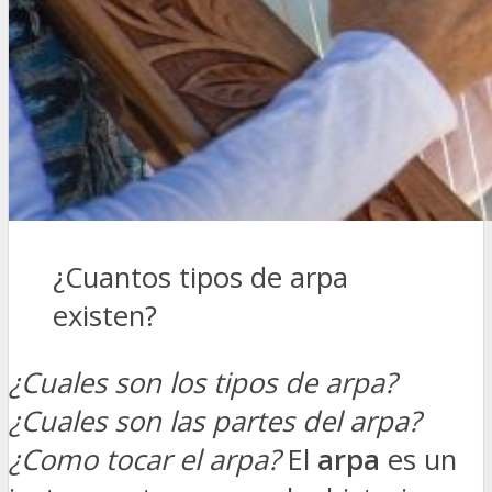
¿Cuantos tipos de arpa
existen?
¿Cuales son los tipos de arpa?
¿Cuales son las partes del arpa?
¿Como tocar el arpa?
El
arpa
es un