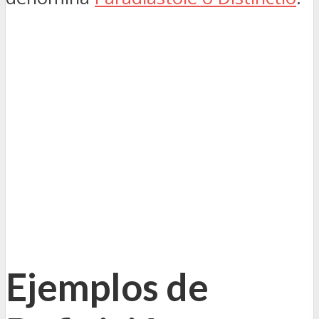
Ejemplos de