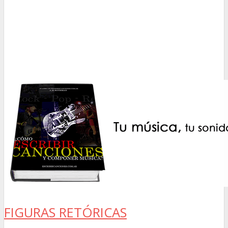
FIGURAS RETÓRICAS