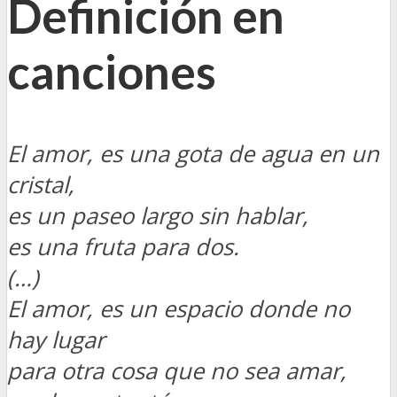
Definición en
canciones
El amor, es una gota de agua en un
cristal,
es un paseo largo sin hablar,
es una fruta para dos.
(…)
El amor, es un espacio donde no
hay lugar
para otra cosa que no sea amar,