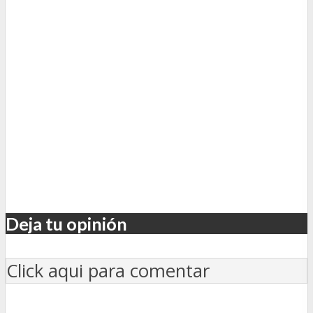
Deja tu opinión
Click aqui para comentar