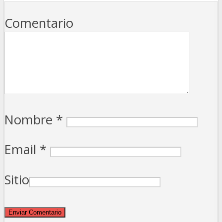
Comentario
Nombre
*
Email
*
Sitio