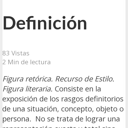
Definición
83 Vistas
2 Min de lectura
Figura retórica. Recurso de Estilo.
Figura literaria.
Consiste en la
exposición de los rasgos definitorios
de una situación, concepto, objeto o
persona. No se trata de lograr una