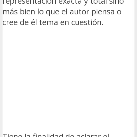
representación exacta y total sino
más bien lo que el autor piensa o
cree de él tema en cuestión.
Tiene la finalidad de aclarar el