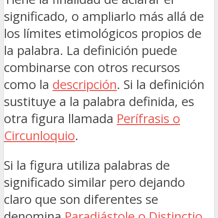
significado, o ampliarlo más allá de
los límites etimológicos propios de
la palabra. La definición puede
combinarse con otros recursos
como la
descripción
. Si la definición
sustituye a la palabra definida, es
otra figura llamada
Perífrasis o
Circunloquio
.
Si la figura utiliza palabras de
significado similar pero dejando
claro que son diferentes se
denomina
Paradiástole o Distinctio
.