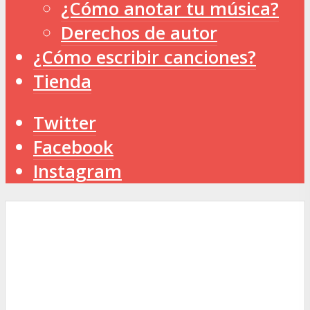
¿Cómo anotar tu música?
Derechos de autor
¿Cómo escribir canciones?
Tienda
Twitter
Facebook
Instagram