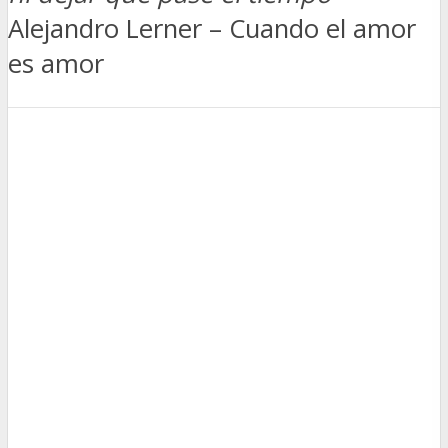
Alejandro Lerner – Cuando el amor
es amor