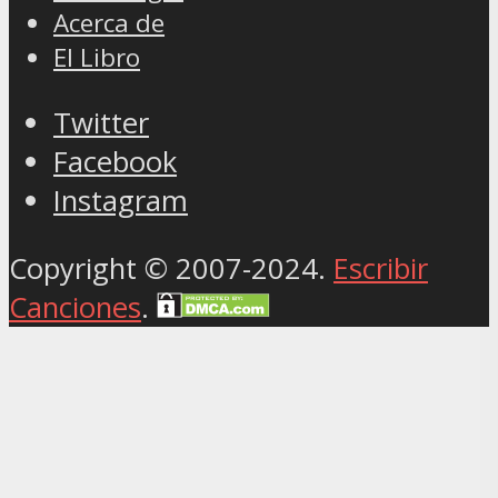
Acerca de
El Libro
Twitter
Facebook
Instagram
Copyright © 2007-2024.
Escribir
Canciones
.