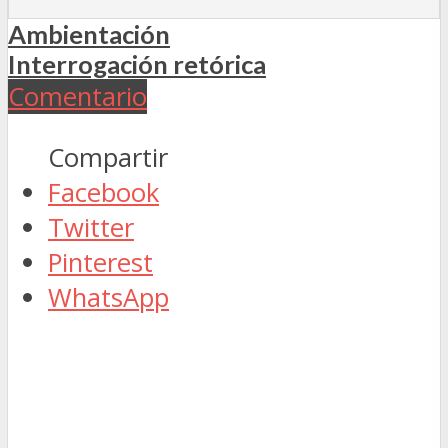
Ambientación
Interrogación retórica
Comentario
Compartir
Facebook
Twitter
Pinterest
WhatsApp