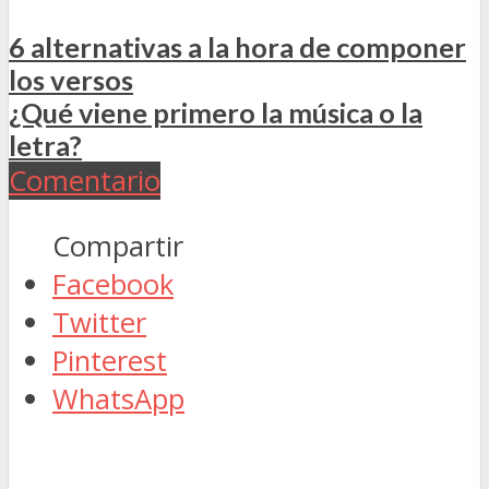
6 alternativas a la hora de componer
los versos
¿Qué viene primero la música o la
letra?
Comentario
Compartir
Facebook
Twitter
Pinterest
WhatsApp