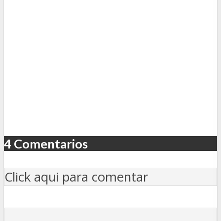
4 Comentarios
Click aqui para comentar