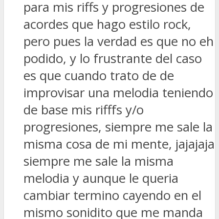
para mis riffs y progresiones de
acordes que hago estilo rock,
pero pues la verdad es que no eh
podido, y lo frustrante del caso
es que cuando trato de de
improvisar una melodia teniendo
de base mis rifffs y/o
progresiones, siempre me sale la
misma cosa de mi mente, jajajaja
siempre me sale la misma
melodia y aunque le queria
cambiar termino cayendo en el
mismo sonidito que me manda