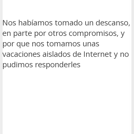
Nos habíamos tomado un descanso,
en parte por otros compromisos, y
por que nos tomamos unas
vacaciones aislados de Internet y no
pudimos responderles