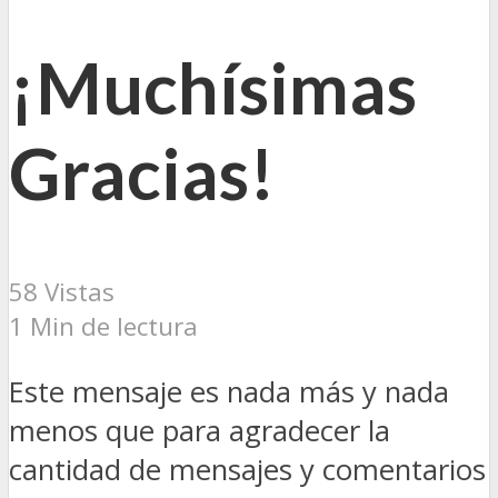
¡Muchísimas
Gracias!
58 Vistas
1 Min de lectura
Este mensaje es nada más y nada
menos que para agradecer la
cantidad de mensajes y comentarios