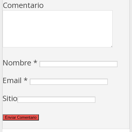
Comentario
Nombre
*
Email
*
Sitio