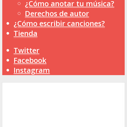
¿Cómo anotar tu música?
Derechos de autor
¿Cómo escribir canciones?
Tienda
Twitter
Facebook
Instagram