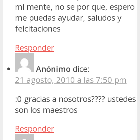
mi mente, no se por que, espero
me puedas ayudar, saludos y
felcitaciones
Responder
Anónimo
dice:
21 agosto, 2010 a las 7:50 pm
:0 gracias a nosotros???? ustedes
son los maestros
Responder