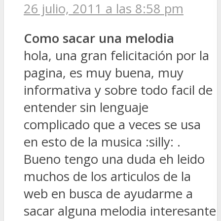
26 julio, 2011 a las 8:58 pm
Como sacar una melodia
hola, una gran felicitación por la
pagina, es muy buena, muy
informativa y sobre todo facil de
entender sin lenguaje
complicado que a veces se usa
en esto de la musica :silly: .
Bueno tengo una duda eh leido
muchos de los articulos de la
web en busca de ayudarme a
sacar alguna melodia interesante