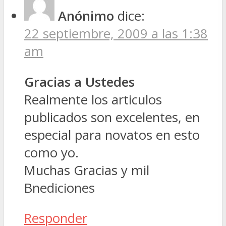
Anónimo
dice:
22 septiembre, 2009 a las 1:38
am
Gracias a Ustedes
Realmente los articulos
publicados son excelentes, en
especial para novatos en esto
como yo.
Muchas Gracias y mil
Bnediciones
Responder