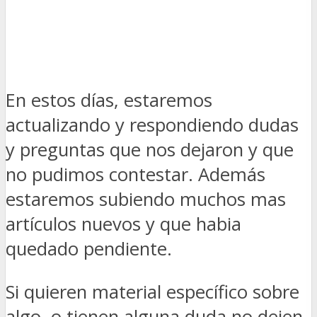
En estos días, estaremos
actualizando y respondiendo dudas
y preguntas que nos dejaron y que
no pudimos contestar. Además
estaremos subiendo muchos mas
artículos nuevos y que habia
quedado pendiente.
Si quieren material específico sobre
algo, o tienen alguna duda no dejen