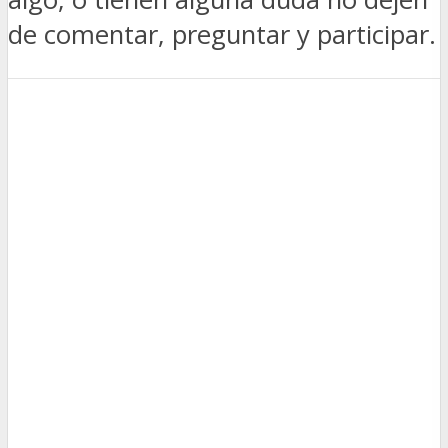
de comentar, preguntar y participar.