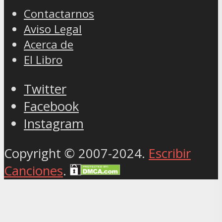
Contactarnos
Aviso Legal
Acerca de
El Libro
Twitter
Facebook
Instagram
Copyright © 2007-2024.
Escribir
Canciones
.