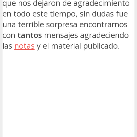
que nos dejaron de agradecimiento
en todo este tiempo, sin dudas fue
una terrible sorpresa encontrarnos
con
tantos
mensajes agradeciendo
las
notas
y el material publicado.