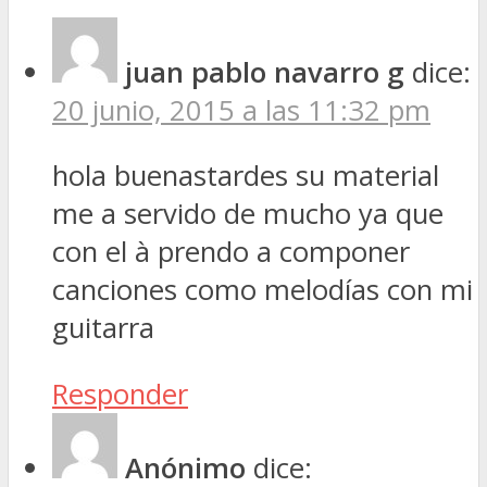
juan pablo navarro g
dice:
20 junio, 2015 a las 11:32 pm
hola buenastardes su material
me a servido de mucho ya que
con el à prendo a componer
canciones como melodías con mi
guitarra
Responder
Anónimo
dice: