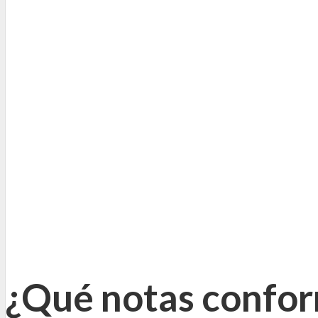
¿Qué notas confor