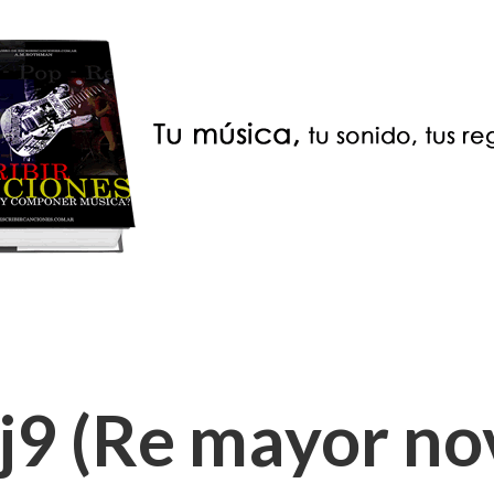
9 (Re mayor nov