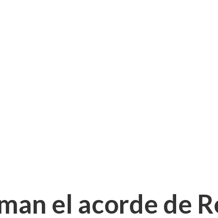
man el acorde de 