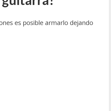
iones es posible armarlo dejando