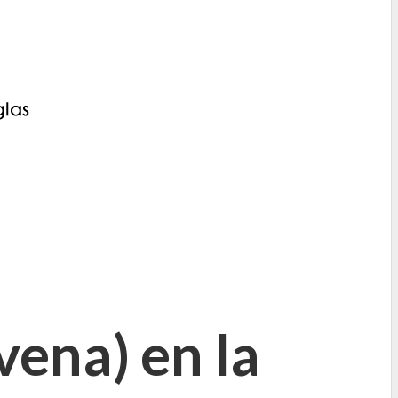
ena) en la