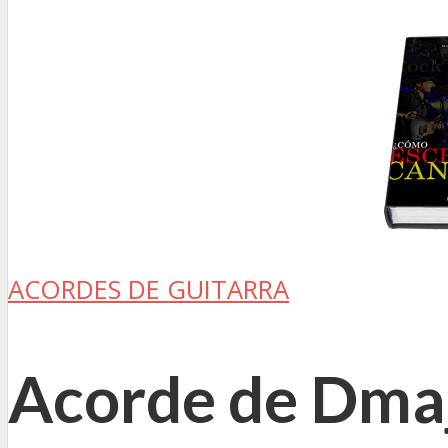
ACORDES DE GUITARRA
Acorde de Dmaj