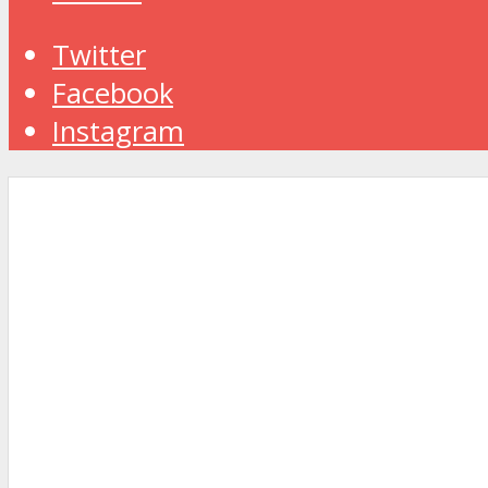
Twitter
Facebook
Instagram