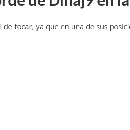
il de tocar, ya que en una de sus posic