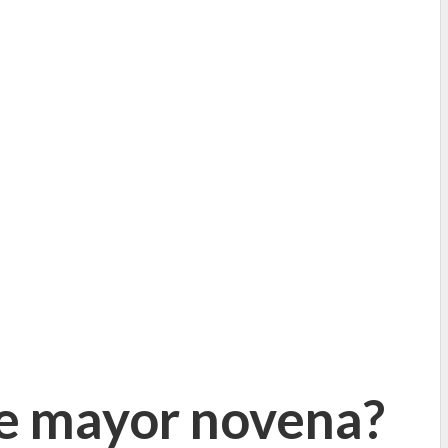
Re mayor novena?