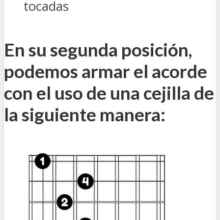
tocadas
En su segunda posición,
podemos armar el acorde
con el uso de una cejilla de
la siguiente manera: