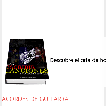
ACORDES DE GUITARRA