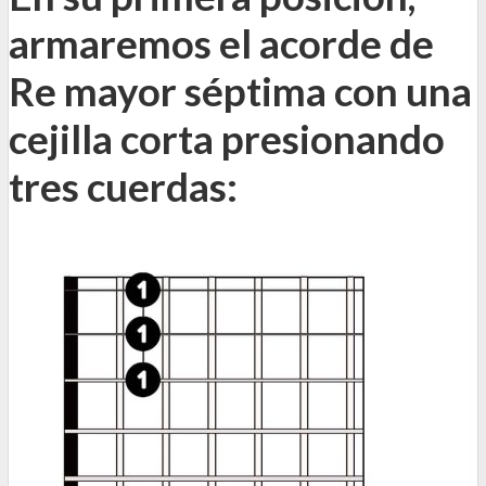
armaremos el acorde de
Re mayor séptima con una
cejilla corta presionando
tres cuerdas: