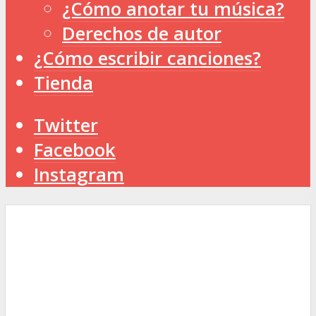
¿Cómo anotar tu música?
Derechos de autor
¿Cómo escribir canciones?
Tienda
Twitter
Facebook
Instagram