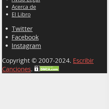
Acerca de
El Libro
Twitter
Facebook
Instagram
Copyright © 2007-2024.
Escribir
Canciones
.