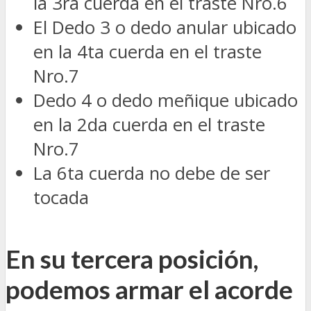
la 3ra cuerda en el traste Nro.6
El Dedo 3 o dedo anular ubicado
en la 4ta cuerda en el traste
Nro.7
Dedo 4 o dedo meñique ubicado
en la 2da cuerda en el traste
Nro.7
La 6ta cuerda no debe de ser
tocada
En su tercera posición,
podemos armar el acorde