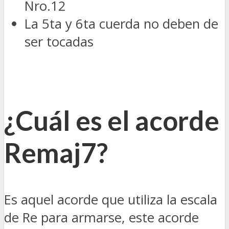
Nro.12
La 5ta y 6ta cuerda no deben de
ser tocadas
¿Cuál es el acorde
Remaj7?
Es aquel acorde que utiliza la escala
de Re para armarse, este acorde