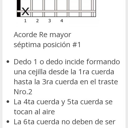
Acorde Re mayor
séptima posición #1
Dedo 1 o dedo incide formando
una cejilla desde la 1ra cuerda
hasta la 3ra cuerda en el traste
Nro.2
La 4ta cuerda y 5ta cuerda se
tocan al aire
La 6ta cuerda no deben de ser