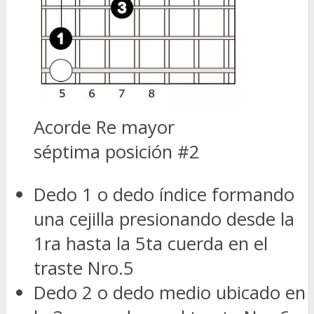
Acorde Re mayor
séptima posición #2
Dedo 1 o dedo índice formando
una cejilla presionando desde la
1ra hasta la 5ta cuerda en el
traste Nro.5
Dedo 2 o dedo medio ubicado en