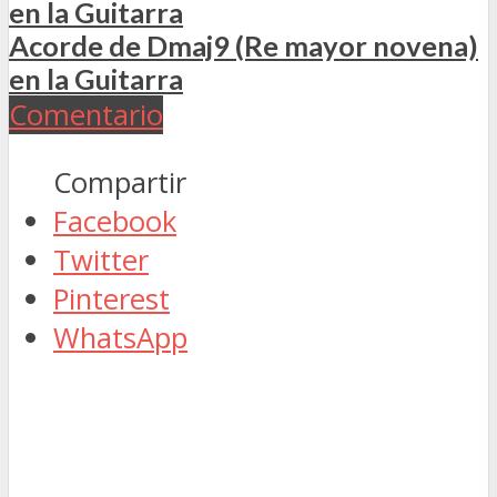
en la Guitarra
Acorde de Dmaj9 (Re mayor novena)
en la Guitarra
Comentario
Compartir
Facebook
Twitter
Pinterest
WhatsApp