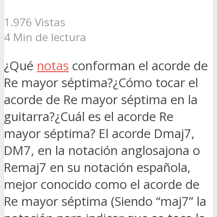
1.976 Vistas
4 Min de lectura
¿Qué
notas
conforman el acorde de
Re mayor séptima?¿Cómo tocar el
acorde de Re mayor séptima en la
guitarra?¿Cuál es el acorde Re
mayor séptima? El acorde Dmaj7,
DM7, en la notación anglosajona o
Remaj7 en su notación española,
mejor conocido como el acorde de
Re mayor séptima (Siendo “maj7” la