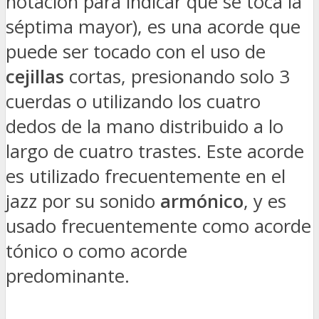
notación para indicar que se toca la
séptima mayor), es una acorde que
puede ser tocado con el uso de
cejillas
cortas, presionando solo 3
cuerdas o utilizando los cuatro
dedos de la mano distribuido a lo
largo de cuatro trastes. Este acorde
es utilizado frecuentemente en el
jazz por su sonido
armónico
, y es
usado frecuentemente como acorde
tónico o como acorde
predominante.