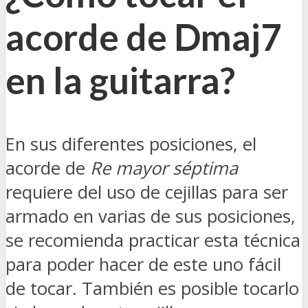
acorde de Dmaj7
en la guitarra?
En sus diferentes posiciones, el
acorde de
Re mayor séptima
requiere del uso de cejillas para ser
armado en varias de sus posiciones,
se recomienda practicar esta técnica
para poder hacer de este uno fácil
de tocar. También es posible tocarlo