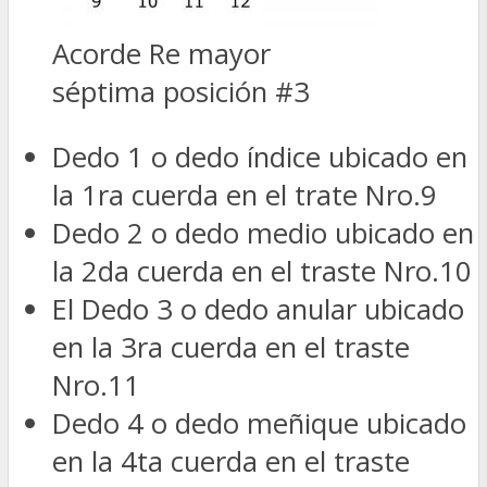
Acorde Re mayor
séptima posición #3
Dedo 1 o dedo índice ubicado en
la 1ra cuerda en el trate Nro.9
Dedo 2 o dedo medio ubicado en
la 2da cuerda en el traste Nro.10
El Dedo 3 o dedo anular ubicado
en la 3ra cuerda en el traste
Nro.11
Dedo 4 o dedo meñique ubicado
en la 4ta cuerda en el traste