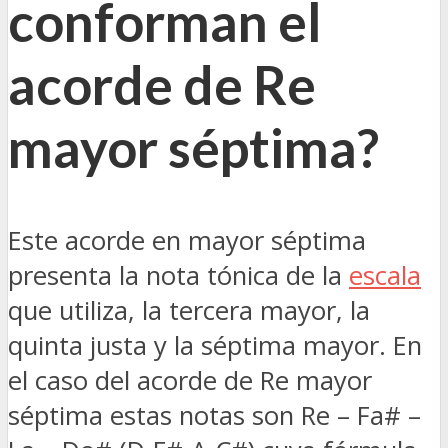
conforman el
acorde de Re
mayor séptima?
Este acorde en mayor séptima
presenta la nota tónica de la
escala
que utiliza, la tercera mayor, la
quinta justa y la séptima mayor. En
el caso del acorde de Re mayor
séptima estas notas son Re – Fa# –