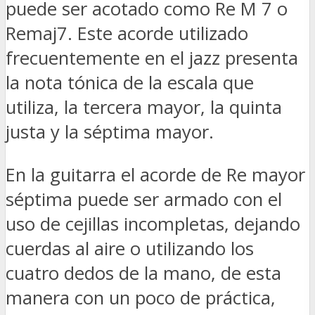
puede ser acotado como Re M 7 o
Remaj7. Este acorde utilizado
frecuentemente en el jazz presenta
la nota tónica de la escala que
utiliza, la tercera mayor, la quinta
justa y la séptima mayor.
En la guitarra el acorde de Re mayor
séptima puede ser armado con el
uso de cejillas incompletas, dejando
cuerdas al aire o utilizando los
cuatro dedos de la mano, de esta
manera con un poco de práctica,