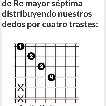
de Re mayor séptima
distribuyendo nuestros
dedos por cuatro trastes: