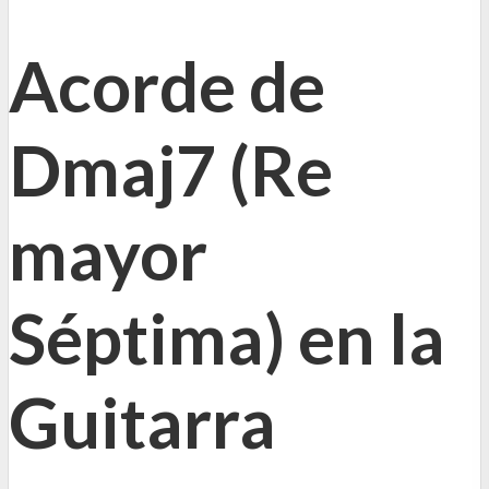
Acorde de
Dmaj7 (Re
mayor
Séptima) en la
Guitarra