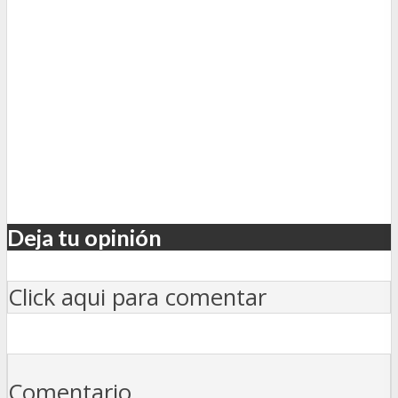
Deja tu opinión
Click aqui para comentar
Comentario