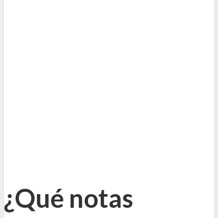
¿Qué notas