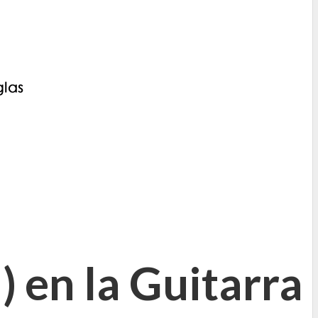
 en la Guitarra