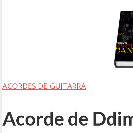
ACORDES DE GUITARRA
Acorde de Ddim 