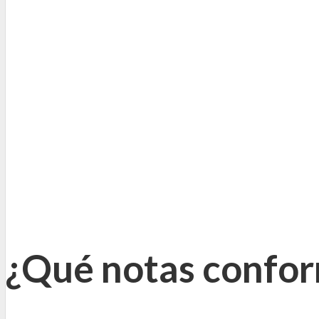
¿Qué notas confor