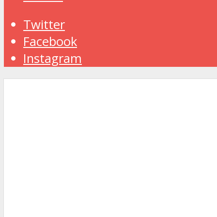
Twitter
Facebook
Instagram