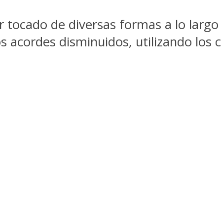
 tocado de diversas formas a lo largo 
os acordes disminuidos, utilizando los