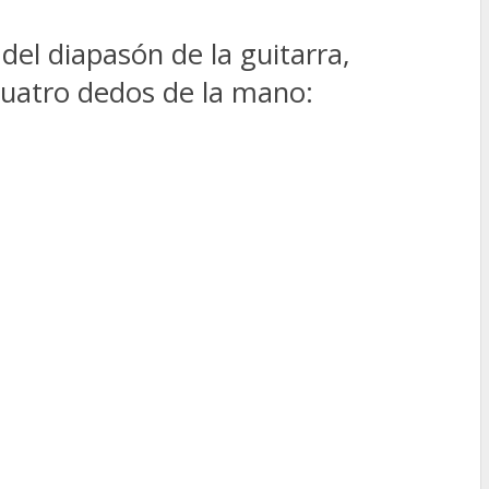
del diapasón de la guitarra,
 cuatro dedos de la mano: