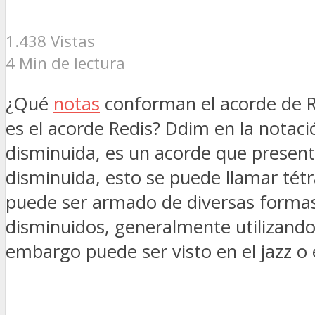
1.438 Vistas
4 Min de lectura
¿Qué
notas
conforman el acorde de Re
es el acorde Redis? Ddim en la notac
disminuida, es un acorde que presenta
disminuida, esto se puede llamar tét
puede ser armado de diversas formas 
disminuidos, generalmente utilizando
embargo puede ser visto en el jazz o