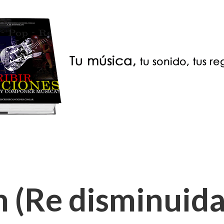
(Re disminuida)