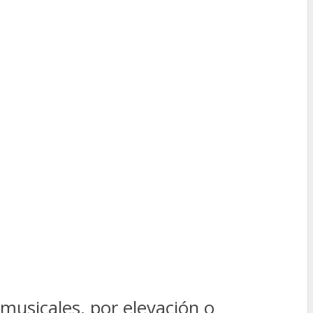
musicales, por elevación o