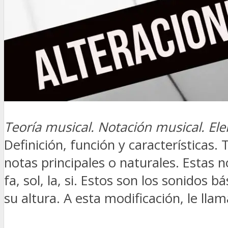
Teoría musical. Notación musical. El
Definición, función y características.
notas principales o naturales. Estas 
fa, sol, la, si. Estos son los sonidos
su altura. A esta modificación, le lla