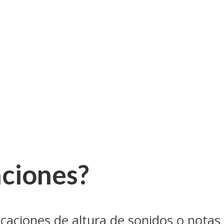
aciones?
caciones de altura de sonidos o notas 