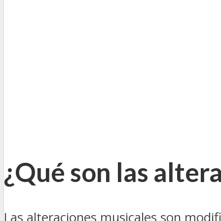
¿Qué son las alter
Las alteraciones musicales son modifi