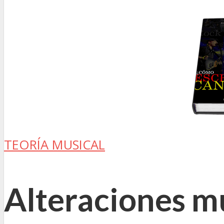
TEORÍA MUSICAL
Alteraciones m