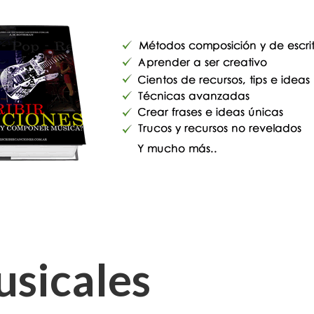
usicales