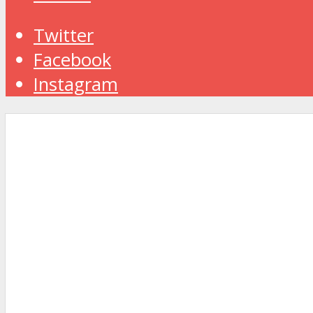
Twitter
Facebook
Instagram