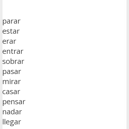
parar
estar
erar
entrar
sobrar
pasar
mirar
casar
pensar
nadar
llegar