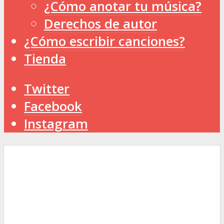
¿Cómo anotar tu música?
Derechos de autor
¿Cómo escribir canciones?
Tienda
Twitter
Facebook
Instagram