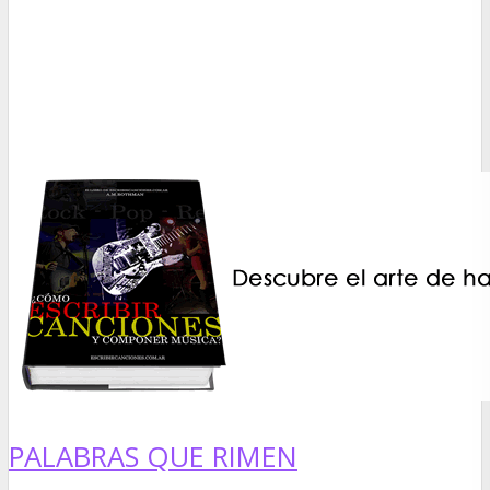
PALABRAS QUE RIMEN