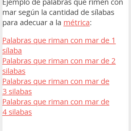
Ejemplo de palabras que rimen con
mar según la cantidad de sílabas
para adecuar a la
métrica
:
Palabras que riman con mar de 1
sílaba
Palabras que riman con mar de 2
silabas
Palabras que riman con mar de
3 silabas
Palabras que riman con mar de
4 silabas