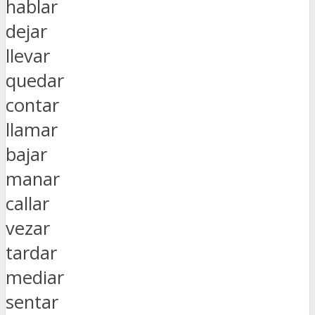
hablar
dejar
llevar
quedar
contar
llamar
bajar
manar
callar
vezar
tardar
mediar
sentar