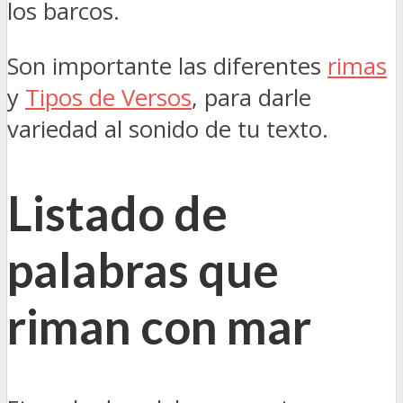
los barcos.
Son importante las diferentes
rimas
y
Tipos de Versos
, para darle
variedad al sonido de tu texto.
Listado de
palabras que
riman con mar