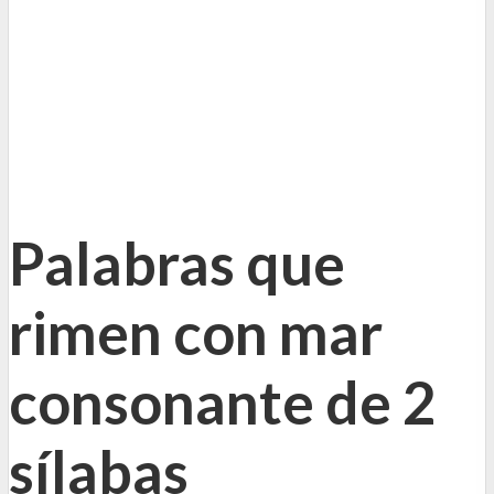
Palabras que
rimen con mar
consonante de 2
sílabas