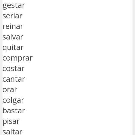
gestar
seriar
reinar
salvar
quitar
comprar
costar
cantar
orar
colgar
bastar
pisar
saltar