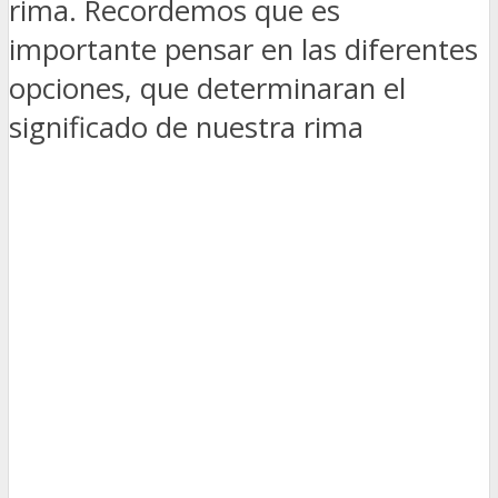
rima. Recordemos que es
importante pensar en las diferentes
opciones, que determinaran el
significado de nuestra rima