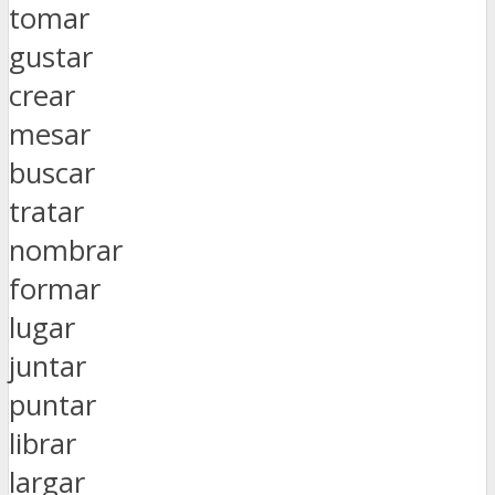
tomar
gustar
crear
mesar
buscar
tratar
nombrar
formar
lugar
juntar
puntar
librar
largar