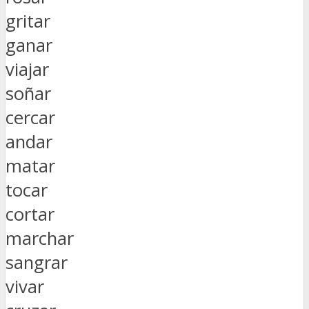
gritar
ganar
viajar
soñar
cercar
andar
matar
tocar
cortar
marchar
sangrar
vivar