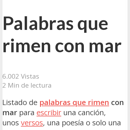
Palabras que
rimen con mar
6.002 Vistas
2 Min de lectura
Listado de
palabras que rimen
con
mar
para
escribir
una canción,
unos
versos
, una poesía o solo una