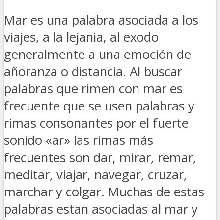
Mar es una palabra asociada a los
viajes, a la lejania, al exodo
generalmente a una emoción de
añoranza o distancia. Al buscar
palabras que rimen con mar es
frecuente que se usen palabras y
rimas consonantes por el fuerte
sonido «ar» las rimas más
frecuentes son dar, mirar, remar,
meditar, viajar, navegar, cruzar,
marchar y colgar. Muchas de estas
palabras estan asociadas al mar y