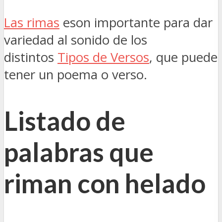
Las rimas
eson importante para dar
variedad al sonido de los
distintos
Tipos de Versos
, que puede
tener un poema o verso.
Listado de
palabras que
riman con helado