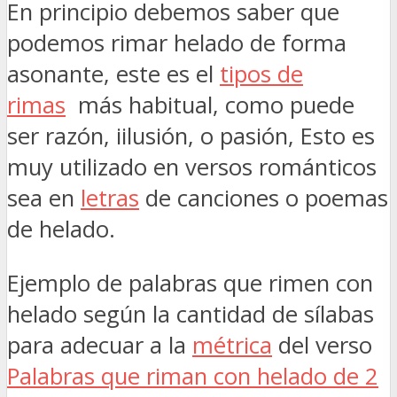
En principio debemos saber que
podemos rimar helado de forma
asonante, este es el
tipos de
rimas
más habitual, como puede
ser razón, iilusión, o pasión, Esto es
muy utilizado en versos románticos
sea en
letras
de canciones o poemas
de helado.
Ejemplo de palabras que rimen con
helado según la cantidad de sílabas
para adecuar a la
métrica
del verso
Palabras que riman con helado de 2