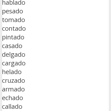
hablado
pesado
tomado
contado
pintado
casado
delgado
cargado
helado
cruzado
armado
echado
callado