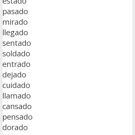
estado
pasado
mirado
llegado
sentado
soldado
entrado
dejado
cuidado
llamado
cansado
pensado
dorado