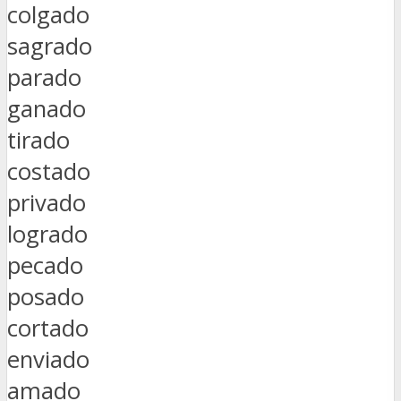
colgado
sagrado
parado
ganado
tirado
costado
privado
logrado
pecado
posado
cortado
enviado
amado