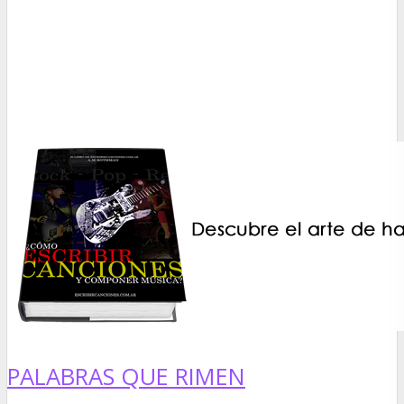
PALABRAS QUE RIMEN