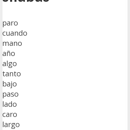
paro
cuando
mano
año
algo
tanto
bajo
paso
lado
caro
largo