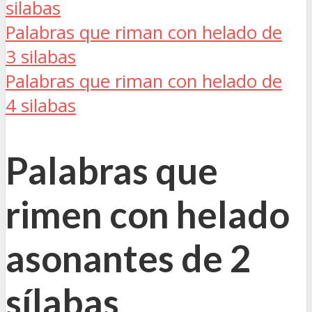
silabas
Palabras que riman con helado de
3 silabas
Palabras que riman con helado de
4 silabas
Palabras que
rimen con helado
asonantes de 2
sílabas