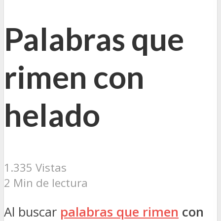
Palabras que
rimen con
helado
1.335 Vistas
2 Min de lectura
Al buscar
palabras que rimen
con