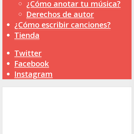
¿Cómo anotar tu música?
Derechos de autor
¿Cómo escribir canciones?
Tienda
Twitter
Facebook
Instagram