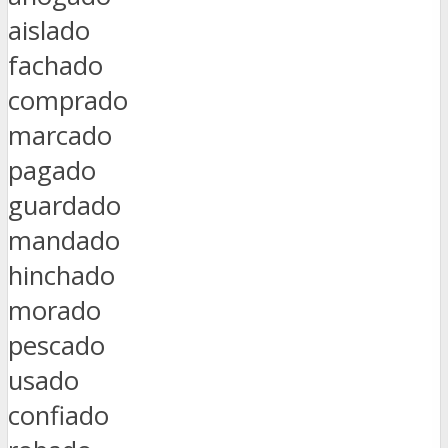
aislado
fachado
comprado
marcado
pagado
guardado
mandado
hinchado
morado
pescado
usado
confiado