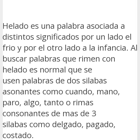
Helado es una palabra asociada a
distintos significados por un lado el
frio y por el otro lado a la infancia. Al
buscar palabras que rimen con
helado es normal que se
usen palabras de dos silabas
asonantes como cuando, mano,
paro, algo, tanto o rimas
consonantes de mas de 3
silabas como delgado, pagado,
costado.