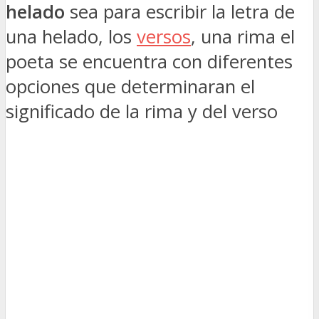
helado
sea para escribir la letra de
una helado, los
versos
, una rima el
poeta se encuentra con diferentes
opciones que determinaran el
significado de la rima y del verso