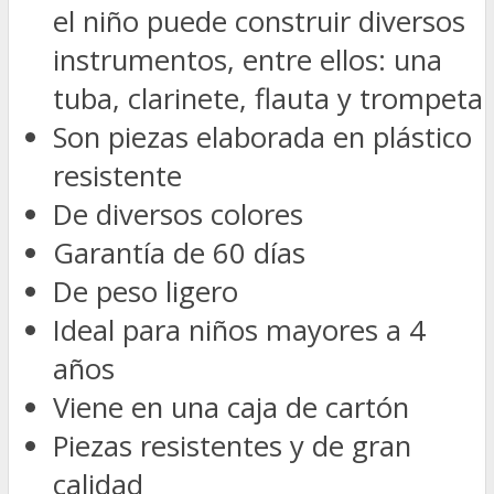
el niño puede construir diversos
instrumentos, entre ellos: una
tuba, clarinete, flauta y trompeta
Son piezas elaborada en plástico
resistente
De diversos colores
Garantía de 60 días
De peso ligero
Ideal para niños mayores a 4
años
Viene en una caja de cartón
Piezas resistentes y de gran
calidad