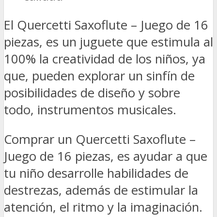
El Quercetti Saxoflute – Juego de 16
piezas, es un juguete que estimula al
100% la creatividad de los niños, ya
que, pueden explorar un sinfín de
posibilidades de diseño y sobre
todo, instrumentos musicales.
Comprar un Quercetti Saxoflute –
Juego de 16 piezas, es ayudar a que
tu niño desarrolle habilidades de
destrezas, además de estimular la
atención, el ritmo y la imaginación.