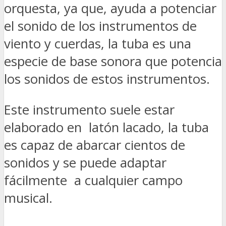
orquesta, ya que, ayuda a potenciar
el sonido de los instrumentos de
viento y cuerdas, la tuba es una
especie de base sonora que potencia
los sonidos de estos instrumentos.
Este instrumento suele estar
elaborado en latón lacado, la tuba
es capaz de abarcar cientos de
sonidos y se puede adaptar
fácilmente a cualquier campo
musical.