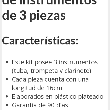
de 3 piezas
Características:
Este kit posee 3 instrumentos
(tuba, trompeta y clarinete)
Cada pieza cuenta con una
longitud de 16cm
Elaborados en plástico plateado
Garantía de 90 días