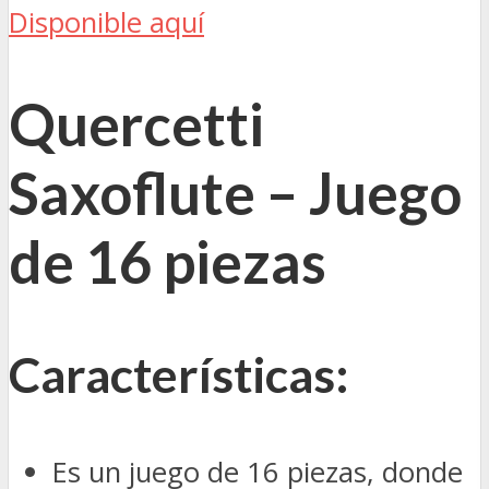
Disponible aquí
Quercetti
Saxoflute – Juego
de 16 piezas
Características:
Es un juego de 16 piezas, donde