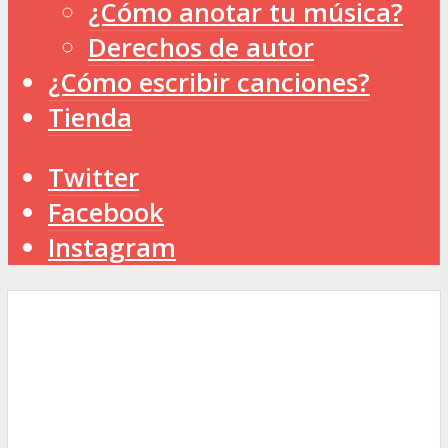
¿Cómo anotar tu música?
Derechos de autor
¿Cómo escribir canciones?
Tienda
Twitter
Facebook
Instagram