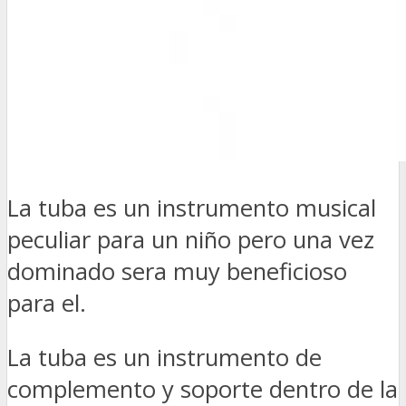
La tuba es un instrumento musical
peculiar para un niño pero una vez
dominado sera muy beneficioso
para el.
La tuba es un instrumento de
complemento y soporte dentro de la