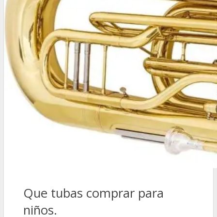
Que tubas comprar para
niños.