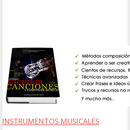
INSTRUMENTOS MUSICALES