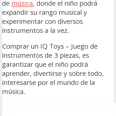
de
música
, donde el niño podrá
expandir su rango musical y
experimentar con diversos
instrumentos a la vez.
Comprar un IQ Toys – Juego de
instrumentos de 3 piezas, es
garantizar que el niño podrá
aprender, divertirse y sobre todo,
interesarse por el mundo de la
música.