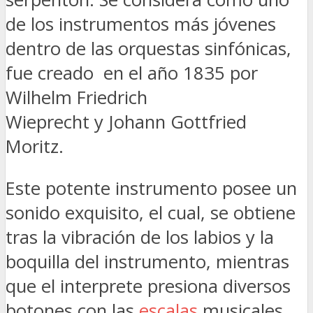
de los instrumentos más jóvenes
dentro de las orquestas sinfónicas,
fue creado en el año 1835 por
Wilhelm Friedrich
Wieprecht y Johann Gottfried
Moritz.
Este potente instrumento posee un
sonido exquisito, el cual, se obtiene
tras la vibración de los labios y la
boquilla del instrumento, mientras
que el interprete presiona diversos
botones con las
escalas
musicales,