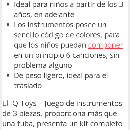
Ideal para niños a partir de los 3
años, en adelante
Los instrumentos posee un
sencillo código de colores, para
que los niños puedan
componer
en un principio 6 canciones, sin
problema alguno
De peso ligero, ideal para el
traslado
El IQ Toys – Juego de instrumentos
de 3 piezas, proporciona más que
una tuba, presenta un kit completo