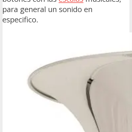
para general un sonido en
especifico.