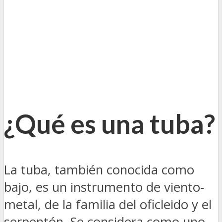
¿Qué es una tuba?
La tuba, también conocida como
bajo, es un instrumento de viento-
metal, de la familia del oficleido y el
serpentón. Se considera como uno