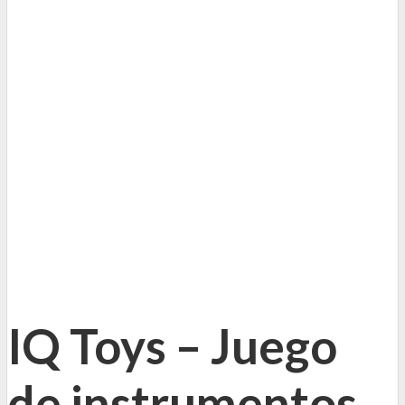
IQ Toys – Juego
de instrumentos