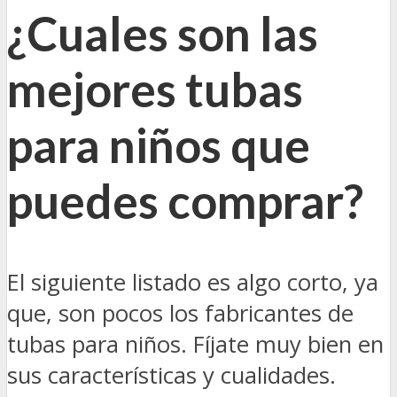
¿Cuales son las
mejores tubas
para niños que
puedes comprar?
El siguiente listado es algo corto, ya
que, son pocos los fabricantes de
tubas para niños. Fíjate muy bien en
sus características y cualidades.