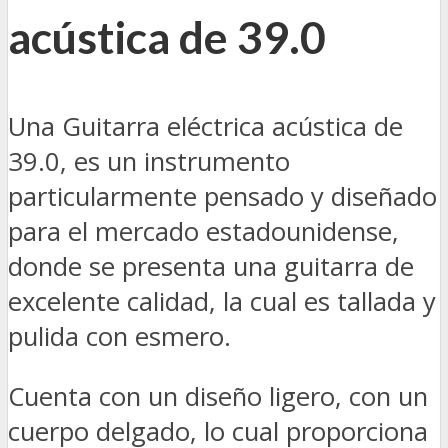
acústica de 39.0
Una Guitarra eléctrica acústica de
39.0, es un instrumento
particularmente pensado y diseñado
para el mercado estadounidense,
donde se presenta una guitarra de
excelente calidad, la cual es tallada y
pulida con esmero.
Cuenta con un diseño ligero, con un
cuerpo delgado, lo cual proporciona