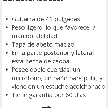
Guitarra de 41 pulgadas
Peso ligero, lo que favorece la
maniobrabilidad
Tapa de abeto macizo
En la parte posterior y lateral
esta hecha de caoba
Posee doble cuerdas, un
micrófono, un paño para pulir, y
viene en un estuche acolchonado
Tiene garantía por 60 días