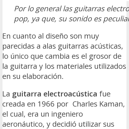
Por lo general las guitarras elect
pop, ya que, su sonido es peculiar
En cuanto al diseño son muy
parecidas a alas guitarras acústicas,
lo único que cambia es el grosor de
la guitarra y los materiales utilizados
en su elaboración.
La
guitarra electroacústica
fue
creada en 1966 por Charles Kaman,
el cual, era un ingeniero
aeronáutico, y decidió utilizar sus