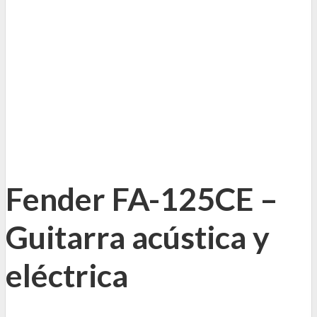
Fender FA-125CE –
Guitarra acústica y
eléctrica