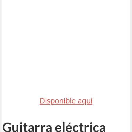
Disponible aquí
Guitarra eléctrica