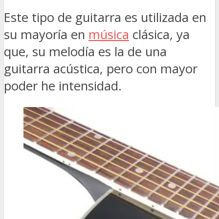
Este tipo de guitarra es utilizada en
su mayoría en
música
clásica, ya
que, su melodía es la de una
guitarra acústica, pero con mayor
poder he intensidad.