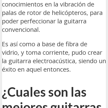
conocimientos en la vibración de
palas de rotor de helicópteros, para
poder perfeccionar la guitarra
convencional.
Es así como a base de fibra de
vidrio, y toma corriente, pudo crear
la guitarra electroacústica, siendo un
éxito en aquel entonces.
¿Cuales son las
mejores guitarras