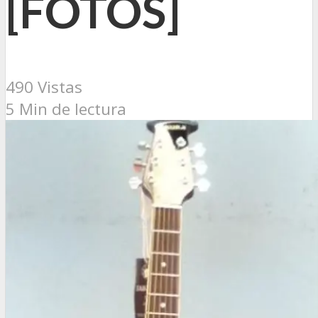
[FOTOS]
490 Vistas
5 Min de lectura