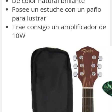
De color natural brillante
Posee un estuche con un paño
para lustrar
Trae consigo un amplificador de
10W