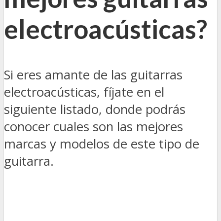
electroacústicas?
Si eres amante de las guitarras
electroacústicas, fíjate en el
siguiente listado, donde podrás
conocer cuales son las mejores
marcas y modelos de este tipo de
guitarra.