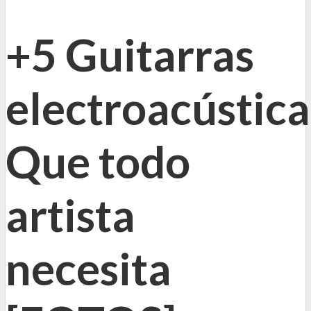
+5 Guitarras
electroacústica
Que todo
artista
necesita