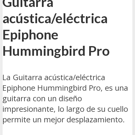
Guitarra
acústica/eléctrica
Epiphone
Hummingbird Pro
La Guitarra acústica/eléctrica
Epiphone Hummingbird Pro, es una
guitarra con un diseño
impresionante, lo largo de su cuello
permite un mejor desplazamiento.