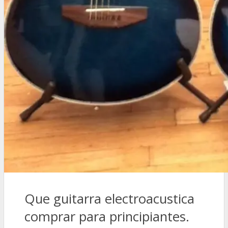
Que guitarra electroacustica
comprar para principiantes.