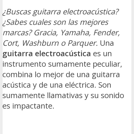
¿Buscas guitarra electroacústica?
¿Sabes cuales son las mejores
marcas? Gracia, Yamaha, Fender,
Cort, Washburn o Parquer.
Una
guitarra electroacústica
es un
instrumento sumamente peculiar,
combina lo mejor de una guitarra
acústica y de una eléctrica. Son
sumamente llamativas y su sonido
es impactante.