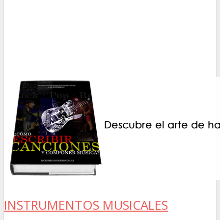
INSTRUMENTOS MUSICALES