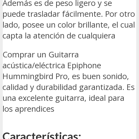
Además es de peso ligero y se
puede trasladar fácilmente. Por otro
lado, posee un color brillante, el cual
capta la atención de cualquiera
Comprar un Guitarra
acústica/eléctrica Epiphone
Hummingbird Pro, es buen sonido,
calidad y durabilidad garantizada. Es
una excelente guitarra, ideal para
los aprendices
Características: