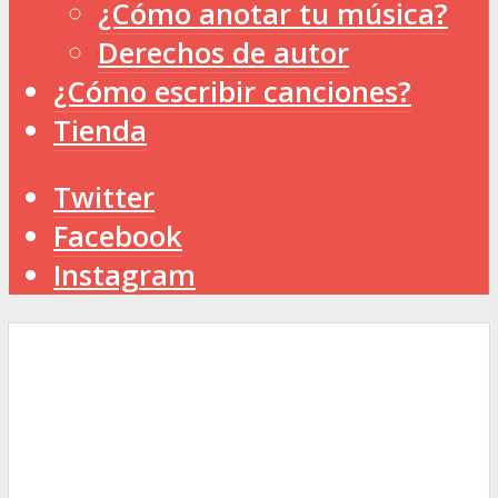
¿Cómo anotar tu música?
Derechos de autor
¿Cómo escribir canciones?
Tienda
Twitter
Facebook
Instagram