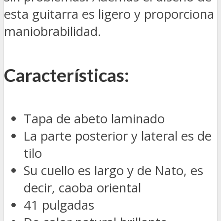
esta guitarra es ligero y proporciona
maniobrabilidad.
Características:
Tapa de abeto laminado
La parte posterior y lateral es de
tilo
Su cuello es largo y de Nato, es
decir, caoba oriental
41 pulgadas