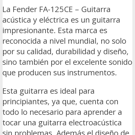
La Fender FA-125CE – Guitarra
acústica y eléctrica es un guitarra
impresionante. Esta marca es
reconocida a nivel mundial, no solo
por su calidad, durabilidad y diseño,
sino también por el excelente sonido
que producen sus instrumentos.
Esta guitarra es ideal para
principiantes, ya que, cuenta con
todo lo necesario para aprender a
tocar una guitarra electroacústica
sin problemas. Además el diseño de