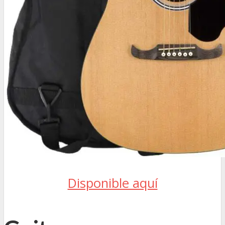
Disponible aquí