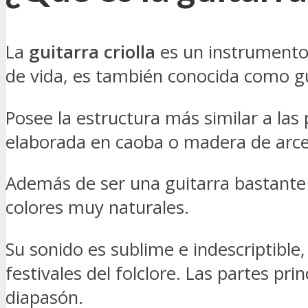
La
guitarra criolla
es un instrumento 
de vida, es también conocida como gui
Posee la estructura más similar a las 
elaborada en caoba o madera de arce
Además de ser una guitarra bastante 
colores muy naturales.
Su sonido es sublime e indescriptible
festivales del folclore. Las partes prin
diapasón.