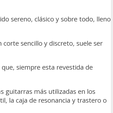
o sereno, clásico y sobre todo, lleno
corte sencillo y discreto, suele ser
 que, siempre esta revestida de
s guitarras más utilizadas en los
til, la caja de resonancia y trastero o