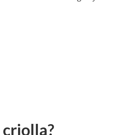
 criolla?