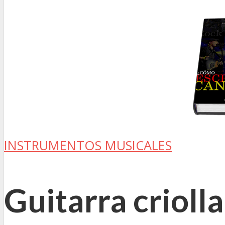
INSTRUMENTOS MUSICALES
Guitarra criolla