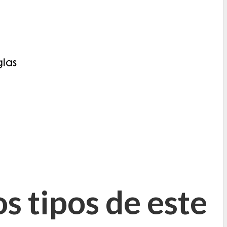
os tipos de este