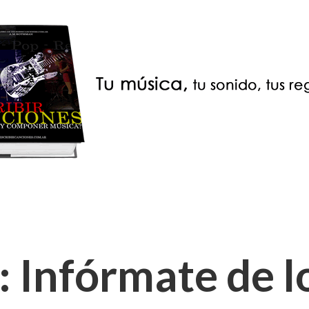
: Infórmate de l