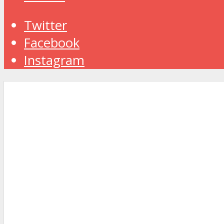
Twitter
Facebook
Instagram