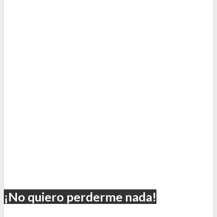
¡No quiero perderme nada!