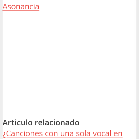
Asonancia
Articulo relacionado
¿Canciones con una sola vocal en