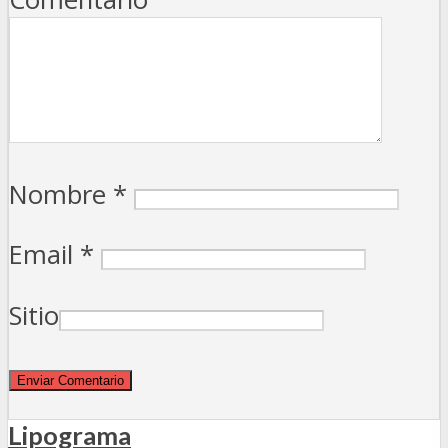
Nombre
*
Email
*
Sitio
Lipograma