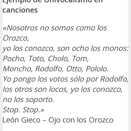
canciones
«Nosotros no somos como los
Orozco,
yo los conozco, son ocho los monos:
Pocho, Toto, Cholo, Tom,
Moncho, Rodolfo, Otto, Pololo.
Yo pongo los votos sólo por Rodolfo,
los otros son locos, yo los conozco,
no los soporto.
Stop. Stop.»
León Gieco – Ojo con los Orozco