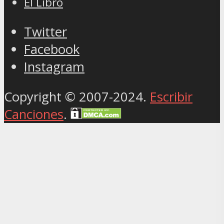
El Libro
Twitter
Facebook
Instagram
Copyright © 2007-2024.
Escribir
Canciones
.