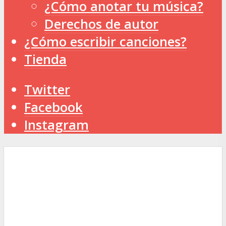
¿Cómo anotar tu música?
Derechos de autor
¿Cómo escribir canciones?
Tienda
Twitter
Facebook
Instagram