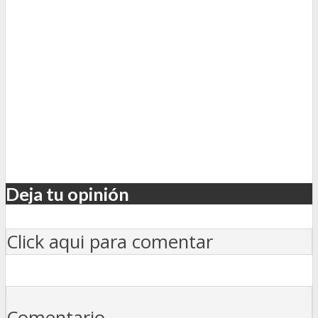
Deja tu opinión
Click aqui para comentar
Comentario