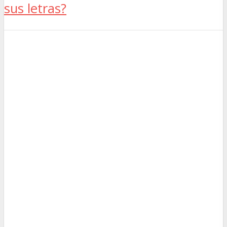
sus letras?