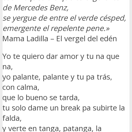
de Mercedes Benz,
se yergue de entre el verde césped,
emergente el repelente pene.»
Mama Ladilla – El vergel del edén
Yo te quiero dar amor y tu na que
na,
yo palante, palante y tu pa trás,
con calma,
que lo bueno se tarda,
tu solo dame un break pa subirte la
falda,
y verte en tanga, patanga, la