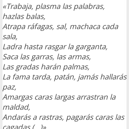
«Trabaja, plasma las palabras,
hazlas balas,
Atrapa ráfagas, sal, machaca cada
sala,
Ladra hasta rasgar la garganta,
Saca las garras, las armas,
Las gradas harán palmas,
La fama tarda, patán, jamás hallarás
paz,
Amargas caras largas arrastran la
maldad,
Andarás a rastras, pagarás caras las
cagadas (…)»