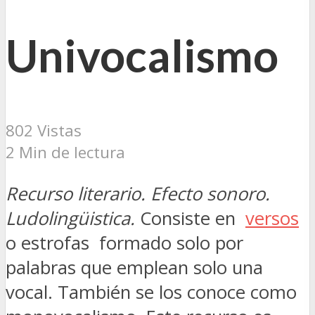
Univocalismo
802 Vistas
2 Min de lectura
Recurso literario. Efecto sonoro.
Ludolingüistica.
Consiste en
versos
o estrofas formado solo por
palabras que emplean solo una
vocal. También se los conoce como