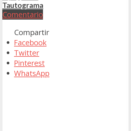
Tautograma
Comentario
Compartir
Facebook
Twitter
Pinterest
WhatsApp