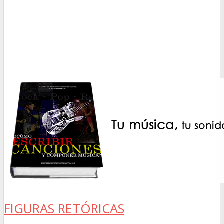
FIGURAS RETÓRICAS