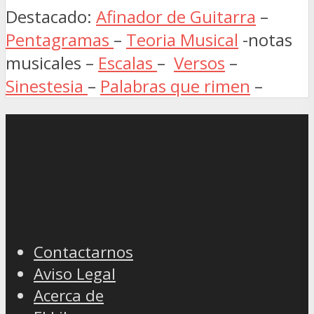
Destacado:
Afinador de Guitarra
–
Pentagramas
–
Teoria Musical
-notas
musicales –
Escalas
–
Versos
–
Sinestesia
–
Palabras que rimen
–
Contactarnos
Aviso Legal
Acerca de