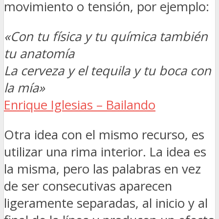
movimiento o tensión, por ejemplo:
«Con tu física y tu química también
tu anatomía
La cerveza y el tequila y tu boca con
la mía»
Enrique Iglesias – Bailando
Otra idea con el mismo recurso, es
utilizar una rima interior. La idea es
la misma, pero las palabras en vez
de ser consecutivas aparecen
ligeramente separadas, al inicio y al