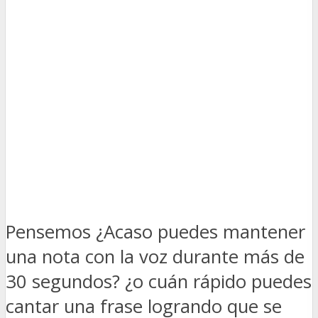
Pensemos ¿Acaso puedes mantener
una nota con la voz durante más de
30 segundos? ¿o cuán rápido puedes
cantar una frase logrando que se