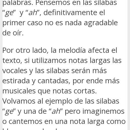
palabras. Pensemos en las silabas
“
ge
” y “
ah
”, definitivamente el
primer caso no es nada agradable
de oír.
Por otro lado, la melodía afecta el
texto, si utilizamos notas largas las
vocales y las silabas serán más
estirada y cantadas, por ende más
musicales que notas cortas.
Volvamos al ejemplo de las silabas
“
ge
” y una de “
ah
” pero imaginemos
o cantemos en una nota larga como