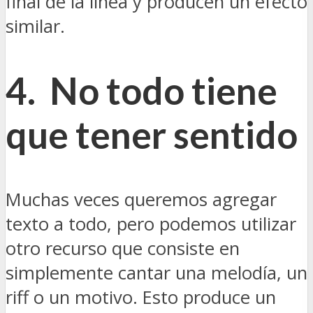
final de la línea y producen un efecto
similar.
4. No todo tiene
que tener sentido
Muchas veces queremos agregar
texto a todo, pero podemos utilizar
otro recurso que consiste en
simplemente cantar una melodía, un
riff o un motivo. Esto produce un