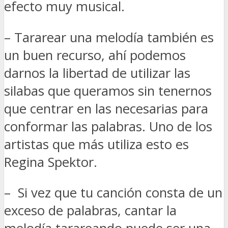
efecto muy musical.
– Tararear una melodía también es
un buen recurso, ahí podemos
darnos la libertad de utilizar las
silabas que queramos sin tenernos
que centrar en las necesarias para
conformar las palabras. Uno de los
artistas que más utiliza esto es
Regina Spektor.
– Si vez que tu canción consta de un
exceso de palabras, cantar la