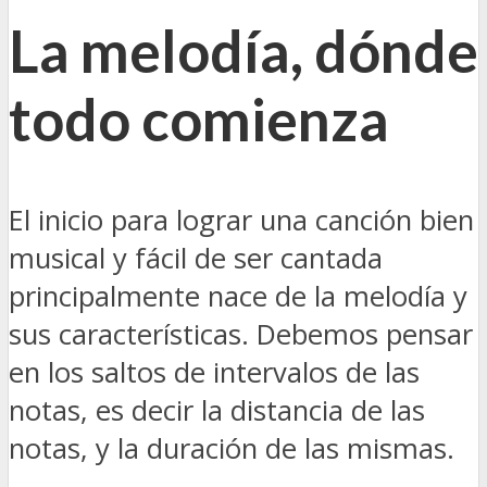
La melodía, dónde
todo comienza
El inicio para lograr una canción bien
musical y fácil de ser cantada
principalmente nace de la melodía y
sus características. Debemos pensar
en los saltos de intervalos de las
notas, es decir la distancia de las
notas, y la duración de las mismas.