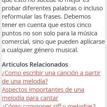
probar diferentes palabras o incluso
reformular las frases. Debemos
tener en cuenta que estos cinco
puntos no son solo para la música
comercial, sino que pueden aplicarse
a cualquier género musical.
Articulos Relacionados
¿Como escribir una canción a partir
de una melodía?
Aspectos importantes de una
melodía para cantar
¿Cómo componer riff y melodías?