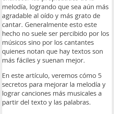
melodía, logrando que sea aún más
agradable al oído y más grato de
cantar. Generalmente esto este
hecho no suele ser percibido por los
músicos sino por los cantantes
quienes notan que hay textos son
más fáciles y suenan mejor.
En este artículo, veremos cómo 5
secretos para mejorar la melodía y
lograr canciones más musicales a
partir del texto y las palabras.