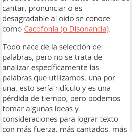
cantar, pronunciar o es
desagradable al oído se conoce
como
Cacofonía (o Disonancia)
.
Todo nace de la selección de
palabras, pero no se trata de
analizar específicamente las
palabras que utilizamos, una por
una, esto sería ridículo y es una
pérdida de tiempo, pero podemos
tomar algunas ideas y
consideraciones para lograr texto
con más fuerza, más cantados, más