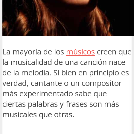
La mayoría de los
músicos
creen que
la musicalidad de una canción nace
de la melodía. Si bien en principio es
verdad, cantante o un compositor
más experimentado sabe que
ciertas palabras y frases son más
musicales que otras.