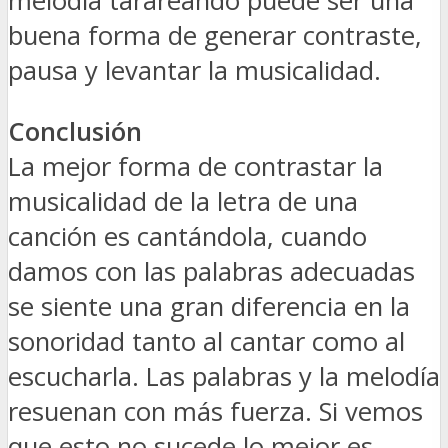
melodía tarareando puede ser una
buena forma de generar contraste,
pausa y levantar la musicalidad.
Conclusión
La mejor forma de contrastar la
musicalidad de la letra de una
canción es cantándola, cuando
damos con las palabras adecuadas
se siente una gran diferencia en la
sonoridad tanto al cantar como al
escucharla. Las palabras y la melodía
resuenan con más fuerza. Si vemos
que esto no sucede lo mejor es