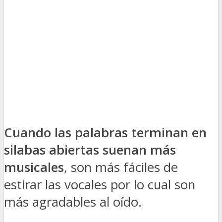
Cuando las palabras terminan en
silabas abiertas suenan más
musicales
, son más fáciles de
estirar las vocales por lo cual son
más agradables al oído.