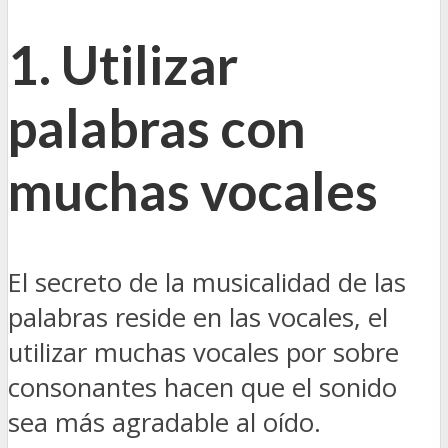
1. Utilizar
palabras con
muchas vocales
El secreto de la musicalidad de las
palabras reside en las vocales, el
utilizar muchas vocales por sobre
consonantes hacen que el sonido
sea más agradable al oído.