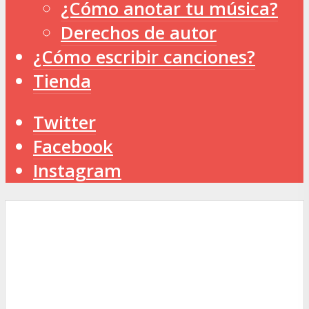
¿Cómo anotar tu música?
Derechos de autor
¿Cómo escribir canciones?
Tienda
Twitter
Facebook
Instagram