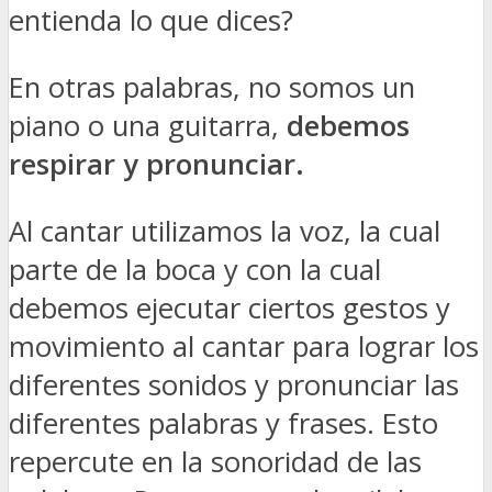
entienda lo que dices?
En otras palabras, no somos un
piano o una guitarra,
debemos
respirar y pronunciar.
Al cantar utilizamos la voz, la cual
parte de la boca y con la cual
debemos ejecutar ciertos gestos y
movimiento al cantar para lograr los
diferentes sonidos y pronunciar las
diferentes palabras y frases. Esto
repercute en la sonoridad de las