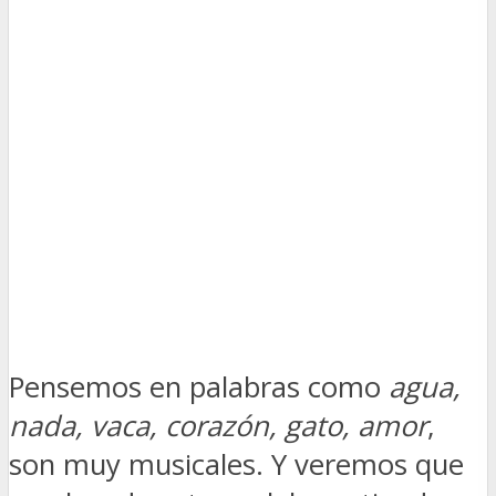
Pensemos en palabras como
agua,
nada, vaca, corazón, gato, amor
,
son muy musicales. Y veremos que