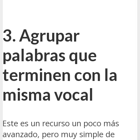
3. Agrupar
palabras que
terminen con la
misma vocal
Este es un recurso un poco más
avanzado, pero muy simple de