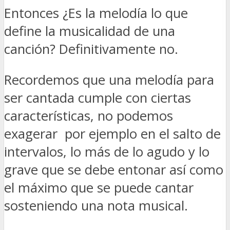
Entonces ¿Es la melodía lo que
define la musicalidad de una
canción? Definitivamente no.
Recordemos que una melodía para
ser cantada cumple con ciertas
características, no podemos
exagerar por ejemplo en el salto de
intervalos, lo más de lo agudo y lo
grave que se debe entonar así como
el máximo que se puede cantar
sosteniendo una nota musical.