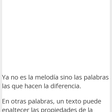
Ya no es la melodía sino las palabras
las que hacen la diferencia.
En otras palabras, un texto puede
enaltecer las propiedades de la