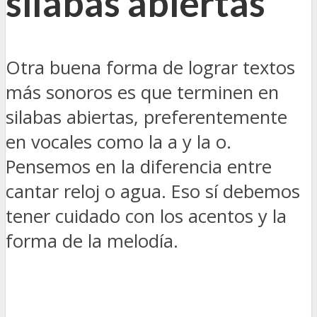
silabas abiertas
Otra buena forma de lograr textos
más sonoros es que terminen en
silabas abiertas, preferentemente
en vocales como la a y la o.
Pensemos en la diferencia entre
cantar reloj o agua. Eso sí debemos
tener cuidado con los acentos y la
forma de la melodía.