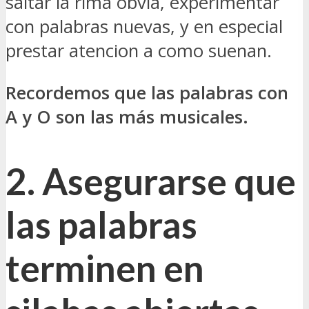
saltar la rima obvia, experimentar
con palabras nuevas, y en especial
prestar atencion a como suenan.
Recordemos que las palabras con
A y O son las más musicales.
2. Asegurarse que
las palabras
terminen en