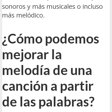
sonoros y más musicales o incluso
más melódico.
¿Cómo podemos
mejorar la
melodía de una
canción a partir
de las palabras?