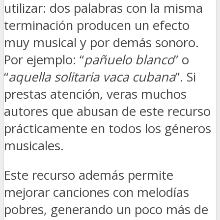
utilizar: dos palabras con la misma
terminación producen un efecto
muy musical y por demás sonoro.
Por ejemplo: “
pañuelo blanco
” o
“
aquella solitaria vaca cubana
”. Si
prestas atención, veras muchos
autores que abusan de este recurso
prácticamente en todos los géneros
musicales.
Este recurso además permite
mejorar canciones con melodías
pobres, generando un poco más de