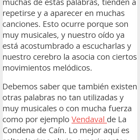
muchas de estas palabras, tienden a
repetirse y a aparecer en muchas
canciones. Esto ocurre porque son
muy musicales, y nuestro oído ya
está acostumbrado a escucharlas y
nuestro cerebro la asocia con ciertos
movimientos melódicos.
Debemos saber que también existen
otras palabras no tan utilizadas y
muy musicales o con mucha fuerza
como por ejemplo
Vendaval
de La
Condena de Caín. Lo mejor aquí es