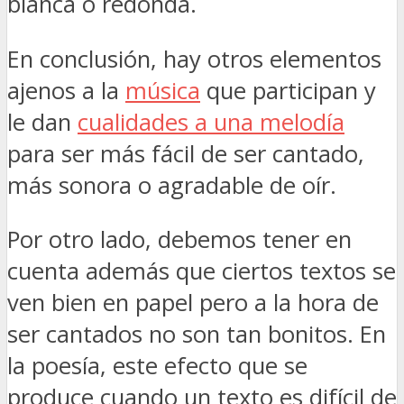
blanca o redonda.
En conclusión, hay otros elementos
ajenos a la
música
que participan y
le dan
cualidades a una melodía
para ser más fácil de ser cantado,
más sonora o agradable de oír.
Por otro lado, debemos tener en
cuenta además que ciertos textos se
ven bien en papel pero a la hora de
ser cantados no son tan bonitos. En
la poesía, este efecto que se
produce cuando un texto es difícil de