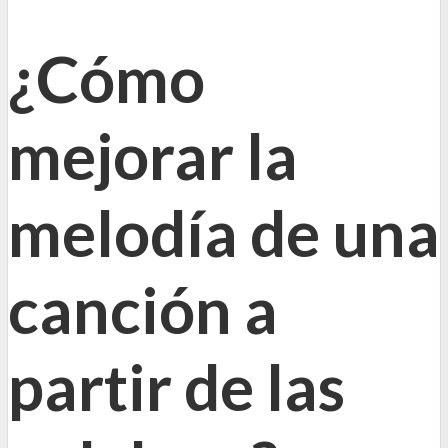
¿Cómo
mejorar la
melodía de una
canción a
partir de las