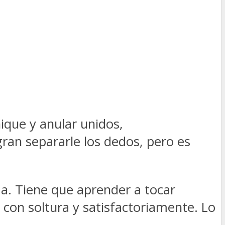
que y anular unidos,
an separarle los dedos, pero es
a. Tiene que aprender a tocar
con soltura y satisfactoriamente. Lo