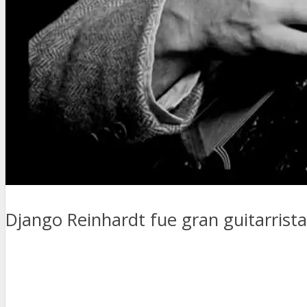
Django Reinhardt fue gran guitarrista