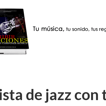
sta de jazz con 