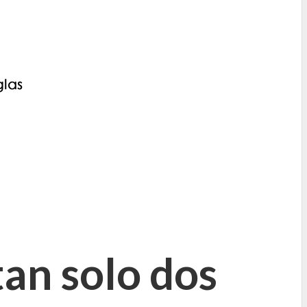
tan solo dos