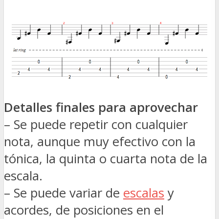
Detalles finales para aprovechar
– Se puede repetir con cualquier
nota, aunque muy efectivo con la
tónica, la quinta o cuarta nota de la
escala.
– Se puede variar de
escalas
y
acordes, de posiciones en el