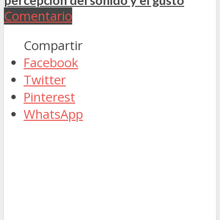
Comentario
Compartir
Facebook
Twitter
Pinterest
WhatsApp