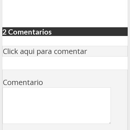
2 Comentarios
Click aqui para comentar
Comentario