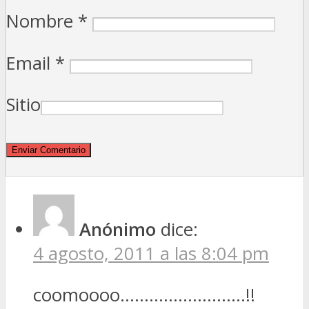
Nombre
*
Email
*
Sitio
Anónimo
dice:
4 agosto, 2011 a las 8:04 pm
coomoooo……………………..!!