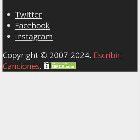
Twitter
Facebook
Instagram
Copyright © 2007-2024.
Escribir
Canciones
.