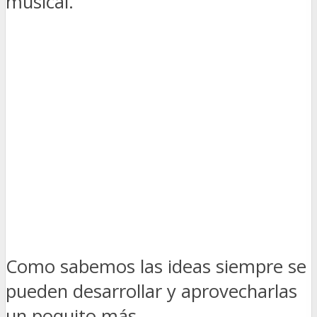
musical.
Como sabemos las ideas siempre se
pueden desarrollar y aprovecharlas
un poquito más.