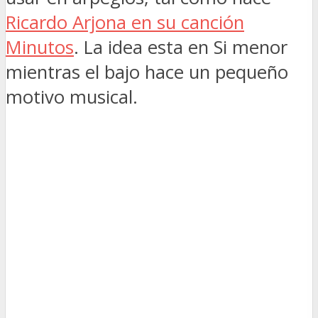
Ricardo Arjona en su canción
Minutos
. La idea esta en Si menor
mientras el bajo hace un pequeño
motivo musical.