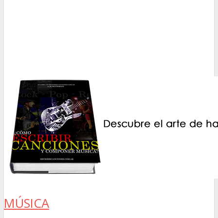
MÚSICA