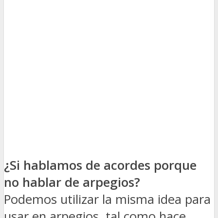
¿Si hablamos de acordes porque
no hablar de arpegios?
Podemos utilizar la misma idea para
usar en arpegios, tal como hace