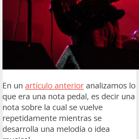
En un
artículo anterior
analizamos lo
que era una nota pedal, es decir una
nota sobre la cual se vuelve
repetidamente mientras se
desarrolla una melodía o idea