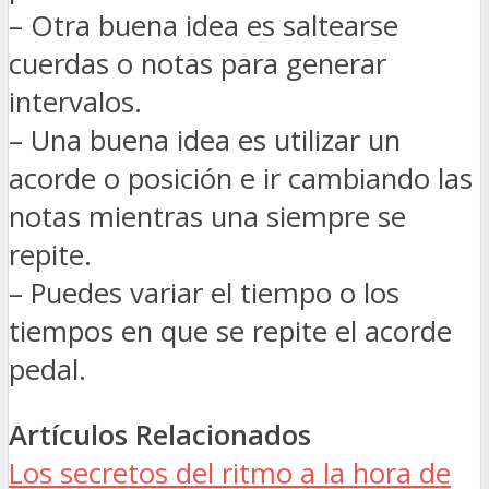
– Otra buena idea es saltearse
cuerdas o notas para generar
intervalos.
– Una buena idea es utilizar un
acorde o posición e ir cambiando las
notas mientras una siempre se
repite.
– Puedes variar el tiempo o los
tiempos en que se repite el acorde
pedal.
Artículos Relacionados
Los secretos del ritmo a la hora de