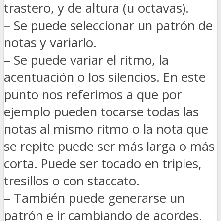
trastero, y de altura (u octavas).
– Se puede seleccionar un patrón de
notas y variarlo.
– Se puede variar el ritmo, la
acentuación o los silencios. En este
punto nos referimos a que por
ejemplo pueden tocarse todas las
notas al mismo ritmo o la nota que
se repite puede ser más larga o más
corta. Puede ser tocado en triples,
tresillos o con staccato.
– También puede generarse un
patrón e ir cambiando de acordes.