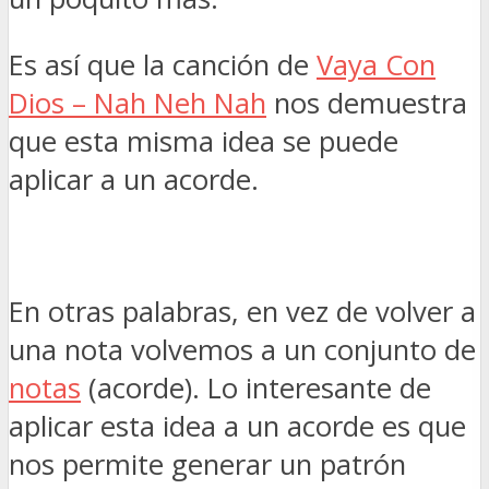
Es así que la canción de
Vaya Con
Dios – Nah Neh Nah
nos demuestra
que esta misma idea se puede
aplicar a un acorde.
En otras palabras, en vez de volver a
una nota volvemos a un conjunto de
notas
(acorde). Lo interesante de
aplicar esta idea a un acorde es que
nos permite generar un patrón