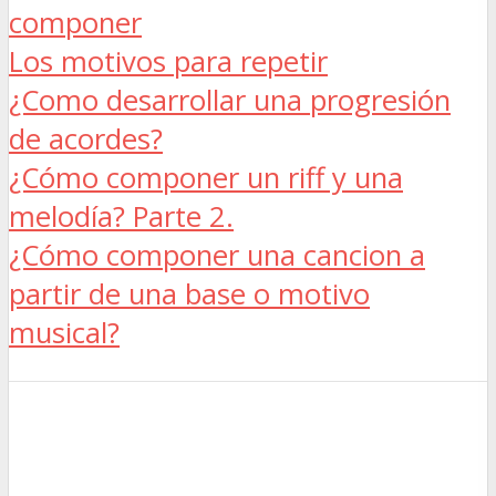
componer
Los motivos para repetir
¿Como desarrollar una progresión
de acordes?
¿Cómo componer un riff y una
melodía? Parte 2.
¿Cómo componer una cancion a
partir de una base o motivo
musical?