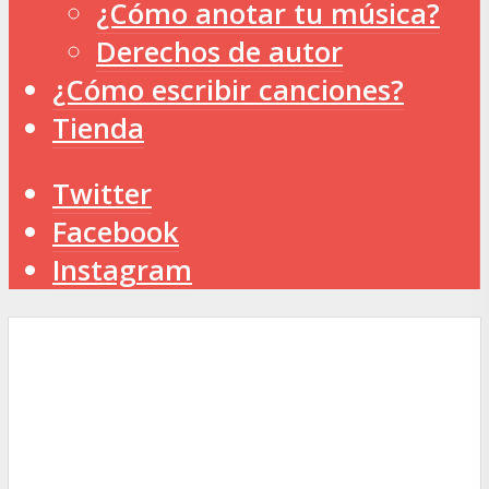
¿Cómo anotar tu música?
Derechos de autor
¿Cómo escribir canciones?
Tienda
Twitter
Facebook
Instagram