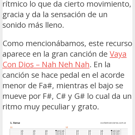
rítmico lo que da cierto movimiento,
gracia y da la sensación de un
sonido más lleno.
Como mencionábamos, este recurso
aparece en la gran canción de
Vaya
Con Dios – Nah Neh Nah
. En la
canción se hace pedal en el acorde
menor de Fa#, mientras el bajo se
mueve por F#, C# y G# lo cual da un
ritmo muy peculiar y grato.