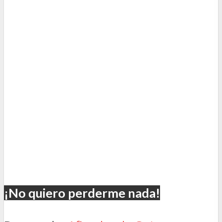
¡No quiero perderme nada!