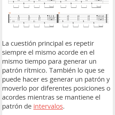
La cuestión principal es repetir
siempre el mismo acorde en el
mismo tiempo para generar un
patrón rítmico. También lo que se
puede hacer es generar un patrón y
moverlo por diferentes posiciones o
acordes mientras se mantiene el
patrón de
intervalos
.