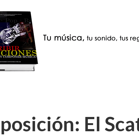
osición: El Sca