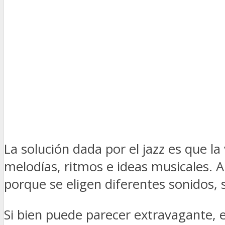
La solución dada por el jazz es que l
melodías, ritmos e ideas musicales. A
porque se eligen diferentes sonidos, 
Si bien puede parecer extravagante, e