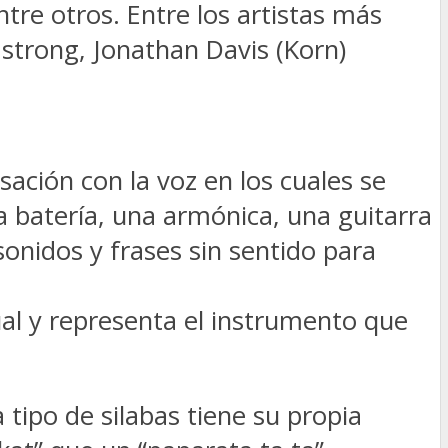
tre otros. Entre los artistas más
strong, Jonathan Davis (Korn)
ación con la voz en los cuales se
a batería, una armónica, una guitarra
 sonidos y frases sin sentido para
ual y representa el instrumento que
 tipo de silabas tiene su propia