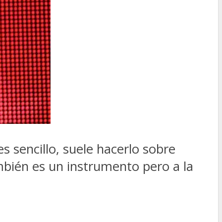
s sencillo, suele hacerlo sobre
mbién es un instrumento pero a la