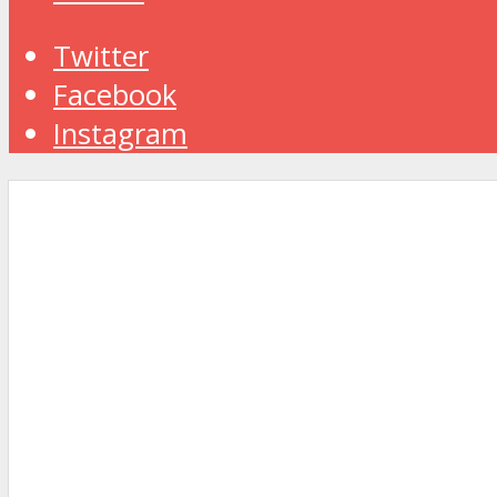
Twitter
Facebook
Instagram