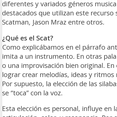
diferentes y variados géneros musical
destacados que utilizan este recurso
Scatman, Jason Mraz entre otros.
¿Qué es el Scat?
Como explicábamos en el párrafo ante
imita a un instrumento. En otras pala
o una improvisación bien original. En 
lograr crear melodías, ideas y ritmos
Por supuesto, la elección de las sila
se “toca” con la voz.
Esta elección es personal, influye en 