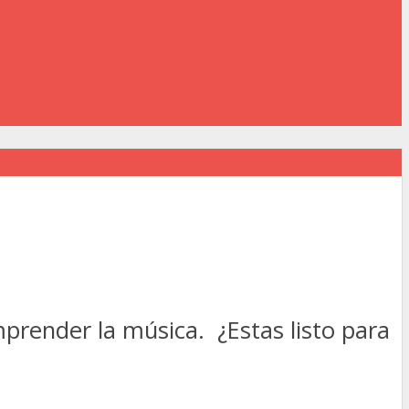
render la música. ¿Estas listo para