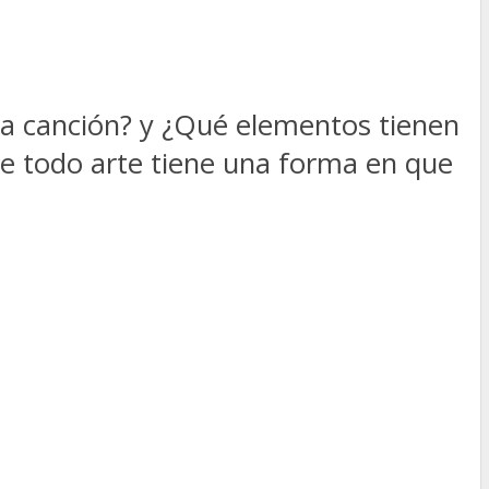
una canción? y ¿Qué elementos tienen
e todo arte tiene una forma en que