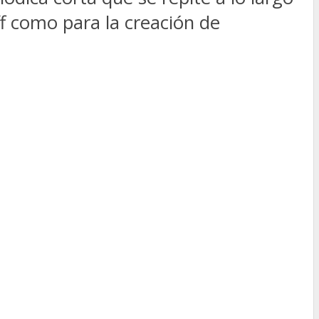
ff como para la creación de