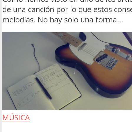
de una canción por lo que estos conse
melodías. No hay solo una forma...
MÚSICA