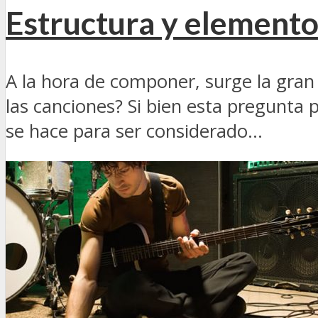
Estructura y elemento
A la hora de componer, surge la gran
las canciones? Si bien esta pregunt
se hace para ser considerado...