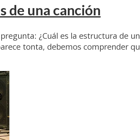
s de una canción
 pregunta: ¿Cuál es la estructura de 
a parece tonta, debemos comprender qu