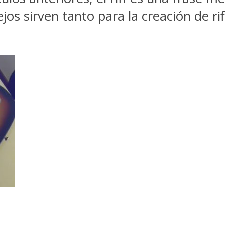
jos sirven tanto para la creación de ri