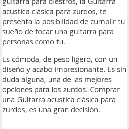
guitarra para diestros, la Guitarra
acústica clásica para zurdos, te
presenta la posibilidad de cumplir tu
sueño de tocar una guitarra para
personas como tu.
Es cómoda, de peso ligero, con un
diseño y acabo impresionante. Es sin
duda alguna, una de las mejores
opciones para los zurdos. Comprar
una Guitarra acústica clásica para
zurdos, es una gran decisión.