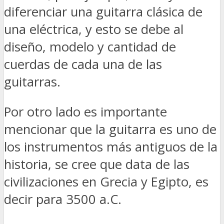
diferenciar una guitarra clásica de
una eléctrica, y esto se debe al
diseño, modelo y cantidad de
cuerdas de cada una de las
guitarras.
Por otro lado es importante
mencionar que la guitarra es uno de
los instrumentos más antiguos de la
historia, se cree que data de las
civilizaciones en Grecia y Egipto, es
decir para 3500 a.C.