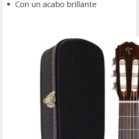
Con un acabo brillante