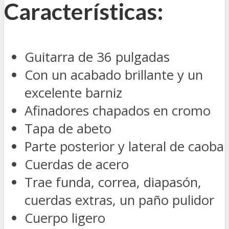
Características:
Guitarra de 36 pulgadas
Con un acabado brillante y un
excelente barniz
Afinadores chapados en cromo
Tapa de abeto
Parte posterior y lateral de caoba
Cuerdas de acero
Trae funda, correa, diapasón,
cuerdas extras, un paño pulidor
Cuerpo ligero