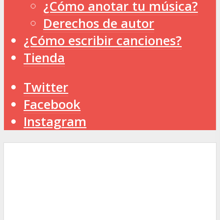
¿Cómo anotar tu música?
Derechos de autor
¿Cómo escribir canciones?
Tienda
Twitter
Facebook
Instagram