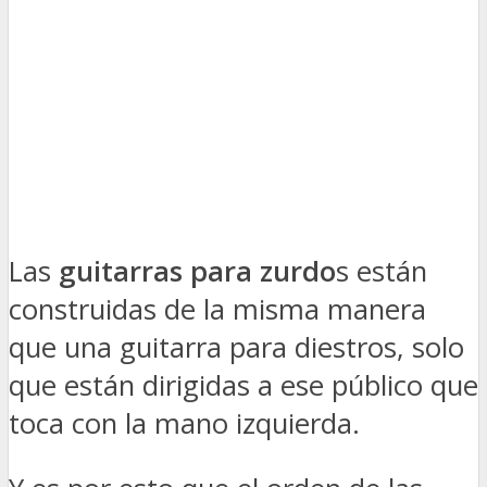
Las
guitarras para zurdo
s están
construidas de la misma manera
que una guitarra para diestros, solo
que están dirigidas a ese público que
toca con la mano izquierda.