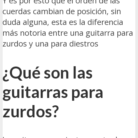
Y es por esto que el orden de las
cuerdas cambian de posición, sin
duda alguna, esta es la diferencia
más notoria entre una guitarra para
zurdos y una para diestros
¿Qué son las
guitarras para
zurdo
s?