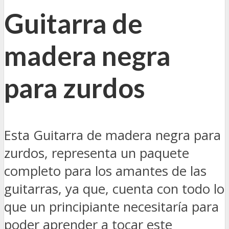
Guitarra de
madera negra
para zurdos
Esta Guitarra de madera negra para
zurdos, representa un paquete
completo para los amantes de las
guitarras, ya que, cuenta con todo lo
que un principiante necesitaría para
poder aprender a tocar este