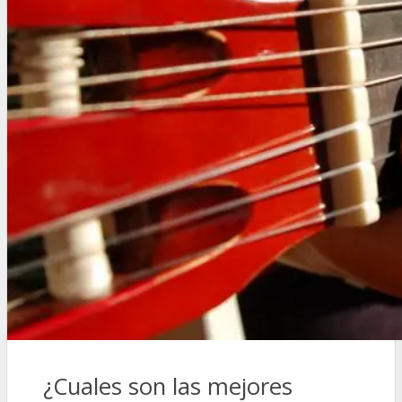
¿Cuales son las mejores