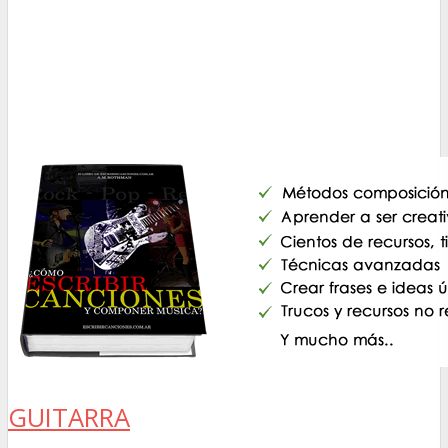
GUITARRA