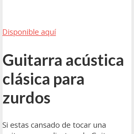
Disponible aquí
Guitarra acústica
clásica para
zurdos
Si estas cansado de tocar una