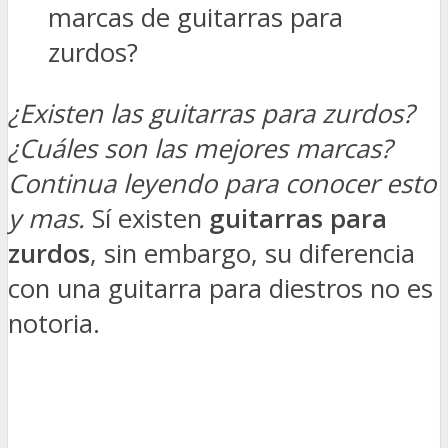
marcas de guitarras para
zurdos?
¿Existen las guitarras para zurdos?
¿Cuáles son las mejores marcas?
Continua leyendo para conocer esto
y mas.
Sí existen
guitarras para
zurdos
, sin embargo, su diferencia
con una guitarra para diestros no es
notoria.