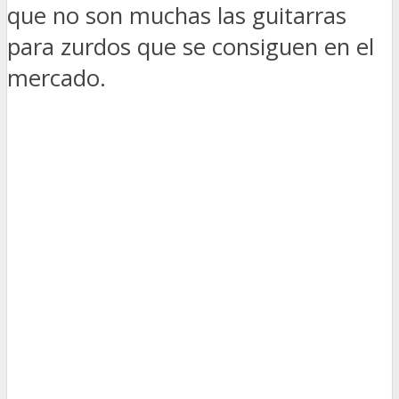
que no son muchas las guitarras
para zurdos que se consiguen en el
mercado.