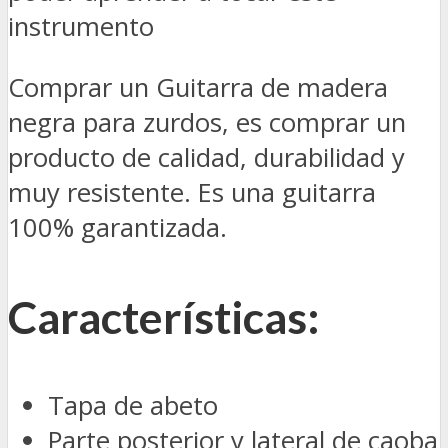
instrumento
Comprar un Guitarra de madera
negra para zurdos, es comprar un
producto de calidad, durabilidad y
muy resistente. Es una guitarra
100% garantizada.
Características:
Tapa de abeto
Parte posterior y lateral de caoba