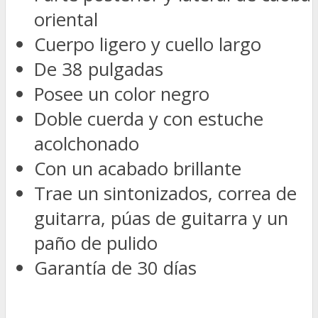
oriental
Cuerpo ligero y cuello largo
De 38 pulgadas
Posee un color negro
Doble cuerda y con estuche
acolchonado
Con un acabado brillante
Trae un sintonizados, correa de
guitarra, púas de guitarra y un
paño de pulido
Garantía de 30 días