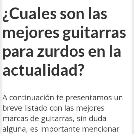
¿Cuales son las
mejores guitarras
para zurdos en la
actualidad?
A continuación te presentamos un
breve listado con las mejores
marcas de guitarras, sin duda
alguna, es importante mencionar