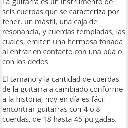
La guitarra es un instrumento de
seis cuerdas que se caracteriza por
tener, un mástil, una caja de
resonancia, y cuerdas templadas, las
cuales, emiten una hermosa tonada
al entrar en contacto con una púa o
con los dedos
El tamaño y la cantidad de cuerdas
de la guitarra a cambiado conforme
a la historia, hoy en día es fácil
encontrar guitarras con 4 o 8
cuerdas, de 18 hasta 45 pulgadas.