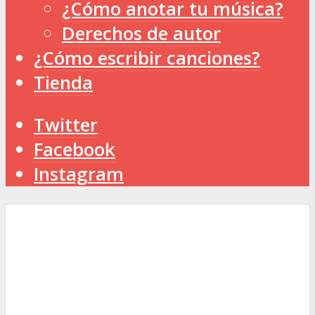
¿Cómo anotar tu música?
Derechos de autor
¿Cómo escribir canciones?
Tienda
Twitter
Facebook
Instagram