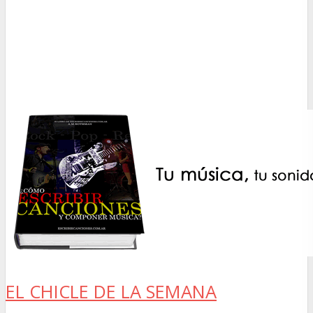
EL CHICLE DE LA SEMANA