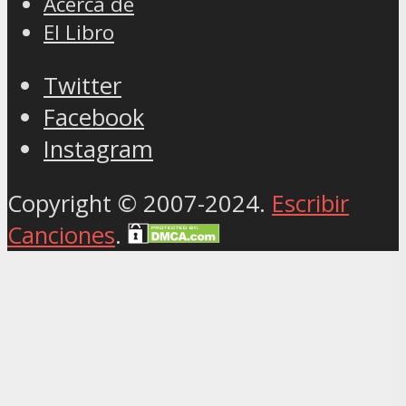
Acerca de
El Libro
Twitter
Facebook
Instagram
Copyright © 2007-2024.
Escribir
Canciones
.