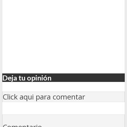
Deja tu opinión
Click aqui para comentar