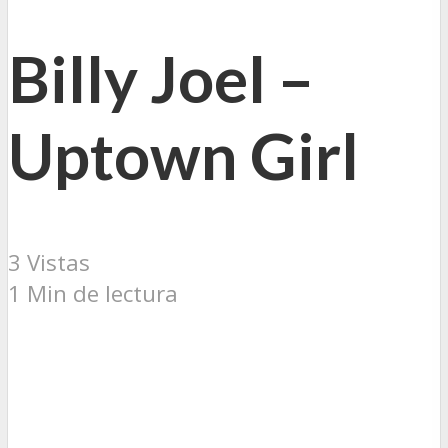
Billy Joel –
Uptown Girl
3 Vistas
1 Min de lectura