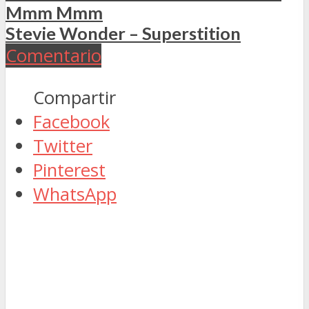
Mmm Mmm
Stevie Wonder – Superstition
Comentario
Compartir
Facebook
Twitter
Pinterest
WhatsApp