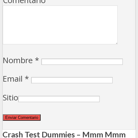
Comentario
Nombre
*
Email
*
Sitio
Crash Test Dummies – Mmm Mmm