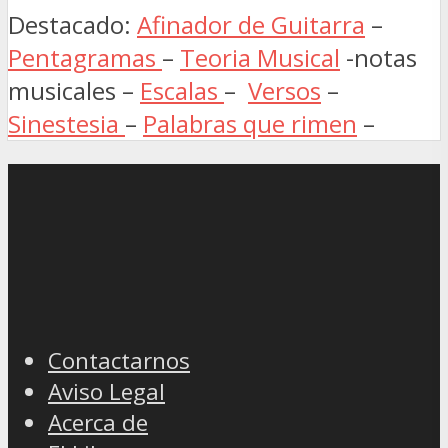
Destacado:
Afinador de Guitarra
–
Pentagramas
–
Teoria Musical
-notas
musicales –
Escalas
–
Versos
–
Sinestesia
–
Palabras que rimen
–
Contactarnos
Aviso Legal
Acerca de