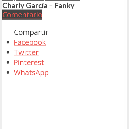
Charly García – Fanky
Comentario
Compartir
Facebook
Twitter
Pinterest
WhatsApp