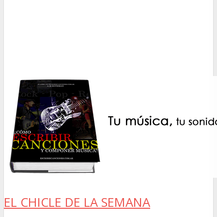
EL CHICLE DE LA SEMANA