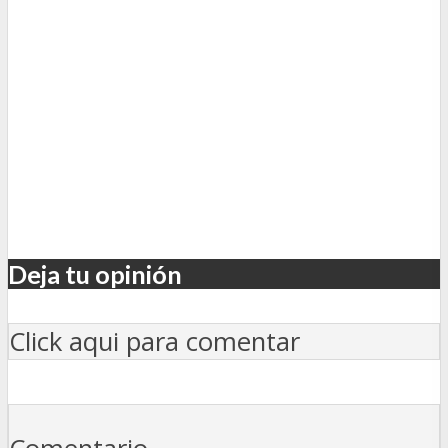
Deja tu opinión
Click aqui para comentar