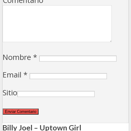
Comentario
Nombre
*
Email
*
Sitio
Billy Joel – Uptown Girl