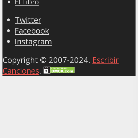
El Libro
Twitter
Facebook
Instagram
Copyright © 2007-2024.
Escribir
Canciones
.