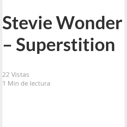
Stevie Wonder
– Superstition
22 Vistas
1 Min de lectura