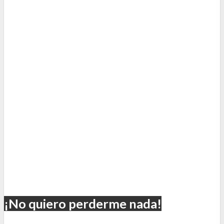
¡No quiero perderme nada!