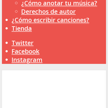
¿Cómo anotar tu música?
Derechos de autor
¿Cómo escribir canciones?
Tienda
Twitter
Facebook
Instagram