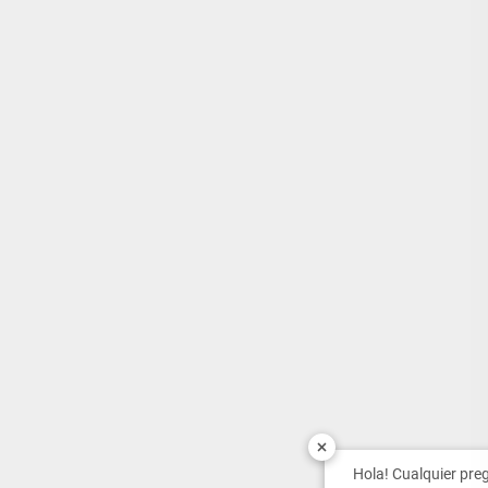
Hola! Cualquier pre