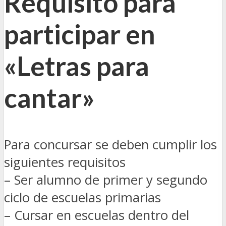
Requisito para
participar en
«Letras para
cantar»
Para concursar se deben cumplir los
siguientes requisitos
– Ser alumno de primer y segundo
ciclo de escuelas primarias
– Cursar en escuelas dentro del