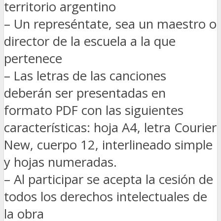
territorio argentino
– Un represéntate, sea un maestro o
director de la escuela a la que
pertenece
– Las letras de las canciones
deberán ser presentadas en
formato PDF con las siguientes
características: hoja A4, letra Courier
New, cuerpo 12, interlineado simple
y hojas numeradas.
– Al participar se acepta la cesión de
todos los derechos intelectuales de
la obra