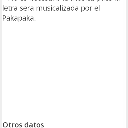
letra sera musicalizada por el
Pakapaka.
Otros datos