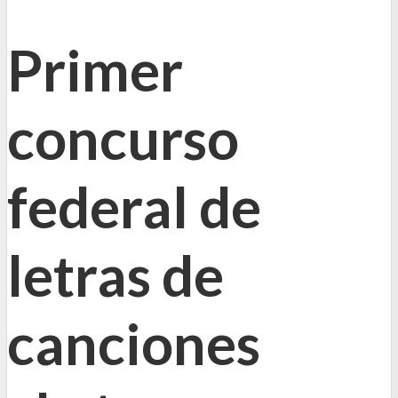
Primer
concurso
federal de
letras de
canciones