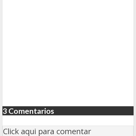
3 Comentarios
Click aqui para comentar