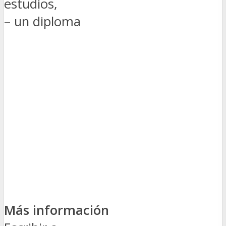
estudios,
– un diploma
Más información