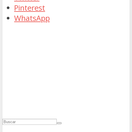
Pinterest
WhatsApp