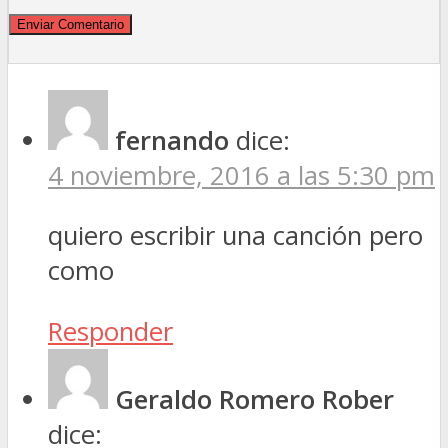
fernando
dice:
4 noviembre, 2016 a las 5:30 pm
quiero escribir una canción pero
como
Responder
Geraldo Romero Rober
dice: