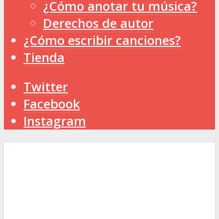
¿Cómo anotar tu música?
Derechos de autor
¿Cómo escribir canciones?
Tienda
Twitter
Facebook
Instagram