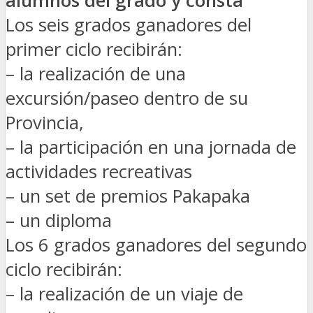
alumnos del grado y consta
Los seis grados ganadores del
primer ciclo recibirán:
– la realización de una
excursión/paseo dentro de su
Provincia,
– la participación en una jornada de
actividades recreativas
– un set de premios Pakapaka
– un diploma
Los 6 grados ganadores del segundo
ciclo recibirán:
– la realización de un viaje de