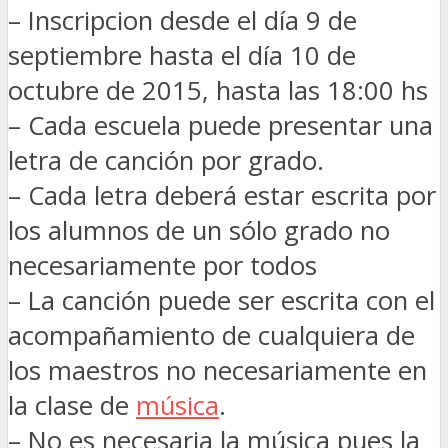
– Inscripcion desde el día 9 de
septiembre hasta el día 10 de
octubre de 2015, hasta las 18:00 hs
– Cada escuela puede presentar una
letra de canción por grado.
– Cada letra deberá estar escrita por
los alumnos de un sólo grado no
necesariamente por todos
– La canción puede ser escrita con el
acompañamiento de cualquiera de
los maestros no necesariamente en
la clase de
música
.
– No es necesaria la música pues la