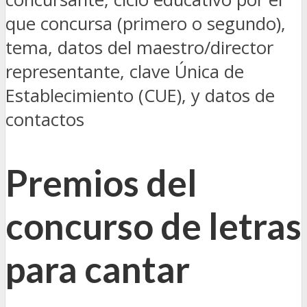
que concursa (primero o segundo),
tema, datos del maestro/director
representante, clave Única de
Establecimiento (CUE), y datos de
contactos
Premios del
concurso de letras
para cantar