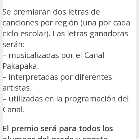
Se premiarán dos letras de
canciones por región (una por cada
ciclo escolar). Las letras ganadoras
serán:
– musicalizadas por el Canal
Pakapaka.
– interpretadas por diferentes
artistas.
– utilizadas en la programación del
Canal.
El premio será para todos los