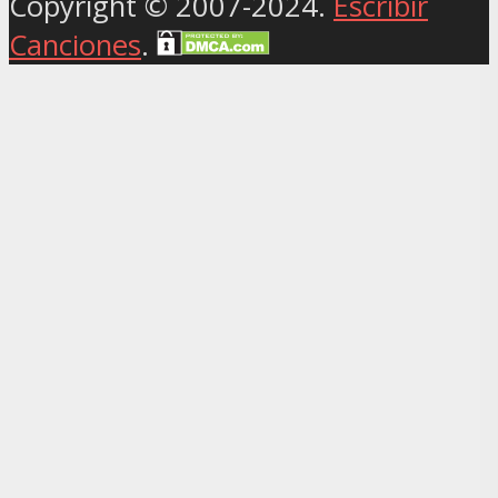
Copyright © 2007-2024.
Escribir
Canciones
.