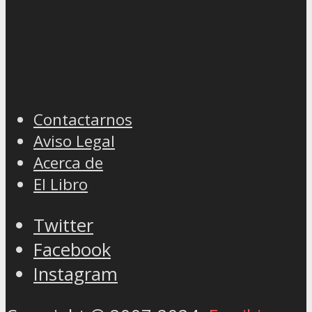
Contactarnos
Aviso Legal
Acerca de
El Libro
Twitter
Facebook
Instagram