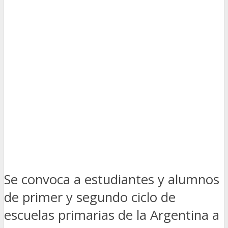
Se convoca a estudiantes y alumnos
de primer y segundo ciclo de
escuelas primarias de la Argentina a