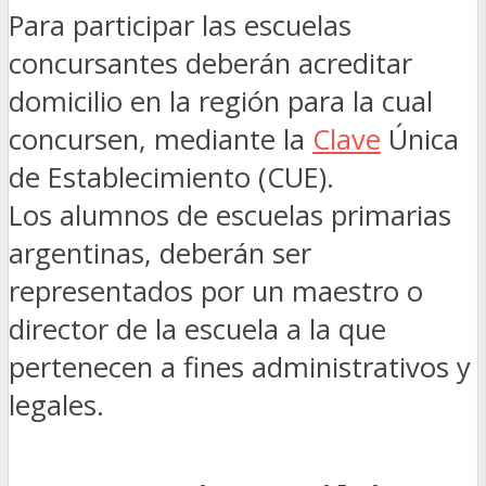
Para participar las escuelas
concursantes deberán acreditar
domicilio en la región para la cual
concursen, mediante la
Clave
Única
de Establecimiento (CUE).
Los alumnos de escuelas primarias
argentinas, deberán ser
representados por un maestro o
director de la escuela a la que
pertenecen a fines administrativos y
legales.