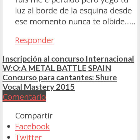
luz al borde de la esquina desde
ese momento nunca te olbide…..
Responder
Inscripción al concurso Internacional
W:O:A METAL BATTLE SPAIN
Concurso para cantantes: Shure
Vocal Mastery 2015
Comentario
Compartir
Facebook
Twitter