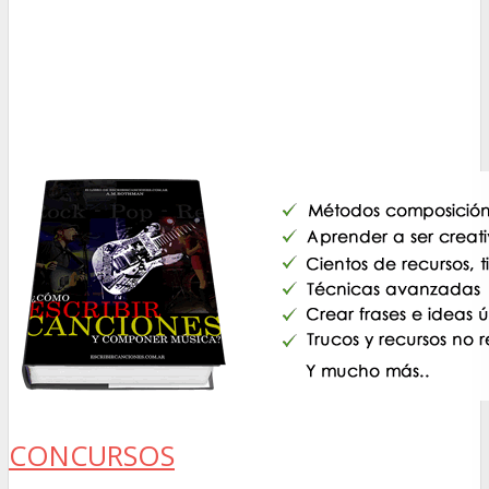
CONCURSOS