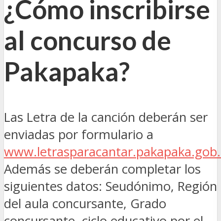
¿Cómo inscribirse
al concurso de
Pakapaka?
Las Letra de la canción deberán ser
enviadas por formulario a
www.letrasparacantar.pakapaka.gob.
Además se deberán completar los
siguientes datos: Seudónimo, Región
del aula concursante, Grado
concursante, ciclo educativo por el