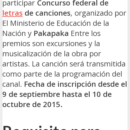
participar
Concurso federal de
letras
de canciones
, organizado por
El Ministerio de Educación de la
Nación y
Pakapaka
Entre los
premios son excursiones y la
musicalización de la obra por
artistas. La canción será transmitida
como parte de la programación del
canal.
Fecha de inscripción desde el
9 de septiembre hasta el 10 de
octubre de 2015.