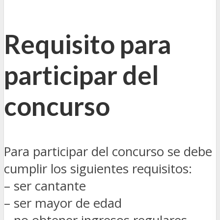
Requisito para
participar del
concurso
Para participar del concurso se debe
cumplir los siguientes requisitos:
– ser cantante
– ser mayor de edad