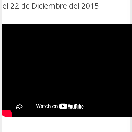
el 22 de Diciembre del 2015.