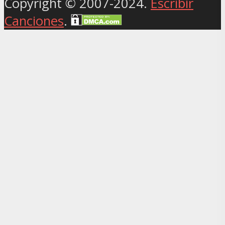
Copyright © 2007-2024.
Escribir
Canciones
.