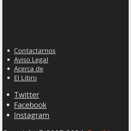
Contactarnos
Aviso Legal
Acerca de
El Libro
Twitter
Facebook
Instagram