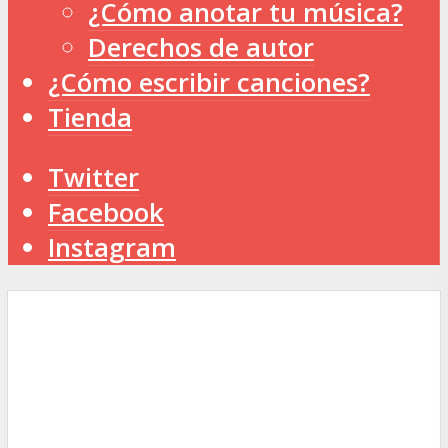
¿Cómo anotar tu música?
Derechos de autor
¿Cómo escribir canciones?
Tienda
Twitter
Facebook
Instagram