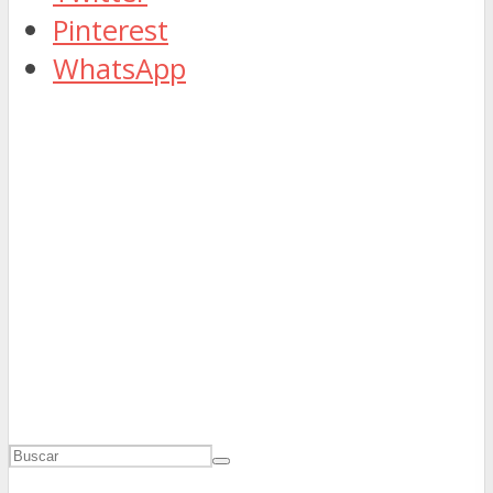
Pinterest
WhatsApp