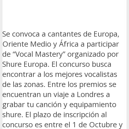
Se convoca a cantantes de Europa,
Oriente Medio y África a participar
de “Vocal Mastery” organizado por
Shure Europa. El concurso busca
encontrar a los mejores vocalistas
de las zonas. Entre los premios se
encuentran un viaje a Londres a
grabar tu canción y equipamiento
shure. El plazo de inscripción al
concurso es entre el 1 de Octubre y