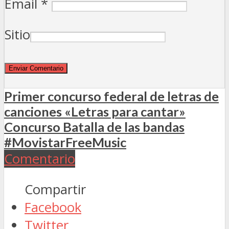
Email
*
Sitio
Primer concurso federal de letras de
canciones «Letras para cantar»
Concurso Batalla de las bandas
#MovistarFreeMusic
Comentario
Compartir
Facebook
Twitter