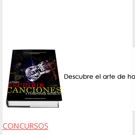
CONCURSOS