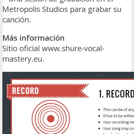
Metropolis Studios para grabar su
canción.
Más información
Sitio oficial www.shure-vocal-
mastery.eu.