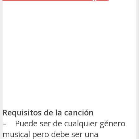
Requisitos de la canción
– Puede ser de cualquier género
musical pero debe ser una