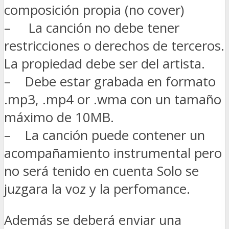
composición propia (no cover)
– La canción no debe tener
restricciones o derechos de terceros.
La propiedad debe ser del artista.
– Debe estar grabada en formato
.mp3, .mp4 or .wma con un tamaño
máximo de 10MB.
– La canción puede contener un
acompañamiento instrumental pero
no será tenido en cuenta Solo se
juzgara la voz y la perfomance.
Además se deberá enviar una