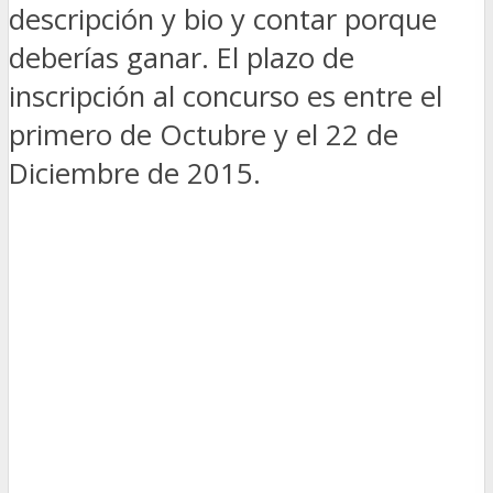
descripción y bio y contar porque
deberías ganar. El plazo de
inscripción al concurso es entre el
primero de Octubre y el 22 de
Diciembre de 2015.