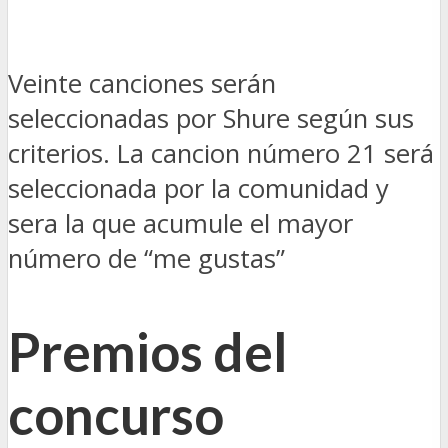
Veinte canciones serán
seleccionadas por Shure según sus
criterios. La cancion número 21 será
seleccionada por la comunidad y
sera la que acumule el mayor
número de “me gustas”
Premios del
concurso