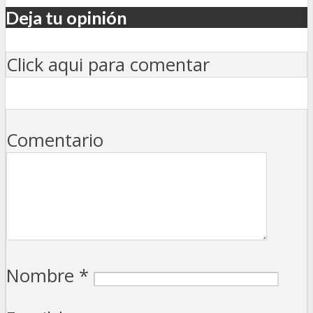
Deja tu opinión
Click aqui para comentar
Comentario
Nombre
*