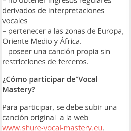
– no obtener ingresos regulares
derivados de interpretaciones
vocales
– pertenecer a las zonas de Europa,
Oriente Medio y África.
– poseer una canción propia sin
restricciones de terceros.
¿Cómo participar de“Vocal
Mastery?
Para participar, se debe subir una
canción original a la web
www.shure-vocal-mastery.eu
.