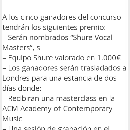
A los cinco ganadores del concurso
tendrán los siguientes premio:
– Serán nombrados “Shure Vocal
Masters”, s
– Equipo Shure valorado en 1.000€
– Los ganadores serán trasladados a
Londres para una estancia de dos
días donde:
– Recibiran una masterclass en la
ACM Academy of Contemporary
Music
– Una sesión de grabación en el