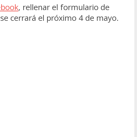
ebook
, rellenar el formulario de
s se cerrará el próximo 4 de mayo.