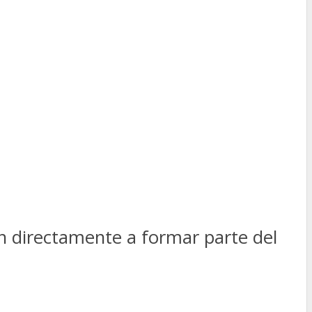
án directamente a formar parte del