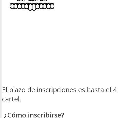
El plazo de inscripciones es hasta e
cartel.
¿Cómo inscribirse?