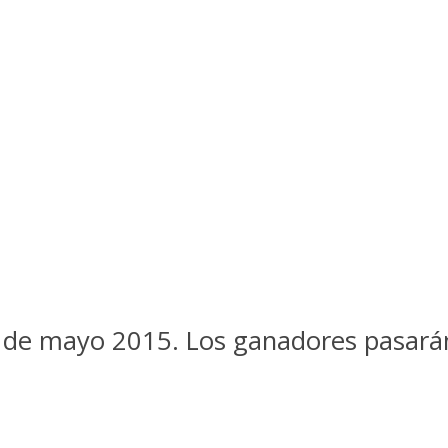
l 4 de mayo 2015. Los ganadores pasar