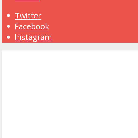
Twitter
Facebook
Instagram