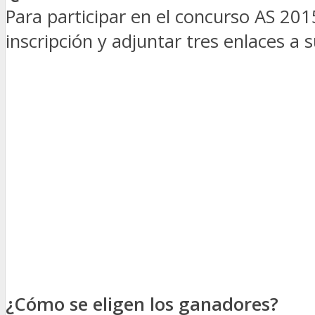
Para participar en el concurso AS 20
inscripción y adjuntar tres enlaces a 
¿Cómo se eligen los ganadores?