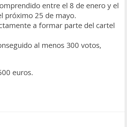
comprendido entre el 8 de enero y el
el próximo 25 de mayo.
ctamente a formar parte del cartel
conseguido al menos 300 votos,
500 euros.