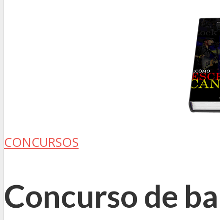
CONCURSOS
Concurso de ba