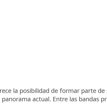
rece la posibilidad de formar parte de 
l panorama actual. Entre las bandas p