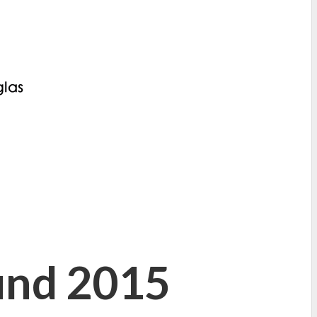
und 2015