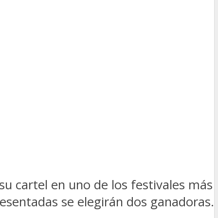
su cartel en uno de los festivales más
resentadas se elegirán dos ganadoras.