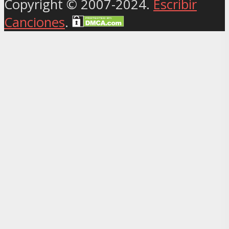
Copyright © 2007-2024.
Escribir
Canciones
.