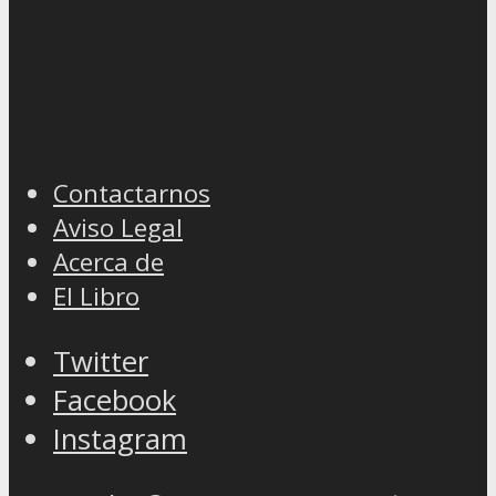
Contactarnos
Aviso Legal
Acerca de
El Libro
Twitter
Facebook
Instagram