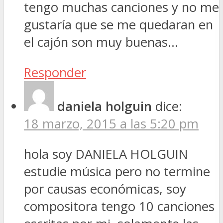
tengo muchas canciones y no me
gustaría que se me quedaran en
el cajón son muy buenas…
Responder
daniela holguin
dice:
18 marzo, 2015 a las 5:20 pm
hola soy DANIELA HOLGUIN
estudie música pero no termine
por causas económicas, soy
compositora tengo 10 canciones