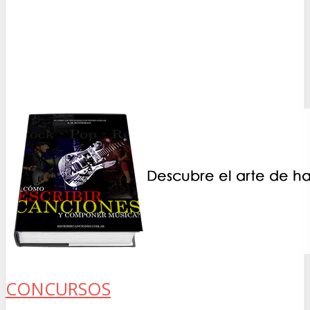
CONCURSOS