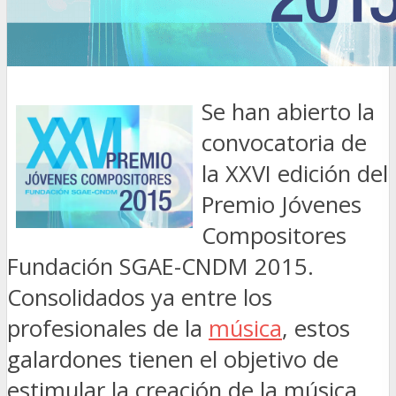
Se han abierto la
convocatoria de
la XXVI edición del
Premio Jóvenes
Compositores
Fundación SGAE-CNDM 2015.
Consolidados ya entre los
profesionales de la
música
, estos
galardones tienen el objetivo de
estimular la creación de la música