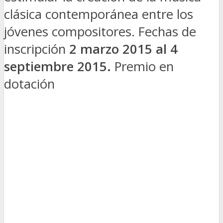
clásica contemporánea entre los
jóvenes compositores. Fechas de
inscripción
2 marzo 2015 al 4
septiembre 2015.
Premio en
dotación