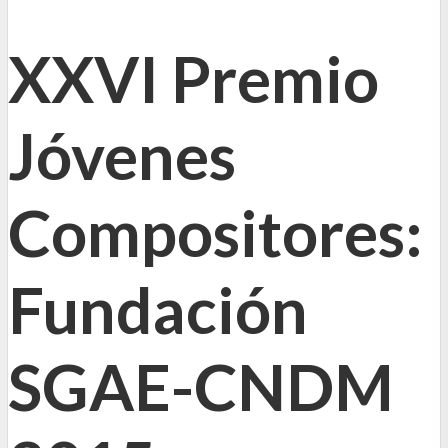
XXVI Premio
Jóvenes
Compositores:
Fundación
SGAE-CNDM