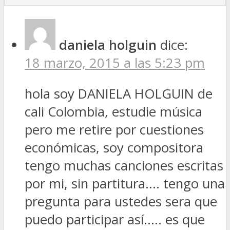
daniela holguin
dice:
18 marzo, 2015 a las 5:23 pm
hola soy DANIELA HOLGUIN de
cali Colombia, estudie música
pero me retire por cuestiones
económicas, soy compositora
tengo muchas canciones escritas
por mi, sin partitura…. tengo una
pregunta para ustedes sera que
puedo participar así….. es que