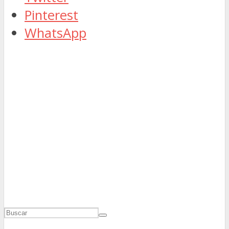
Pinterest
WhatsApp