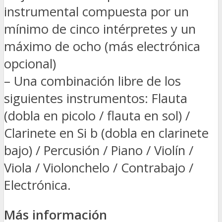
instrumental compuesta por un
mínimo de cinco intérpretes y un
máximo de ocho (más electrónica
opcional)
– Una combinación libre de los
siguientes instrumentos: Flauta
(dobla en picolo / flauta en sol) /
Clarinete en Si b (dobla en clarinete
bajo) / Percusión / Piano / Violín /
Viola / Violonchelo / Contrabajo /
Electrónica.
Más información