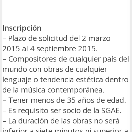
Inscripción
– Plazo de solicitud del 2 marzo
2015 al 4 septiembre 2015.
– Compositores de cualquier país del
mundo con obras de cualquier
lenguaje o tendencia estética dentro
de la música contemporánea.
– Tener menos de 35 años de edad.
– Es requisito ser socio de la SGAE.
– La duración de las obras no será
inferior a siete minutos ni superior a