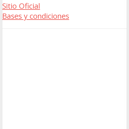
Sitio Oficial
Bases y condiciones