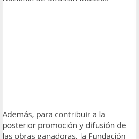
Además, para contribuir a la
posterior promoción y difusión de
las obras ganadoras, la Fundación