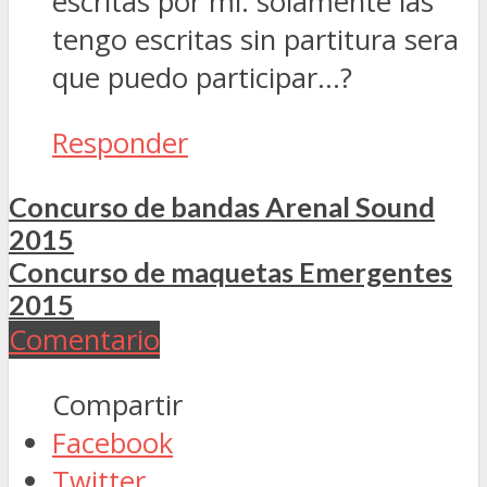
escritas por mi. solamente las
tengo escritas sin partitura sera
que puedo participar…?
Responder
Concurso de bandas Arenal Sound
2015
Concurso de maquetas Emergentes
2015
Comentario
Compartir
Facebook
Twitter