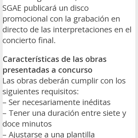
SGAE publicará un disco
promocional con la grabación en
directo de las interpretaciones en el
concierto final.
Características de las obras
presentadas a concurso
Las obras deberán cumplir con los
siguientes requisitos:
– Ser necesariamente inéditas
– Tener una duración entre siete y
doce minutos
– Ajustarse a una plantilla