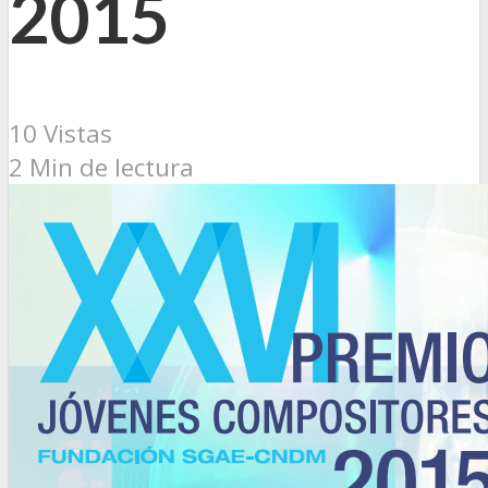
2015
10 Vistas
2 Min de lectura