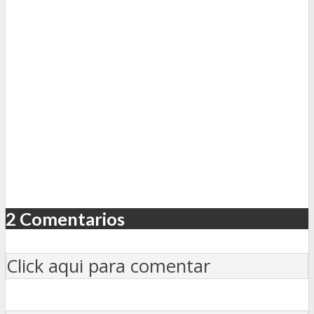
2 Comentarios
Click aqui para comentar