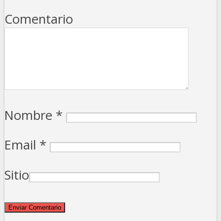
Comentario
Nombre
*
Email
*
Sitio