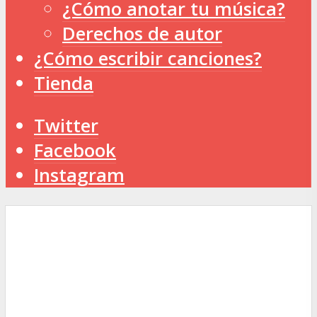
¿Cómo anotar tu música?
Derechos de autor
¿Cómo escribir canciones?
Tienda
Twitter
Facebook
Instagram