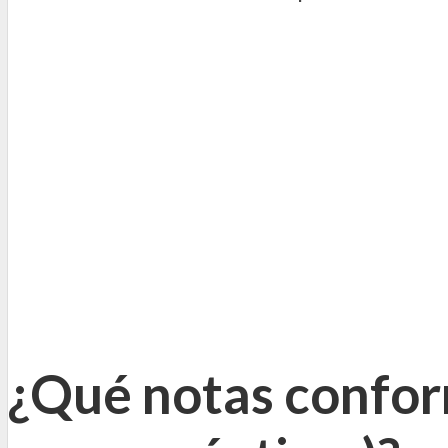
¿Qué notas confor