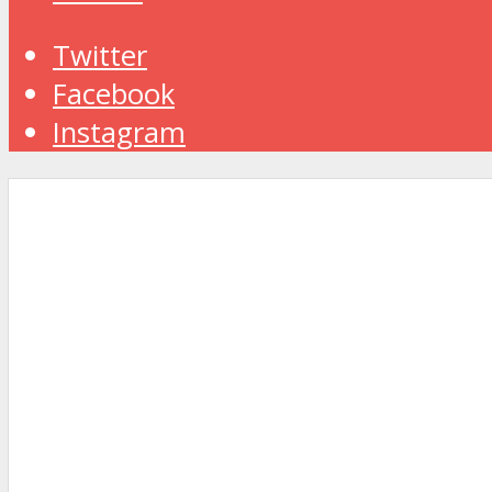
Twitter
Facebook
Instagram