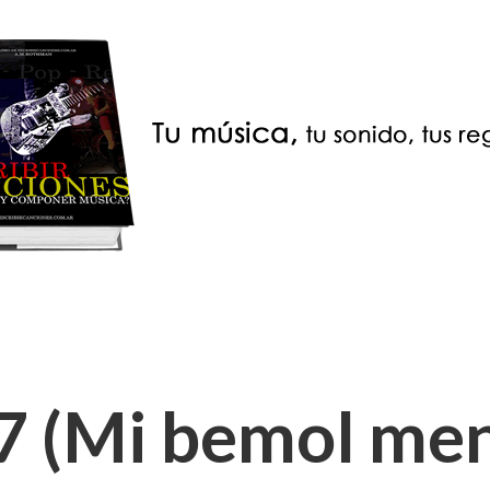
 (Mi bemol men