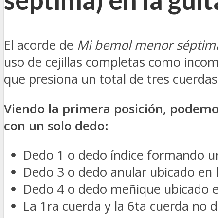
El acorde de
Mi bemol menor séptim
uso de cejillas completas como incom
que presiona un total de tres cuerdas
Viendo la primera posición, podem
con un solo dedo:
Dedo 1 o dedo índice formando una
Dedo 3 o dedo anular ubicado en l
Dedo 4 o dedo meñique ubicado en
La 1ra cuerda y la 6ta cuerda no 