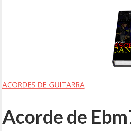
ACORDES DE GUITARRA
Acorde de Ebm7